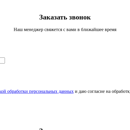
Заказать звонок
Наш менеджер свяжется с вами в ближайшее время
кой обработки персональных данных
и даю согласие на обработ