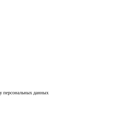
ку персональных данных