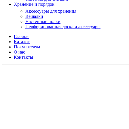
Хранение и порядок
Аксессуары для хранения
Вешалки
Настенные полки
Перфорированная доска и аксессуары
Главная
Каталог
Покупателям
О нас
Контакты