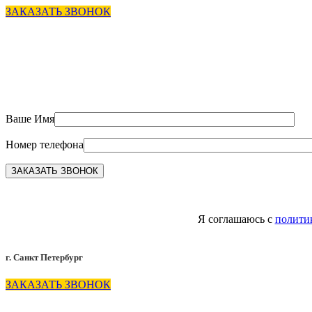
ЗАКАЗАТЬ ЗВОНОК
Ваше Имя
Номер телефона
Я соглашаюсь с
полити
г. Санкт Петербург
ЗАКАЗАТЬ ЗВОНОК