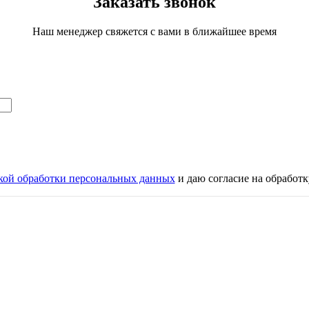
Заказать звонок
Наш менеджер свяжется с вами в ближайшее время
кой обработки персональных данных
и даю согласие на обработ