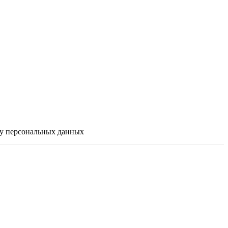
ку персональных данных