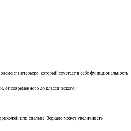
лемент интерьера, который сочетает в себе функциональность
и, от современного до классического.
 прихожей или спальне. Зеркало может увеличивать