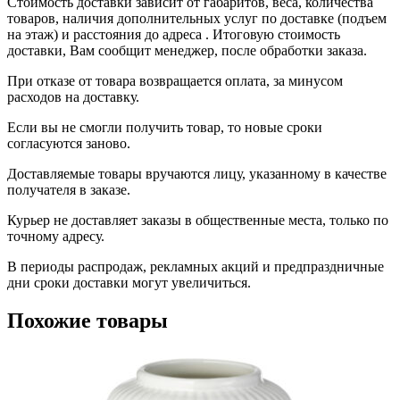
Стоимость доставки зависит от габаритов, веса, количества
товаров, наличия дополнительных услуг по доставке (подъем
на этаж) и расстояния до адреса . Итоговую стоимость
доставки, Вам сообщит менеджер, после обработки заказа.
При отказе от товара возвращается оплата, за минусом
расходов на доставку.
Если вы не смогли получить товар, то новые сроки
согласуются заново.
Доставляемые товары вручаются лицу, указанному в качестве
получателя в заказе.
Курьер не доставляет заказы в общественные места, только по
точному адресу.
В периоды распродаж, рекламных акций и предпраздничные
дни сроки доставки могут увеличиться.
Похожие товары