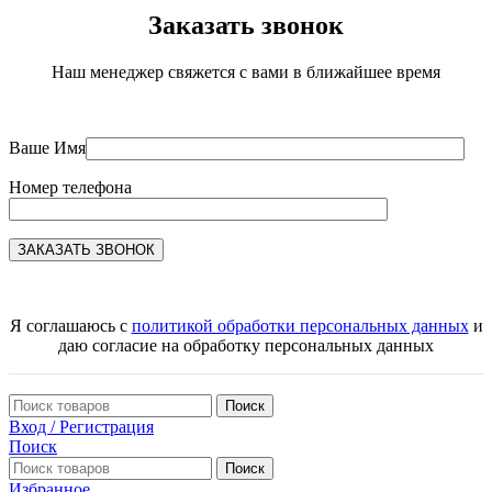
Заказать звонок
Наш менеджер свяжется с вами в ближайшее время
Ваше Имя
Номер телефона
Я соглашаюсь с
политикой обработки персональных данных
и
даю согласие на обработку персональных данных
Поиск
Вход / Регистрация
Поиск
Поиск
Избранное