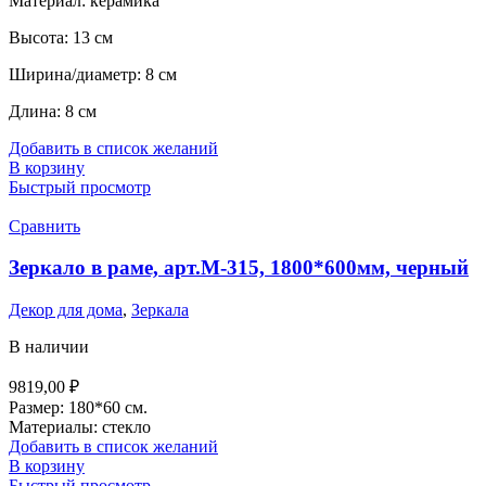
Материал: керамика
Высота: 13 см
Ширина/диаметр: 8 см
Длина: 8 см
Добавить в список желаний
В корзину
Быстрый просмотр
Сравнить
Зеркало в раме, арт.М-315, 1800*600мм, черный
Декор для дома
,
Зеркала
В наличии
9819,00
₽
Размер: 180*60 см.
Материалы: стекло
Добавить в список желаний
В корзину
Быстрый просмотр