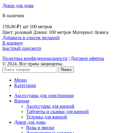
Декор для дома
В наличии
159,00
₽
1 шт 100 метров
Цвет: розовый Длина: 100 метров Материал: бумага
Добавить в список желаний
В корзину
Быстрый просмотр
Политика конфиденциальности
|
Договор оферты
© 2024. Все права защищены.
Поиск
Меню
Категории
Аксессуары для электроники
Ванная
Аксессуары для ванной
Табуреты и скамьи для ванной
Тележка для ванной
Декор для дома
Вазы и миски
Декоративные корзины