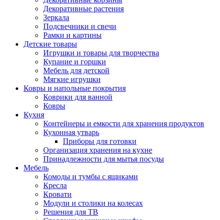
Декоративные растения
Зеркала
Подсвечники и свечи
Рамки и картины
Детские товары
Игрушки и товары для творчества
Купание и горшки
Мебель для детской
Мягкие игрушки
Ковры и напольные покрытия
Коврики для ванной
Ковры
Кухня
Контейнеры и емкости для хранения продуктов
Кухонная утварь
Приборы для готовки
Организация хранения на кухне
Принадлежности для мытья посуды
Мебель
Комоды и тумбы с ящиками
Кресла
Кровати
Модули и столики на колесах
Решения для ТВ