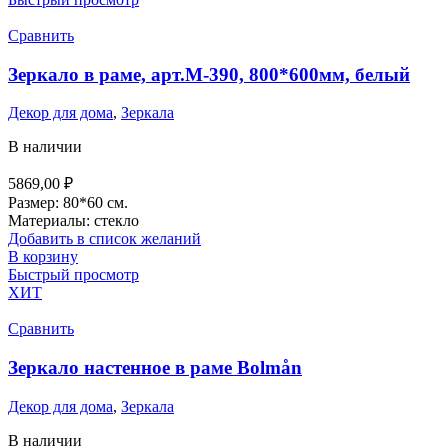
Сравнить
Зеркало в раме, арт.М-390, 800*600мм, белый
Декор для дома
,
Зеркала
В наличии
5869,00
₽
Размер: 80*60 см.
Материалы: стекло
Добавить в список желаний
В корзину
Быстрый просмотр
ХИТ
Сравнить
Зеркало настенное в раме Bolmån
Декор для дома
,
Зеркала
В наличии