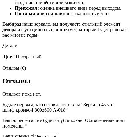
создание причёски или макияжа.
Прихожая:
оценка внешнего вида перед выходом.
Гостиная или спальня:
изысканность и уют.
Выбирая наше зеркало, вы получаете стильный элемент
декора и функциональный предмет, который будет радовать
вас многие годы.
Детали
Цвет
Прозрачный
Отзывы (0)
Отзывы
Отзывов пока нет.
Будьте первым, кто оставил отзыв на “Зеркало 4мм с
шлиф.кромкой 800х600 А-018”
Ваш адрес email не будет опубликован.
Обязательные поля
помечены
*
Ваша оценка
*