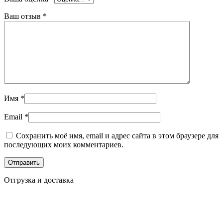
Ваш отзыв
*
Имя
*
Email
*
Сохранить моё имя, email и адрес сайта в этом браузере для
последующих моих комментариев.
Отгрузка и доставка