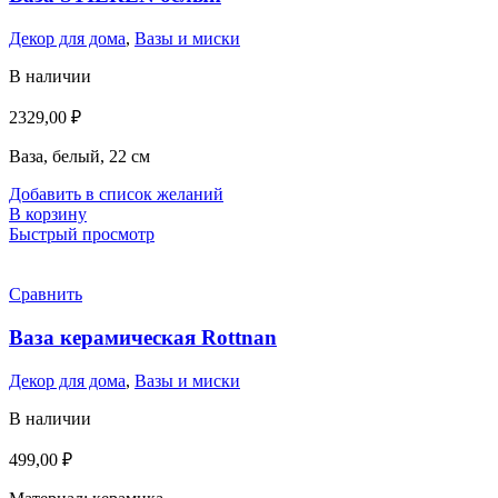
Декор для дома
,
Вазы и миски
В наличии
2329,00
₽
Ваза, белый, 22 см
Добавить в список желаний
В корзину
Быстрый просмотр
Сравнить
Ваза керамическая Rottnan
Декор для дома
,
Вазы и миски
В наличии
499,00
₽