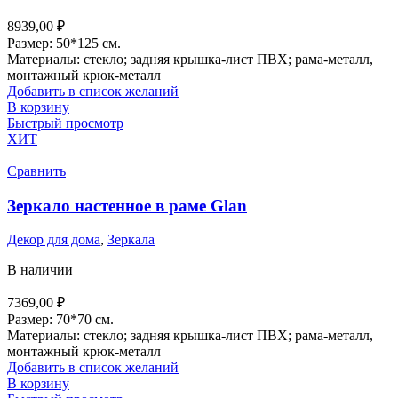
8939,00
₽
Размер: 50*125 см.
Материалы: стекло; задняя крышка-лист ПВХ; рама-металл,
монтажный крюк-металл
Добавить в список желаний
В корзину
Быстрый просмотр
ХИТ
Сравнить
Зеркало настенное в раме Glan
Декор для дома
,
Зеркала
В наличии
7369,00
₽
Размер: 70*70 см.
Материалы: стекло; задняя крышка-лист ПВХ; рама-металл,
монтажный крюк-металл
Добавить в список желаний
В корзину