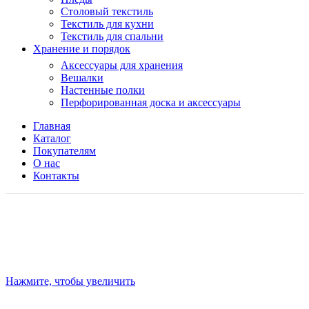
Столовый текстиль
Текстиль для кухни
Текстиль для спальни
Хранение и порядок
Аксессуары для хранения
Вешалки
Настенные полки
Перфорированная доска и аксессуары
Главная
Каталог
Покупателям
О нас
Контакты
Нажмите, чтобы увеличить