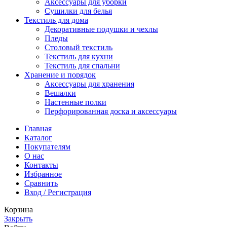
Аксессуары для уборки
Сушилки для белья
Текстиль для дома
Декоративные подушки и чехлы
Пледы
Столовый текстиль
Текстиль для кухни
Текстиль для спальни
Хранение и порядок
Аксессуары для хранения
Вешалки
Настенные полки
Перфорированная доска и аксессуары
Главная
Каталог
Покупателям
О нас
Контакты
Избранное
Сравнить
Вход / Регистрация
Корзина
Закрыть