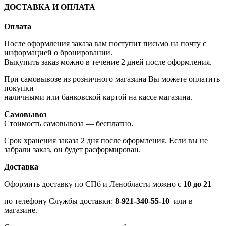
ДОСТАВКА И ОПЛАТА
Оплата
После оформления заказа вам поступит письмо на почту с
информацией о бронировании.
Выкупить заказ можно в течение 2 дней после оформления.
При самовывозе из розничного магазина Вы можете оплатить
покупки
наличными или банковской картой на кассе магазина.
Самовывоз
Стоимость самовывоза — бесплатно.
Срок хранения заказа 2 дня после оформления. Если вы не
забрали заказ, он будет расформирован.
Доставка
Оформить доставку по СПб и Ленобласти можно с
10 до 21
по телефону Службы доставки:
8-921-340-55-10
или в
магазине.