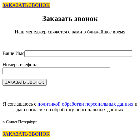
ЗАКАЗАТЬ ЗВОНОК
Заказать звонок
Наш менеджер свяжется с вами в ближайшее время
Ваше Имя
Номер телефона
Я соглашаюсь с
политикой обработки персональных данных
и
даю согласие на обработку персональных данных
г. Санкт Петербург
ЗАКАЗАТЬ ЗВОНОК