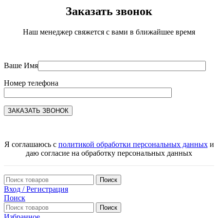
Заказать звонок
Наш менеджер свяжется с вами в ближайшее время
Ваше Имя
Номер телефона
Я соглашаюсь с
политикой обработки персональных данных
и
даю согласие на обработку персональных данных
Поиск
Вход / Регистрация
Поиск
Поиск
Избранное