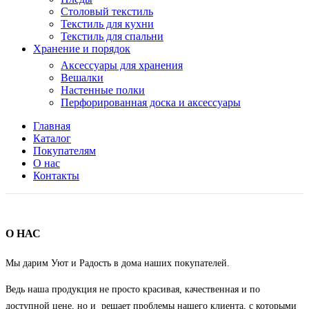
Столовый текстиль
Текстиль для кухни
Текстиль для спальни
Хранение и порядок
Аксессуары для хранения
Вешалки
Настенные полки
Перфорированная доска и аксессуары
Главная
Каталог
Покупателям
О нас
Контакты
О НАС
Мы дарим Уют и Радость в дома наших покупателей.
Ведь наша продукция не просто красивая, качественная и по
доступной цене, но и решает проблемы нашего клиента, с которыми