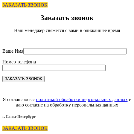
ЗАКАЗАТЬ ЗВОНОК
Заказать звонок
Наш менеджер свяжется с вами в ближайшее время
Ваше Имя
Номер телефона
Я соглашаюсь с
политикой обработки персональных данных
и
даю согласие на обработку персональных данных
г. Санкт Петербург
ЗАКАЗАТЬ ЗВОНОК