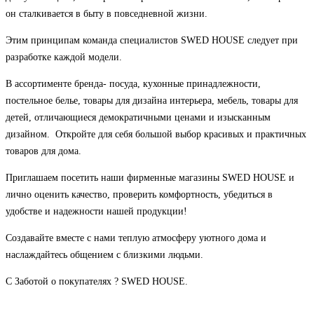
он сталкивается в быту в повседневной жизни.
Этим принципам команда специалистов SWED HOUSE следует при
разработке каждой модели.
В ассортименте бренда- посуда, кухонные принадлежности,
постельное белье, товары для дизайна интерьера, мебель, товары для
детей, отличающиеся демократичными ценами и изысканным
дизайном. Откройте для себя большой выбор красивых и практичных
товаров для дома.
Приглашаем посетить наши фирменные магазины SWED HOUSE и
лично оценить качество, проверить комфортность, убедиться в
удобстве и надежности нашей продукции!
Создавайте вместе с нами теплую атмосферу уютного дома и
наслаждайтесь общением с близкими людьми.
С Заботой о покупателях ? SWED HOUSE.