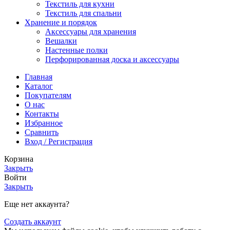
Текстиль для кухни
Текстиль для спальни
Хранение и порядок
Аксессуары для хранения
Вешалки
Настенные полки
Перфорированная доска и аксессуары
Главная
Каталог
Покупателям
О нас
Контакты
Избранное
Сравнить
Вход / Регистрация
Корзина
Закрыть
Войти
Закрыть
Еще нет аккаунта?
Создать аккаунт