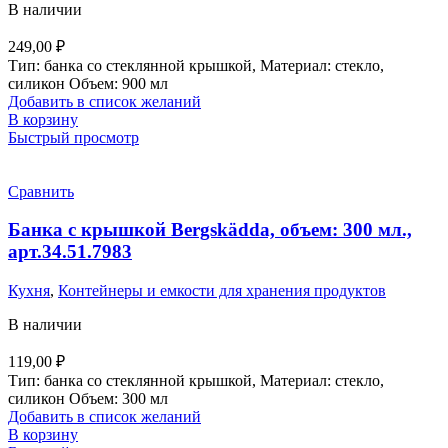
В наличии
249,00
₽
Тип: банка со стеклянной крышкой, Материал: стекло,
силикон Объем: 900 мл
Добавить в список желаний
В корзину
Быстрый просмотр
Сравнить
Банка с крышкой Bergskädda, объем: 300 мл.,
арт.34.51.7983
Кухня
,
Контейнеры и емкости для хранения продуктов
В наличии
119,00
₽
Тип: банка со стеклянной крышкой, Материал: стекло,
силикон Объем: 300 мл
Добавить в список желаний
В корзину