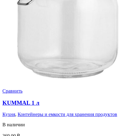
Сравнить
KUMMAL 1 л
Кухня
,
Контейнеры и емкости для хранения продуктов
В наличии
369,00
₽