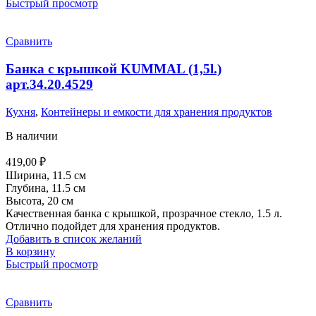
Быстрый просмотр
Сравнить
Банка с крышкой KUMMAL (1,5l.)
арт.34.20.4529
Кухня
,
Контейнеры и емкости для хранения продуктов
В наличии
419,00
₽
Ширина, 11.5 см
Глубина, 11.5 см
Высота, 20 см
Качественная банка с крышкой, прозрачное стекло, 1.5 л.
Отлично подойдет для хранения продуктов.
Добавить в список желаний
В корзину
Быстрый просмотр
Сравнить