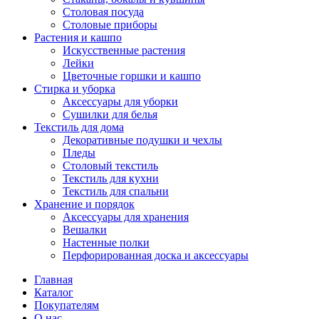
Столовая посуда
Столовые приборы
Растения и кашпо
Искусственные растения
Лейки
Цветочные горшки и кашпо
Стирка и уборка
Аксессуары для уборки
Сушилки для белья
Текстиль для дома
Декоративные подушки и чехлы
Пледы
Столовый текстиль
Текстиль для кухни
Текстиль для спальни
Хранение и порядок
Аксессуары для хранения
Вешалки
Настенные полки
Перфорированная доска и аксессуары
Главная
Каталог
Покупателям
О нас