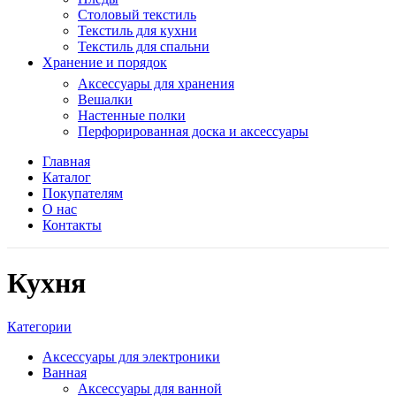
Столовый текстиль
Текстиль для кухни
Текстиль для спальни
Хранение и порядок
Аксессуары для хранения
Вешалки
Настенные полки
Перфорированная доска и аксессуары
Главная
Каталог
Покупателям
О нас
Контакты
Кухня
Категории
Аксессуары для электроники
Ванная
Аксессуары для ванной