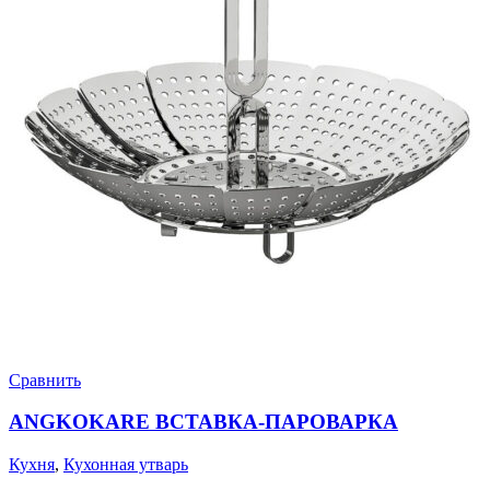
Сравнить
ANGKOKARE ВСТАВКА-ПАРОВАРКА
Кухня
,
Кухонная утварь