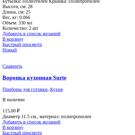
Бутылка: Полиэтилен Крышка: Полипропилен
Высота, см: 28
Длина, см: 25
Вес, кг: 0.066
Объем: 330 мл
Количество: 2 шт
Добавить в список желаний
В корзину
Быстрый просмотр
Новый
Сравнить
Воронка кухонная Surte
Приборы для готовки
,
Кухня
В наличии
115,00
₽
Диаметр 11.5 см., материал: полипропилен
Добавить в список желаний
В корзину
Быстрый просмотр