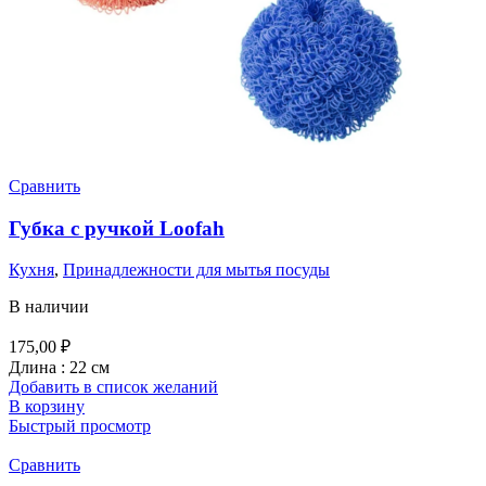
Сравнить
Губка с ручкой Loofah
Кухня
,
Принадлежности для мытья посуды
В наличии
175,00
₽
Длина : 22 см
Добавить в список желаний
В корзину
Быстрый просмотр
Сравнить