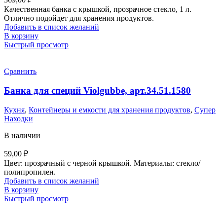
Качественная банка с крышкой, прозрачное стекло, 1 л.
Отлично подойдет для хранения продуктов.
Добавить в список желаний
В корзину
Быстрый просмотр
Сравнить
Банка для специй Violgubbe, арт.34.51.1580
Кухня
,
Контейнеры и емкости для хранения продуктов
,
Супер
Находки
В наличии
59,00
₽
Цвет: прозрачный с черной крышкой. Материалы: стекло/
полипропилен.
Добавить в список желаний
В корзину
Быстрый просмотр