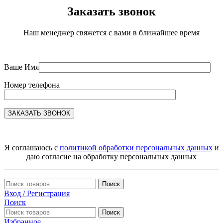
Заказать звонок
Наш менеджер свяжется с вами в ближайшее время
Ваше Имя
Номер телефона
Я соглашаюсь с
политикой обработки персональных данных
и
даю согласие на обработку персональных данных
Поиск
Вход / Регистрация
Поиск
Поиск
Избранное