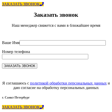
ЗАКАЗАТЬ ЗВОНОК
Заказать звонок
Наш менеджер свяжется с вами в ближайшее время
Ваше Имя
Номер телефона
Я соглашаюсь с
политикой обработки персональных данных
и
даю согласие на обработку персональных данных
г. Санкт Петербург
ЗАКАЗАТЬ ЗВОНОК