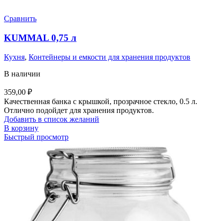
Сравнить
KUMMAL 0,75 л
Кухня
,
Контейнеры и емкости для хранения продуктов
В наличии
359,00
₽
Качественная банка с крышкой, прозрачное стекло, 0.5 л.
Отлично подойдет для хранения продуктов.
Добавить в список желаний
В корзину
Быстрый просмотр