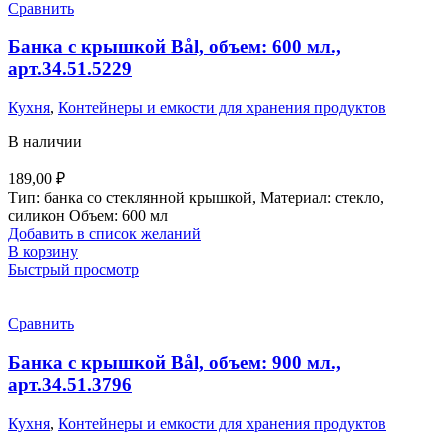
Сравнить
Банка с крышкой Bål, объем: 600 мл.,
арт.34.51.5229
Кухня
,
Контейнеры и емкости для хранения продуктов
В наличии
189,00
₽
Тип: банка со стеклянной крышкой, Материал: стекло,
силикон Объем: 600 мл
Добавить в список желаний
В корзину
Быстрый просмотр
Сравнить
Банка с крышкой Bål, объем: 900 мл.,
арт.34.51.3796
Кухня
,
Контейнеры и емкости для хранения продуктов