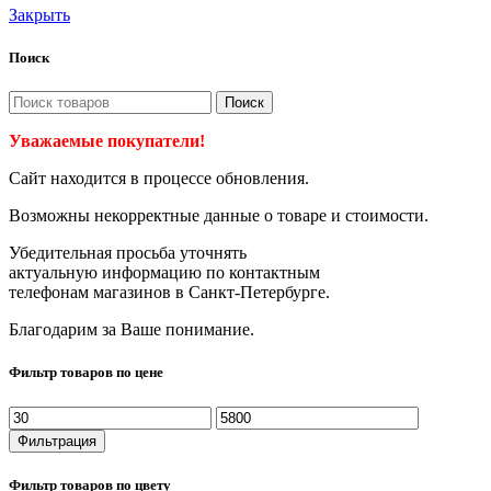
Закрыть
Поиск
Поиск
Уважаемые покупатели!
Сайт находится в процессе обновления.
Возможны некорректные данные о товаре и стоимости.
Убедительная просьба уточнять
актуальную информацию по контактным
телефонам магазинов в Санкт-Петербурге.
Благодарим за Ваше понимание.
Фильтр товаров по цене
Минимальная
Максимальная
цена
цена
Фильтрация
Фильтр товаров по цвету