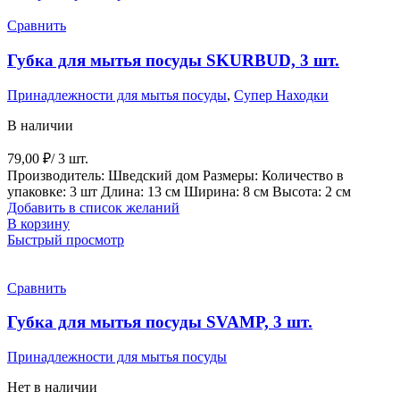
Сравнить
Губка для мытья посуды SKURBUD, 3 шт.
Принадлежности для мытья посуды
,
Супер Находки
В наличии
79,00
₽
/ 3 шт.
Производитель: Шведский дом Размеры: Количество в
упаковке: 3 шт Длина: 13 см Ширина: 8 см Высота: 2 см
Добавить в список желаний
В корзину
Быстрый просмотр
Сравнить
Губка для мытья посуды SVAMP, 3 шт.
Принадлежности для мытья посуды
Нет в наличии