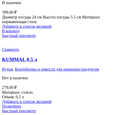
В наличии
399,00
₽
Диаметр посуды 24 см Высота посуды 5.5 см Материал:
нержавеющая сталь
Добавить в список желаний
В корзину
Быстрый просмотр
Сравнить
KUMMAL 0,5 л
Кухня
,
Контейнеры и емкости для хранения продуктов
Нет в наличии
279,00
₽
Материал: стекло
Объем: 0,5 л
Добавить в список желаний
Подробнее
Быстрый просмотр