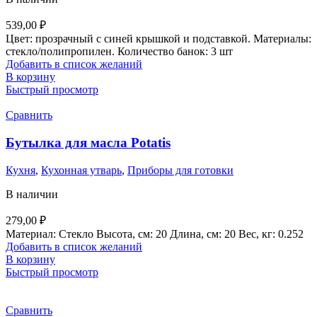
539,00
₽
Цвет: прозрачный с синей крышкой и подставкой. Материалы:
стекло/полипропилен. Количество банок: 3 шт
Добавить в список желаний
В корзину
Быстрый просмотр
Сравнить
Бутылка для масла Potatis
Кухня
,
Кухонная утварь
,
Приборы для готовки
В наличии
279,00
₽
Материал: Стекло Высота, см: 20 Длина, см: 20 Вес, кг: 0.252
Добавить в список желаний
В корзину
Быстрый просмотр
Сравнить