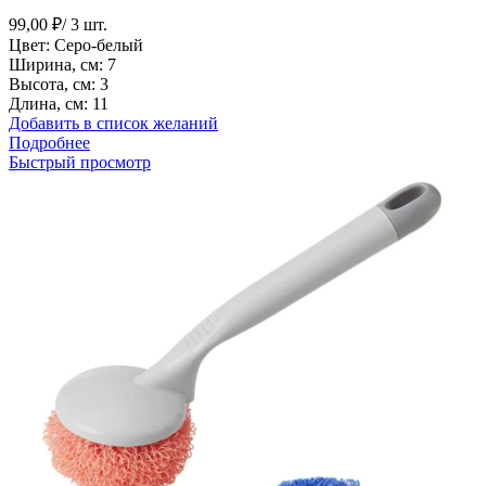
99,00
₽
/ 3 шт.
Цвет: Серо-белый
Ширина, см: 7
Высота, см: 3
Длина, см: 11
Добавить в список желаний
Подробнее
Быстрый просмотр