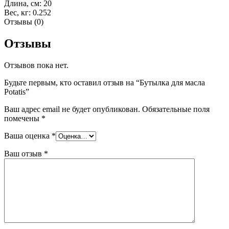
Длина, см: 20
Вес, кг: 0.252
Отзывы (0)
Отзывы
Отзывов пока нет.
Будьте первым, кто оставил отзыв на “Бутылка для масла
Potatis”
Ваш адрес email не будет опубликован.
Обязательные поля
помечены
*
Ваша оценка
*
Ваш отзыв
*