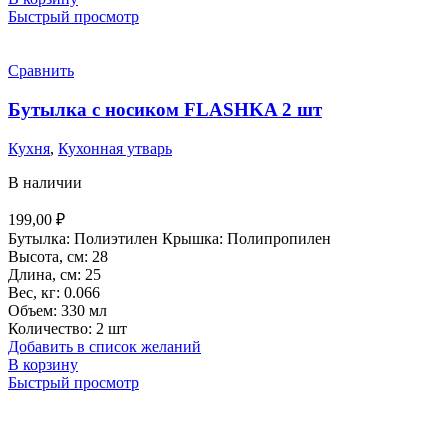
Быстрый просмотр
Сравнить
Бутылка с носиком FLASHKA 2 шт
Кухня
,
Кухонная утварь
В наличии
199,00
₽
Бутылка: Полиэтилен Крышка: Полипропилен
Высота, см: 28
Длина, см: 25
Вес, кг: 0.066
Объем: 330 мл
Количество: 2 шт
Добавить в список желаний
В корзину
Быстрый просмотр