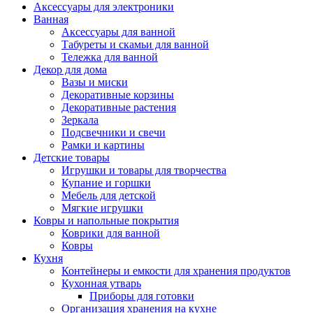
Аксессуары для электроники
Ванная
Аксессуары для ванной
Табуреты и скамьи для ванной
Тележка для ванной
Декор для дома
Вазы и миски
Декоративные корзины
Декоративные растения
Зеркала
Подсвечники и свечи
Рамки и картины
Детские товары
Игрушки и товары для творчества
Купание и горшки
Мебель для детской
Мягкие игрушки
Ковры и напольные покрытия
Коврики для ванной
Ковры
Кухня
Контейнеры и емкости для хранения продуктов
Кухонная утварь
Приборы для готовки
Организация хранения на кухне