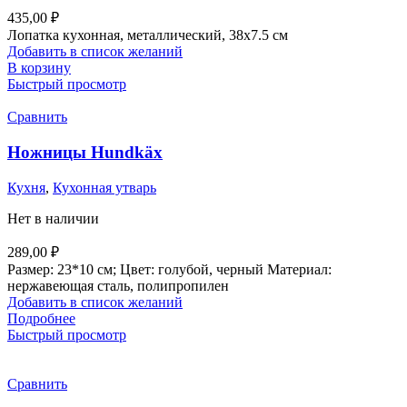
435,00
₽
Лопатка кухонная, металлический, 38х7.5 см
Добавить в список желаний
В корзину
Быстрый просмотр
Сравнить
Ножницы Hundkäx
Кухня
,
Кухонная утварь
Нет в наличии
289,00
₽
Размер: 23*10 см; Цвет: голубой, черный Материал:
нержавеющая сталь, полипропилен
Добавить в список желаний
Подробнее
Быстрый просмотр
Сравнить