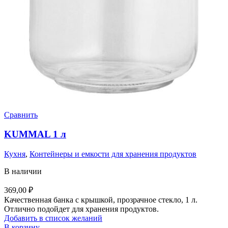
Сравнить
KUMMAL 1 л
Кухня
,
Контейнеры и емкости для хранения продуктов
В наличии
369,00
₽
Качественная банка с крышкой, прозрачное стекло, 1 л.
Отлично подойдет для хранения продуктов.
Добавить в список желаний
В корзину