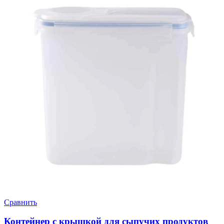
Сравнить
Контейнер с крышкой для сыпучих продуктов