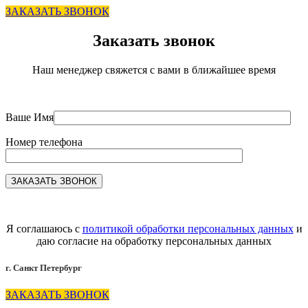
ЗАКАЗАТЬ ЗВОНОК
Заказать звонок
Наш менеджер свяжется с вами в ближайшее время
Ваше Имя
Номер телефона
Я соглашаюсь с
политикой обработки персональных данных
и
даю согласие на обработку персональных данных
г. Санкт Петербург
ЗАКАЗАТЬ ЗВОНОК