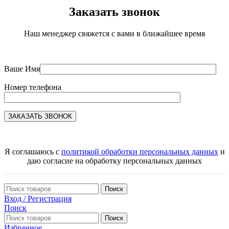
Заказать звонок
Наш менеджер свяжется с вами в ближайшее время
Ваше Имя
Номер телефона
Я соглашаюсь с
политикой обработки персональных данных
и
даю согласие на обработку персональных данных
Поиск
Вход / Регистрация
Поиск
Поиск
Избранное