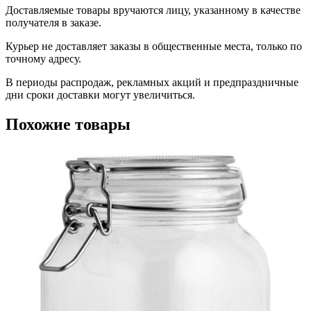
Доставляемые товары вручаются лицу, указанному в качестве
получателя в заказе.
Курьер не доставляет заказы в общественные места, только по
точному адресу.
В периоды распродаж, рекламных акций и предпраздничные
дни сроки доставки могут увеличиться.
Похожие товары