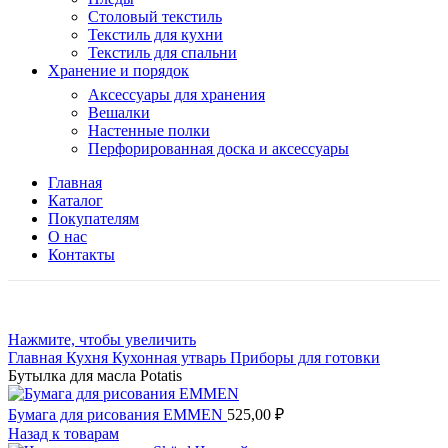
Столовый текстиль
Текстиль для кухни
Текстиль для спальни
Хранение и порядок
Аксессуары для хранения
Вешалки
Настенные полки
Перфорированная доска и аксессуары
Главная
Каталог
Покупателям
О нас
Контакты
Нажмите, чтобы увеличить
Главная
Кухня
Кухонная утварь
Приборы для готовки
Бутылка для масла Potatis
Бумага для рисования EMMEN
525,00
₽
Назад к товарам