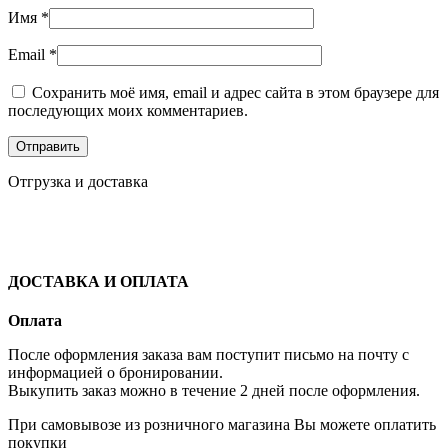
Имя
*
Email
*
Сохранить моё имя, email и адрес сайта в этом браузере для
последующих моих комментариев.
Отгрузка и доставка
ДОСТАВКА И ОПЛАТА
Оплата
После оформления заказа вам поступит письмо на почту с
информацией о бронировании.
Выкупить заказ можно в течение 2 дней после оформления.
При самовывозе из розничного магазина Вы можете оплатить
покупки