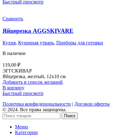
Быстрый просмотр
Сравнить
Яйцерезка AGGSKIVARE
Кухня
,
Кухонная утварь
,
Приборы для готовки
В наличии
119,00
₽
ЭГГСКИВАР
Яйцерезка, желтый, 12х10 см
Добавить в список желаний
В корзину
Быстрый просмотр
Политика конфиденциальности
|
Договор оферты
© 2024. Все права защищены.
Поиск
Меню
Категории