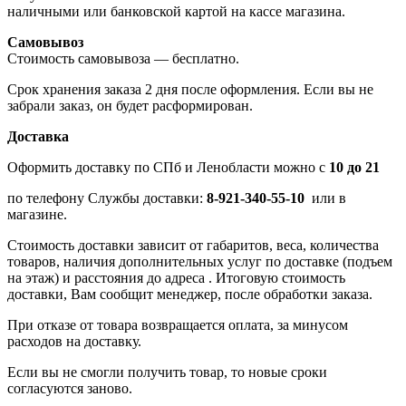
наличными или банковской картой на кассе магазина.
Самовывоз
Стоимость самовывоза — бесплатно.
Срок хранения заказа 2 дня после оформления. Если вы не
забрали заказ, он будет расформирован.
Доставка
Оформить доставку по СПб и Ленобласти можно с
10 до 21
по телефону Службы доставки:
8-921-340-55-10
или в
магазине.
Стоимость доставки зависит от габаритов, веса, количества
товаров, наличия дополнительных услуг по доставке (подъем
на этаж) и расстояния до адреса . Итоговую стоимость
доставки, Вам сообщит менеджер, после обработки заказа.
При отказе от товара возвращается оплата, за минусом
расходов на доставку.
Если вы не смогли получить товар, то новые сроки
согласуются заново.