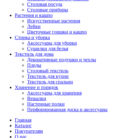
Столовая посуда
Столовые приборы
Растения и кашпо
Искусственные растения
Лейки
Цветочные горшки и кашпо
Стирка и уборка
Аксессуары для уборки
Сушилки для белья
Текстиль для дома
Декоративные подушки и чехлы
Пледы
Столовый текстиль
Текстиль для кухни
Текстиль для спальни
Хранение и порядок
Аксессуары для хранения
Вешалки
Настенные полки
Перфорированная доска и аксессуары
Главная
Каталог
Покупателям
О нас