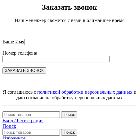
Заказать звонок
Наш менеджер свяжется с вами в ближайшее время
Ваше Имя
Номер телефона
Я соглашаюсь с
политикой обработки персональных данных
и
даю согласие на обработку персональных данных
Поиск
Вход / Регистрация
Поиск
Поиск
Избранное