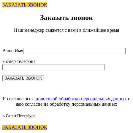
ЗАКАЗАТЬ ЗВОНОК
Заказать звонок
Наш менеджер свяжется с вами в ближайшее время
Ваше Имя
Номер телефона
Я соглашаюсь с
политикой обработки персональных данных
и
даю согласие на обработку персональных данных
г. Санкт Петербург
ЗАКАЗАТЬ ЗВОНОК