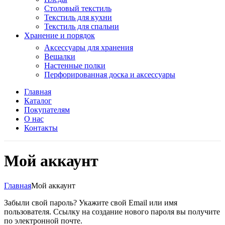
Столовый текстиль
Текстиль для кухни
Текстиль для спальни
Хранение и порядок
Аксессуары для хранения
Вешалки
Настенные полки
Перфорированная доска и аксессуары
Главная
Каталог
Покупателям
О нас
Контакты
Мой аккаунт
Главная
Мой аккаунт
Забыли свой пароль? Укажите свой Email или имя
пользователя. Ссылку на создание нового пароля вы получите
по электронной почте.