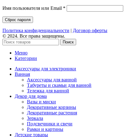
Обязательно
Имя пользователя или Email
*
Сброс пароля
Политика конфиденциальности
|
Договор оферты
© 2024. Все права защищены.
Поиск
Меню
Категории
Аксессуары для электроники
Ванная
Аксессуары для ванной
Табуреты и скамьи для ванной
Тележка для ванной
Декор для дома
Вазы и миски
Декоративные корзины
Декоративные растения
Зеркала
Подсвечники и свечи
Рамки и картины
Детские товары