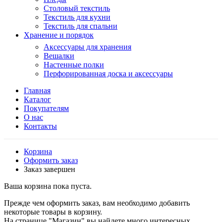
Столовый текстиль
Текстиль для кухни
Текстиль для спальни
Хранение и порядок
Аксессуары для хранения
Вешалки
Настенные полки
Перфорированная доска и аксессуары
Главная
Каталог
Покупателям
О нас
Контакты
Корзина
Оформить заказ
Заказ завершен
Ваша корзина пока пуста.
Прежде чем оформить заказ, вам необходимо добавить
некоторые товары в корзину.
На странице "Магазин" вы найдете много интересных