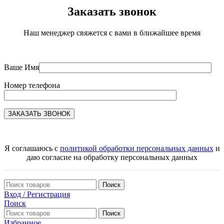
Заказать звонок
Наш менеджер свяжется с вами в ближайшее время
Ваше Имя
Номер телефона
Я соглашаюсь с
политикой обработки персональных данных
и
даю согласие на обработку персональных данных
Поиск
Вход / Регистрация
Поиск
Поиск
Избранное