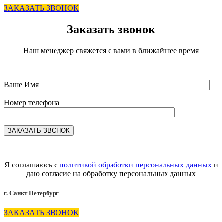
ЗАКАЗАТЬ ЗВОНОК
Заказать звонок
Наш менеджер свяжется с вами в ближайшее время
Ваше Имя
Номер телефона
Я соглашаюсь с
политикой обработки персональных данных
и
даю согласие на обработку персональных данных
г. Санкт Петербург
ЗАКАЗАТЬ ЗВОНОК