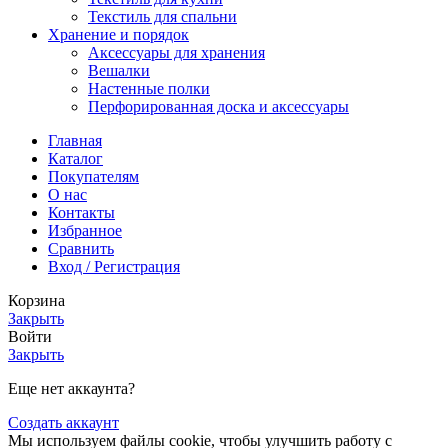
Текстиль для спальни
Хранение и порядок
Аксессуары для хранения
Вешалки
Настенные полки
Перфорированная доска и аксессуары
Главная
Каталог
Покупателям
О нас
Контакты
Избранное
Сравнить
Вход / Регистрация
Корзина
Закрыть
Войти
Закрыть
Еще нет аккаунта?
Создать аккаунт
Мы используем файлы cookie, чтобы улучшить работу с