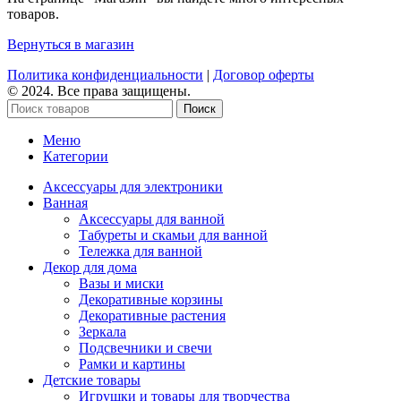
товаров.
Вернуться в магазин
Политика конфиденциальности
|
Договор оферты
© 2024. Все права защищены.
Поиск
Меню
Категории
Аксессуары для электроники
Ванная
Аксессуары для ванной
Табуреты и скамьи для ванной
Тележка для ванной
Декор для дома
Вазы и миски
Декоративные корзины
Декоративные растения
Зеркала
Подсвечники и свечи
Рамки и картины
Детские товары
Игрушки и товары для творчества