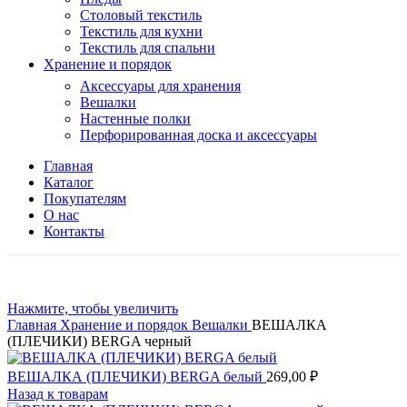
Столовый текстиль
Текстиль для кухни
Текстиль для спальни
Хранение и порядок
Аксессуары для хранения
Вешалки
Настенные полки
Перфорированная доска и аксессуары
Главная
Каталог
Покупателям
О нас
Контакты
Нажмите, чтобы увеличить
Главная
Хранение и порядок
Вешалки
ВЕШАЛКА
(ПЛЕЧИКИ) BERGA черный
ВЕШАЛКА (ПЛЕЧИКИ) BERGA белый
269,00
₽
Назад к товарам