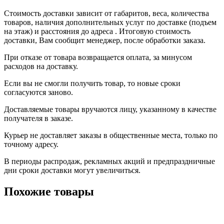
Стоимость доставки зависит от габаритов, веса, количества
товаров, наличия дополнительных услуг по доставке (подъем
на этаж) и расстояния до адреса . Итоговую стоимость
доставки, Вам сообщит менеджер, после обработки заказа.
При отказе от товара возвращается оплата, за минусом
расходов на доставку.
Если вы не смогли получить товар, то новые сроки
согласуются заново.
Доставляемые товары вручаются лицу, указанному в качестве
получателя в заказе.
Курьер не доставляет заказы в общественные места, только по
точному адресу.
В периоды распродаж, рекламных акций и предпраздничные
дни сроки доставки могут увеличиться.
Похожие товары