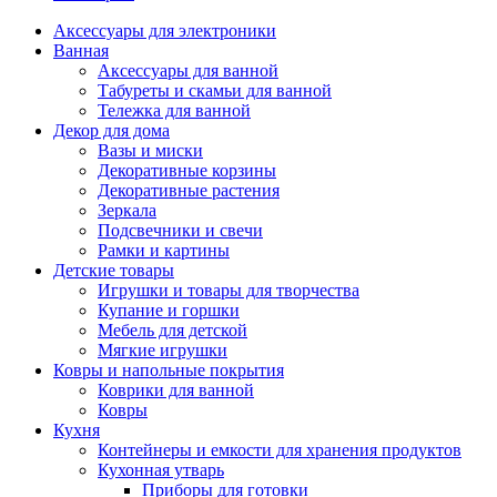
Аксессуары для электроники
Ванная
Аксессуары для ванной
Табуреты и скамьи для ванной
Тележка для ванной
Декор для дома
Вазы и миски
Декоративные корзины
Декоративные растения
Зеркала
Подсвечники и свечи
Рамки и картины
Детские товары
Игрушки и товары для творчества
Купание и горшки
Мебель для детской
Мягкие игрушки
Ковры и напольные покрытия
Коврики для ванной
Ковры
Кухня
Контейнеры и емкости для хранения продуктов
Кухонная утварь
Приборы для готовки