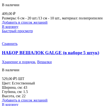
В наличии
409,00
₽
Размеры: 6 см - 20 шт./13 см - 10 шт., материал: полипропилен
Добавить в список желаний
В корзину
Быстрый просмотр
Сравнить
НАБОР ВЕШАЛОК GALGE (в наборе 5 штук)
Хранение и порядок
,
Вешалки
В наличии
529,00
₽
5 ШТ
Цвет: Естественный
Ширина, см: 43
Глубина, см: 1.5
Высота, см: 22
Добавить в список желаний
В корзину