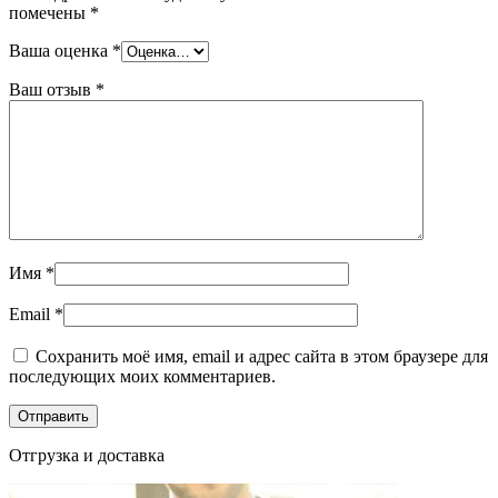
помечены
*
Ваша оценка
*
Ваш отзыв
*
Имя
*
Email
*
Сохранить моё имя, email и адрес сайта в этом браузере для
последующих моих комментариев.
Отгрузка и доставка