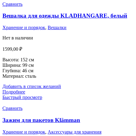
Сравнить
Вешалка для одежды KLADHANGARE, белый
Хранение и порядок
,
Вешалки
Нет в наличии
1599,00
₽
Высота:
152 см
Ширина:
99 см
Глубина:
46 см
Материал: сталь
Добавить в список желаний
Подробнее
Быстрый просмотр
Сравнить
Зажим для пакетов Klämman
Хранение и порядок
,
Аксессуары для хранения