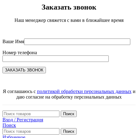
Заказать звонок
Наш менеджер свяжется с вами в ближайшее время
Ваше Имя
Номер телефона
Я соглашаюсь с
политикой обработки персональных данных
и
даю согласие на обработку персональных данных
Поиск
Вход / Регистрация
Поиск
Поиск
Избранное