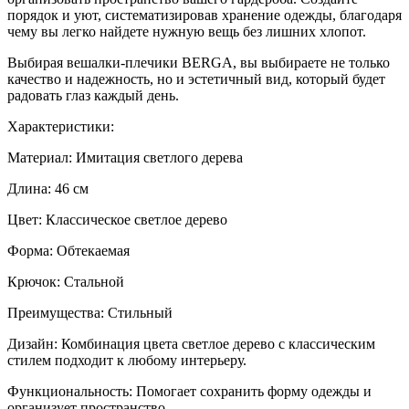
порядок и уют, систематизировав хранение одежды, благодаря
чему вы легко найдете нужную вещь без лишних хлопот.
Выбирая вешалки-плечики BERGA, вы выбираете не только
качество и надежность, но и эстетичный вид, который будет
радовать глаз каждый день.
Характеристики:
Материал: Имитация светлого дерева
Длина: 46 см
Цвет: Классическое светлое дерево
Форма: Обтекаемая
Крючок: Стальной
Преимущества: Стильный
Дизайн: Комбинация цвета светлое дерево с классическим
стилем подходит к любому интерьеру.
Функциональность: Помогает сохранить форму одежды и
организует пространство.