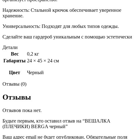
Надежность: Стальной крючок обеспечивает уверенное
хранение.
Универсальность: Подходят для любых типов одежды.
Сделайте ваш гардероб уникальным с помощью эстетически
Детали
Вес
0,2 кг
Габариты
24 × 45 × 24 см
Цвет
Черный
Отзывы (0)
Отзывы
Отзывов пока нет.
Будьте первым, кто оставил отзыв на “ВЕШАЛКА
(ПЛЕЧИКИ) BERGA черный”
Ваш адрес email не будет опубликован.
Обязательные поля