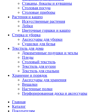
Стаканы, бокалы и кувшины
Столовая посуда
Столовые приборы
Растения и кашпо
Искусственные растения
Лейки
Цветочные горшки и кашпо
Стирка и уборка
Аксессуары для уборки
Сушилки для белья
Текстиль для дома
Декоративные подушки и чехлы
Пледы
Столовый текстиль
Текстиль для кухни
Текстиль для спальни
Хранение и порядок
Аксессуары для хранения
Вешалки
Настенные полки
Перфорированная доска и аксессуары
Главная
Каталог
Покупателям