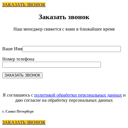
ЗАКАЗАТЬ ЗВОНОК
Заказать звонок
Наш менеджер свяжется с вами в ближайшее время
Ваше Имя
Номер телефона
Я соглашаюсь с
политикой обработки персональных данных
и
даю согласие на обработку персональных данных
г. Санкт Петербург
ЗАКАЗАТЬ ЗВОНОК