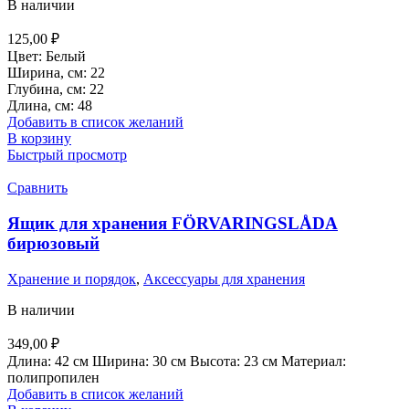
В наличии
125,00
₽
Цвет: Белый
Ширина, см: 22
Глубина, см: 22
Длина, см: 48
Добавить в список желаний
В корзину
Быстрый просмотр
Сравнить
Ящик для хранения FÖRVARINGSLÅDA
бирюзовый
Хранение и порядок
,
Аксессуары для хранения
В наличии
349,00
₽
Длина: 42 см Ширина: 30 см Высота: 23 см Материал:
полипропилен
Добавить в список желаний