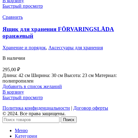
В корзину
Быстрый просмотр
Сравнить
Ящик для хранения FÖRVARINGSLÅDA
оранжевый
Хранение и порядок
,
Аксессуары для хранения
В наличии
295,00
₽
Длина: 42 см Ширина: 30 см Высота: 23 см Материал:
полипропилен
Добавить в список желаний
В корзину
Быстрый просмотр
Политика конфиденциальности
|
Договор оферты
© 2024. Все права защищены.
Поиск
Меню
Категории