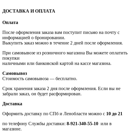
ДОСТАВКА И ОПЛАТА
Оплата
После оформления заказа вам поступит письмо на почту с
информацией о бронировании.
Выкупить заказ можно в течение 2 дней после оформления.
При самовывозе из розничного магазина Вы можете оплатить
покупки
наличными или банковской картой на кассе магазина.
Самовывоз
Стоимость самовывоза — бесплатно.
Срок хранения заказа 2 дня после оформления. Если вы не
забрали заказ, он будет расформирован.
Доставка
Оформить доставку по СПб и Ленобласти можно с
10 до 21
по телефону Службы доставки:
8-921-340-55-10
или в
магазине.