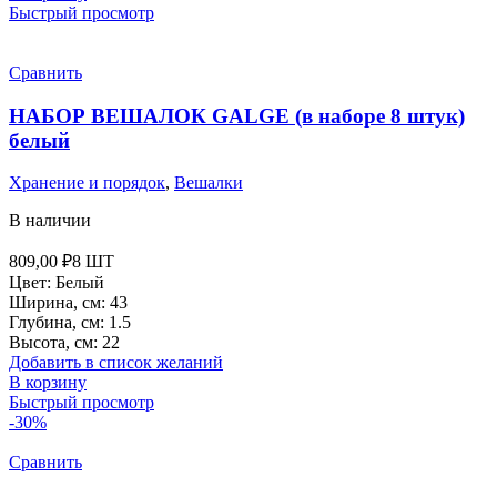
Быстрый просмотр
Сравнить
НАБОР ВЕШАЛОК GALGE (в наборе 8 штук)
белый
Хранение и порядок
,
Вешалки
В наличии
809,00
₽
8 ШТ
Цвет: Белый
Ширина, см: 43
Глубина, см: 1.5
Высота, см: 22
Добавить в список желаний
В корзину
Быстрый просмотр
-30%
Сравнить