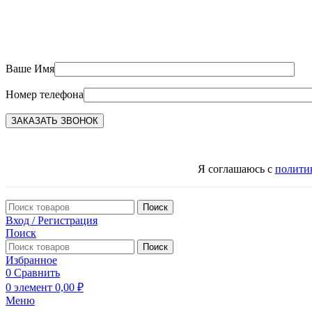
Ваше Имя
Номер телефона
Я соглашаюсь с
полити
Поиск
Вход / Регистрация
Поиск
Поиск
Избранное
0
Сравнить
0
элемент
0,00
₽
Меню