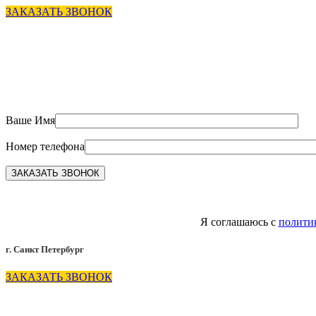
ЗАКАЗАТЬ ЗВОНОК
Ваше Имя
Номер телефона
Я соглашаюсь с
полити
г. Санкт Петербург
ЗАКАЗАТЬ ЗВОНОК