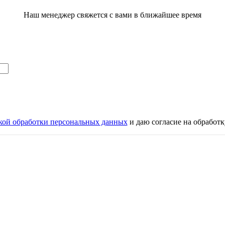
Наш менеджер свяжется с вами в ближайшее время
кой обработки персональных данных
и даю согласие на обработ