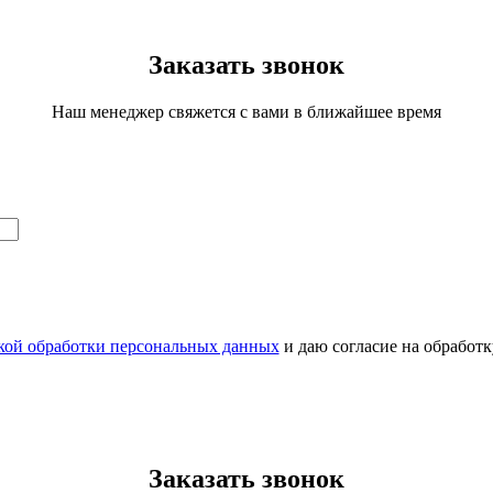
Заказать звонок
Наш менеджер свяжется с вами в ближайшее время
кой обработки персональных данных
и даю согласие на обработ
Заказать звонок