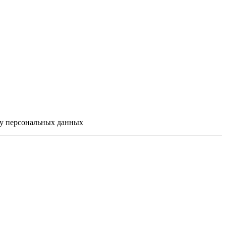
ку персональных данных