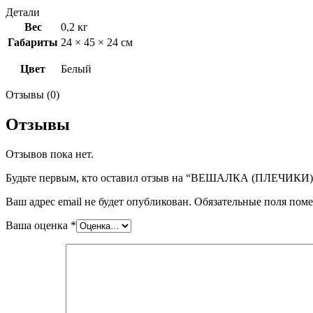
Детали
Вес
0,2 кг
Габариты
24 × 45 × 24 см
Цвет
Белый
Отзывы (0)
Отзывы
Отзывов пока нет.
Будьте первым, кто оставил отзыв на “ВЕШАЛКА (ПЛЕЧИКИ
Ваш адрес email не будет опубликован.
Обязательные поля пом
Ваша оценка
*