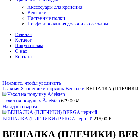
Аксессуары для хранения
Вешалки
Настенные полки
Перфорированная доска и аксессуары
Главная
Каталог
Покупателям
О нас
Контакты
Нажмите, чтобы увеличить
Главная
Хранение и порядок
Вешалки
ВЕШАЛКА (ПЛЕЧИКИ)
Чехол на подушку Ädelsten
679,00
₽
Назад к товарам
ВЕШАЛКА (ПЛЕЧИКИ) BERGA черный
215,00
₽
ВЕШАЛКА (ПЛЕЧИКИ) BER