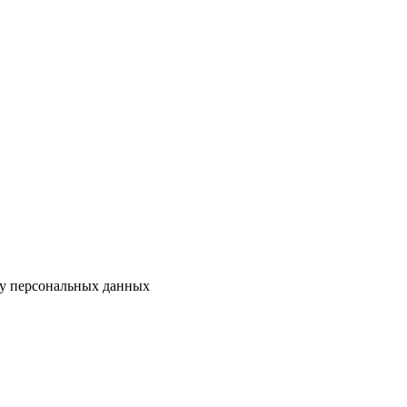
ку персональных данных