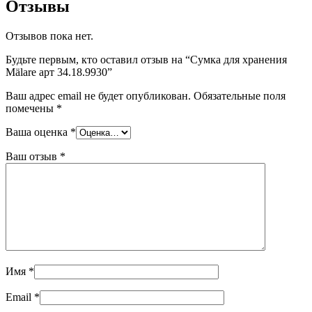
Отзывы
Отзывов пока нет.
Будьте первым, кто оставил отзыв на “Сумка для хранения
Mälare арт 34.18.9930”
Ваш адрес email не будет опубликован.
Обязательные поля
помечены
*
Ваша оценка
*
Ваш отзыв
*
Имя
*
Email
*