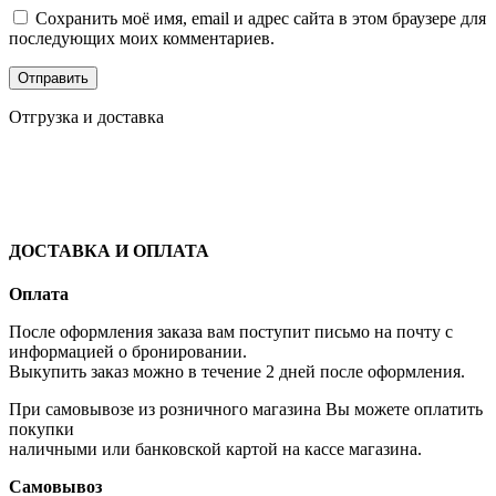
Сохранить моё имя, email и адрес сайта в этом браузере для
последующих моих комментариев.
Отгрузка и доставка
ДОСТАВКА И ОПЛАТА
Оплата
После оформления заказа вам поступит письмо на почту с
информацией о бронировании.
Выкупить заказ можно в течение 2 дней после оформления.
При самовывозе из розничного магазина Вы можете оплатить
покупки
наличными или банковской картой на кассе магазина.
Самовывоз