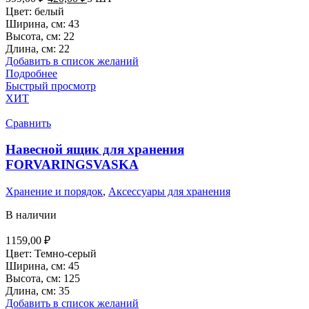
цена
цена:
Цвет: белый
составляла
420,00 ₽.
Ширина, см: 43
599,00 ₽.
Высота, см: 22
Длина, см: 22
Добавить в список желаний
Подробнее
Быстрый просмотр
ХИТ
Сравнить
Навесной ящик для хранения
FORVARINGSVASKA
Хранение и порядок
,
Аксессуары для хранения
В наличии
1159,00
₽
Цвет: Темно-серый
Ширина, см: 45
Высота, см: 125
Длина, см: 35
Добавить в список желаний