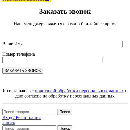
Заказать звонок
Наш менеджер свяжется с вами в ближайшее время
Ваше Имя
Номер телефона
Я соглашаюсь с
политикой обработки персональных данных
и
даю согласие на обработку персональных данных
Поиск
Вход / Регистрация
Поиск
Поиск