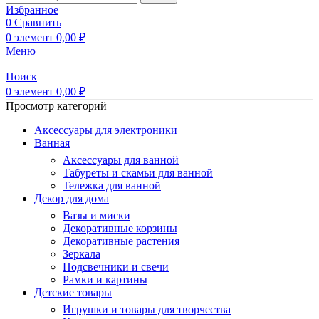
Избранное
0
Сравнить
0
элемент
0,00
₽
Меню
Поиск
0
элемент
0,00
₽
Просмотр категорий
Аксессуары для электроники
Ванная
Аксессуары для ванной
Табуреты и скамьи для ванной
Тележка для ванной
Декор для дома
Вазы и миски
Декоративные корзины
Декоративные растения
Зеркала
Подсвечники и свечи
Рамки и картины
Детские товары
Игрушки и товары для творчества