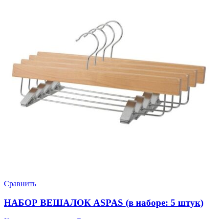
Сравнить
НАБОР ВЕШАЛОК ASPAS (в наборе: 5 штук)