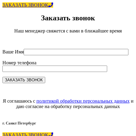
ЗАКАЗАТЬ ЗВОНОК
Заказать звонок
Наш менеджер свяжется с вами в ближайшее время
Ваше Имя
Номер телефона
Я соглашаюсь с
политикой обработки персональных данных
и
даю согласие на обработку персональных данных
г. Санкт Петербург
ЗАКАЗАТЬ ЗВОНОК