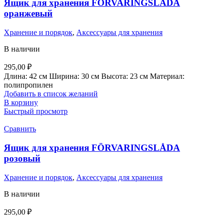
Ящик для хранения FÖRVARINGSLÅDA
оранжевый
Хранение и порядок
,
Аксессуары для хранения
В наличии
295,00
₽
Длина: 42 см Ширина: 30 см Высота: 23 см Материал:
полипропилен
Добавить в список желаний
В корзину
Быстрый просмотр
Сравнить
Ящик для хранения FÖRVARINGSLÅDA
розовый
Хранение и порядок
,
Аксессуары для хранения
В наличии
295,00
₽