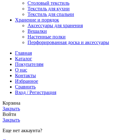
Столовый текстиль
Текстиль для кухни
Текстиль для спальни
Хранение и порядок
Аксессуары для хранения
Вешалки
Настенные полки
Перфорированная доска и аксессуары
Главная
Каталог
Покупателям
О нас
Контакты
Избранное
Сравнить
Вход / Регистрация
Корзина
Закрыть
Войти
Закрыть
Еще нет аккаунта?