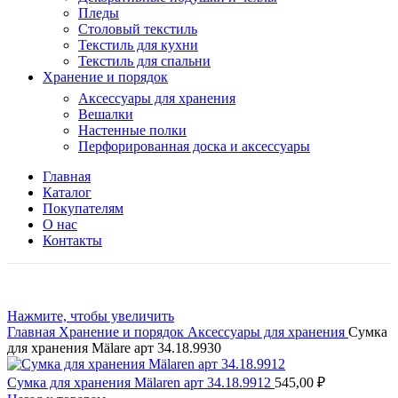
Пледы
Столовый текстиль
Текстиль для кухни
Текстиль для спальни
Хранение и порядок
Аксессуары для хранения
Вешалки
Настенные полки
Перфорированная доска и аксессуары
Главная
Каталог
Покупателям
О нас
Контакты
Нажмите, чтобы увеличить
Главная
Хранение и порядок
Аксессуары для хранения
Сумка
для хранения Mälare арт 34.18.9930
Сумка для хранения Mälaren арт 34.18.9912
545,00
₽