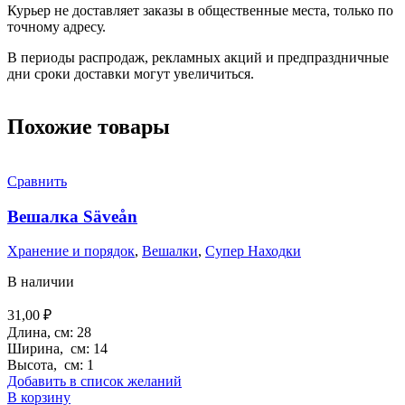
Курьер не доставляет заказы в общественные места, только по
точному адресу.
В периоды распродаж, рекламных акций и предпраздничные
дни сроки доставки могут увеличиться.
Похожие товары
Сравнить
Вешалка Säveån
Хранение и порядок
,
Вешалки
,
Супер Находки
В наличии
31,00
₽
Длина, см: 28
Ширина, см: 14
Высота, см: 1
Добавить в список желаний
В корзину