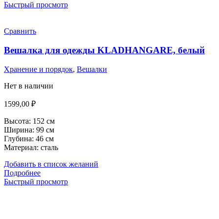
Быстрый просмотр
Сравнить
Вешалка для одежды KLADHANGARE, белый
Хранение и порядок
,
Вешалки
Нет в наличии
1599,00
₽
Высота:
152 см
Ширина:
99 см
Глубина:
46 см
Материал: сталь
Добавить в список желаний
Подробнее
Быстрый просмотр