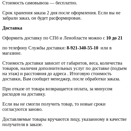
Стоимость самовывоза — бесплатно.
Срок хранения заказа 2 дня после оформления. Если вы не
забрали заказ, он будет расформирован.
Доставка
Оформить доставку по СПб и Ленобласти можно с
10 до 21
по телефону Службы доставки:
8-921-340-55-10
или в
магазине.
Стоимость доставки зависит от габаритов, веса, количества
товаров, наличия дополнительных услуг по доставке (подъем
на этаж) и расстояния до адреса . Итоговую стоимость
доставки, Вам сообщит менеджер, после обработки заказа.
При отказе от товара возвращается оплата, за минусом
расходов на доставку.
Если вы не смогли получить товар, то новые сроки
согласуются заново.
Доставляемые товары вручаются лицу, указанному в качестве
получателя в заказе.