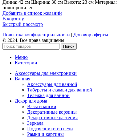
Длина: 42 см Ширина: 30 см Высота: 23 см Материал:
полипропилен
Добавить в список желаний
В корзину
Быстрый просмотр
Политика конфиденциальности
|
Договор оферты
© 2024. Все права защищены.
Поиск
Меню
Категории
Аксессуары для электроники
Ванная
Аксессуары для ванной
Табуреты и скамьи для ванной
Тележка для ванной
Декор для дома
Вазы и миски
Декоративные корзины
Декоративные растения
Зеркала
Подсвечники и свечи
Рамки и картины