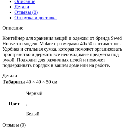
Описание
Детали
Отзывы (0)
Отгрузка и доставка
Описание
Контейнер для хранения вещей и одежды от бренда Swed
House это модель Malare с размерами 40х50 сантиметров.
Удобная и стильная сумка, которая поможет организовать
пространство и держать все необходимые предметы под
рукой. Подходит для различных целей и поможет
поддерживать порядок в вашем доме или на работе.
Детали
Габариты
40 × 40 × 50 см
Черный
Цвет
,
Белый
Отзывы (0)