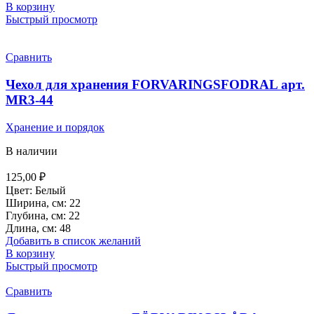
В корзину
Быстрый просмотр
Сравнить
Чехол для хранения FORVARINGSFODRAL арт.
MR3-44
Хранение и порядок
В наличии
125,00
₽
Цвет: Белый
Ширина, см: 22
Глубина, см: 22
Длина, см: 48
Добавить в список желаний
В корзину
Быстрый просмотр
Сравнить