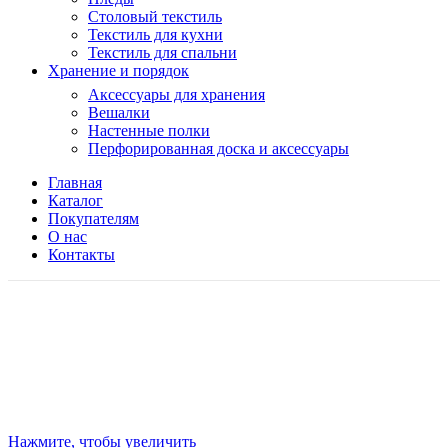
Столовый текстиль
Текстиль для кухни
Текстиль для спальни
Хранение и порядок
Аксессуары для хранения
Вешалки
Настенные полки
Перфорированная доска и аксессуары
Главная
Каталог
Покупателям
О нас
Контакты
Нажмите, чтобы увеличить