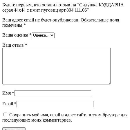
Будьте первым, кто оставил отзыв на “Сидушка КУДДАРНА
серая 44х44 с имит пуговиц арт.804.111.06”
Ваш адрес email не будет опубликован.
Обязательные поля
помечены
*
Ваша оценка
*
Ваш отзыв
*
Имя
*
Email
*
Сохранить моё имя, email и адрес сайта в этом браузере для
последующих моих комментариев.