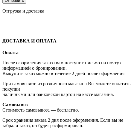
Отгрузка и доставка
ДОСТАВКА И ОПЛАТА
Оплата
После оформления заказа вам поступит письмо на почту с
информацией о бронировании.
Выкупить заказ можно в течение 2 дней после оформления.
При самовывозе из розничного магазина Вы можете оплатить
покупки
наличными или банковской картой на кассе магазина.
Самовывоз
Стоимость самовывоза — бесплатно.
Срок хранения заказа 2 дня после оформления. Если вы не
забрали заказ, он будет расформирован.