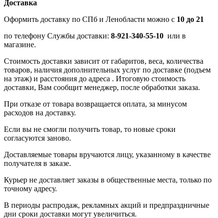
Доставка
Оформить доставку по СПб и Ленобласти можно с
10 до 21
по телефону Службы доставки:
8-921-340-55-10
или в
магазине.
Стоимость доставки зависит от габаритов, веса, количества
товаров, наличия дополнительных услуг по доставке (подъем
на этаж) и расстояния до адреса . Итоговую стоимость
доставки, Вам сообщит менеджер, после обработки заказа.
При отказе от товара возвращается оплата, за минусом
расходов на доставку.
Если вы не смогли получить товар, то новые сроки
согласуются заново.
Доставляемые товары вручаются лицу, указанному в качестве
получателя в заказе.
Курьер не доставляет заказы в общественные места, только по
точному адресу.
В периоды распродаж, рекламных акций и предпраздничные
дни сроки доставки могут увеличиться.