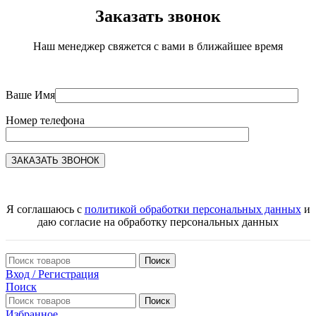
Заказать звонок
Наш менеджер свяжется с вами в ближайшее время
Ваше Имя
Номер телефона
Я соглашаюсь с
политикой обработки персональных данных
и
даю согласие на обработку персональных данных
Поиск
Вход / Регистрация
Поиск
Поиск
Избранное