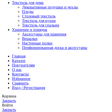
Текстиль для дома
Декоративные подушки и чехлы
Пледы
Столовый текстиль
Текстиль для кухни
Текстиль для спальни
Хранение и порядок
Аксессуары для хранения
Вешалки
Настенные полки
Перфорированная доска и аксессуары
Главная
Каталог
Покупателям
О нас
Контакты
Избранное
Сравнить
Вход / Регистрация
Корзина
Закрыть
Войти
Закрыть