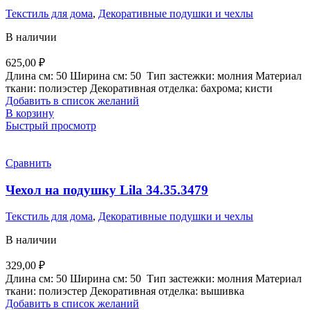
Текстиль для дома
,
Декоративные подушки и чехлы
В наличии
625,00
₽
Длина см:
50
Ширина см:
50
Тип застежки:
молния
Материал
ткани:
полиэстер
Декоративная отделка:
бахрома; кисти
Добавить в список желаний
В корзину
Быстрый просмотр
Сравнить
Чехол на подушку Lila 34.35.3479
Текстиль для дома
,
Декоративные подушки и чехлы
В наличии
329,00
₽
Длина см:
50
Ширина см:
50
Тип застежки:
молния
Материал
ткани:
полиэстер
Декоративная отделка:
вышивка
Добавить в список желаний