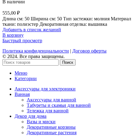
В наличии
555,00
₽
Длина см: 50 Ширина см: 50 Тип застежки: молния Материал
ткани: полиэстер Декоративная отделка: вышивка
Добавить в список желаний
В корзину
Быстрый просмотр
Политика конфиденциальности
|
Договор оферты
© 2024. Все права защищены.
Поиск
Меню
Категории
Аксессуары для электроники
Ванная
Аксессуары для ванной
Табуреты и скамьи для ванной
Тележка для ванной
Декор для дома
Вазы и миски
Декоративные корзины
Декоративные растения