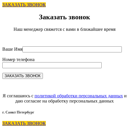
ЗАКАЗАТЬ ЗВОНОК
Заказать звонок
Наш менеджер свяжется с вами в ближайшее время
Ваше Имя
Номер телефона
Я соглашаюсь с
политикой обработки персональных данных
и
даю согласие на обработку персональных данных
г. Санкт Петербург
ЗАКАЗАТЬ ЗВОНОК