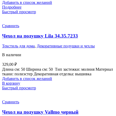
Добавить в список желаний
Подробнее
Быстрый просмотр
Сравнить
Чехол на подушку Lila 34.35.7233
Текстиль для дома
,
Декоративные подушки и чехлы
В наличии
329,00
₽
Длина см:
50
Ширина см:
50
Тип застежки:
молния
Материал
ткани:
полиэстер
Декоративная отделка:
вышивка
Добавить в список желаний
В корзину
Быстрый просмотр
Сравнить
Чехол на подушку Vallmo черный