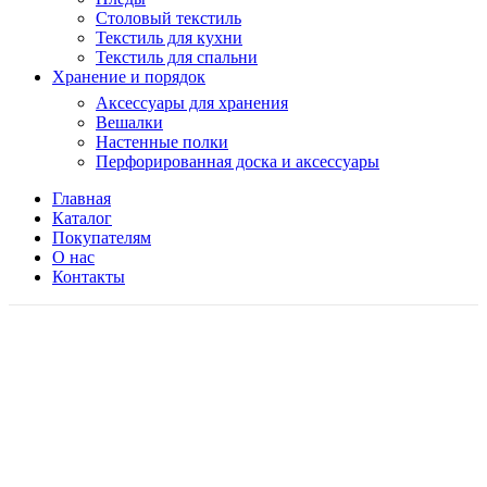
Столовый текстиль
Текстиль для кухни
Текстиль для спальни
Хранение и порядок
Аксессуары для хранения
Вешалки
Настенные полки
Перфорированная доска и аксессуары
Главная
Каталог
Покупателям
О нас
Контакты