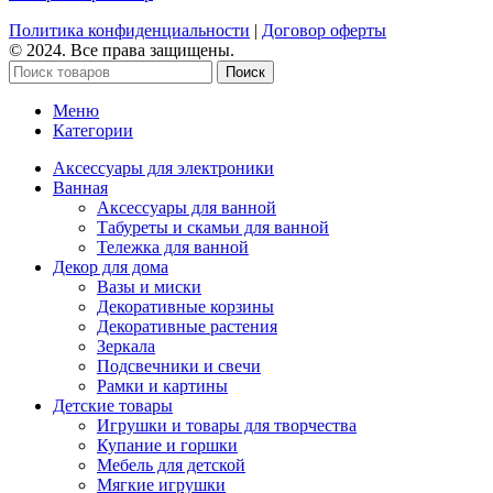
Политика конфиденциальности
|
Договор оферты
© 2024. Все права защищены.
Поиск
Меню
Категории
Аксессуары для электроники
Ванная
Аксессуары для ванной
Табуреты и скамьи для ванной
Тележка для ванной
Декор для дома
Вазы и миски
Декоративные корзины
Декоративные растения
Зеркала
Подсвечники и свечи
Рамки и картины
Детские товары
Игрушки и товары для творчества
Купание и горшки
Мебель для детской
Мягкие игрушки