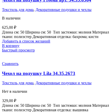
Текстиль для дома
,
Декоративные подушки и чехлы
В наличии
625,00
₽
Длина см:
50
Ширина см:
50
Тип застежки:
молния
Материал
ткани:
полиэстер
Декоративная отделка:
бахрома; кисти
Добавить в список желаний
В корзину
Быстрый просмотр
Сравнить
Чехол на подушку Lila 34.35.2673
Текстиль для дома
,
Декоративные подушки и чехлы
Нет в наличии
329,00
₽
Длина см:
50
Ширина см:
50
Тип застежки:
молния
Материал
ткани:
полиэстер
Декоративная отделка:
вышивка