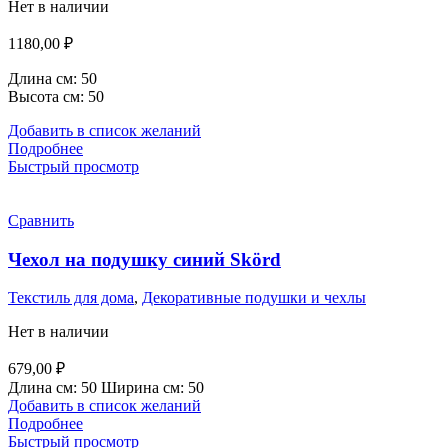
Нет в наличии
1180,00
₽
Длина см: 50
Высота см: 50
Добавить в список желаний
Подробнее
Быстрый просмотр
Сравнить
Чехол на подушку синий Skörd
Текстиль для дома
,
Декоративные подушки и чехлы
Нет в наличии
679,00
₽
Длина см:
50
Ширина см:
50
Добавить в список желаний
Подробнее
Быстрый просмотр