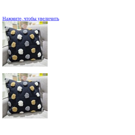
Нажмите, чтобы увеличить