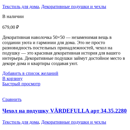
Текстиль для дома
,
Декоративные подушки и чехлы
В наличии
679,00
₽
Декоративная наволочка 50×50 — незаменимая вещь в
создании уюта и гармонии для дома. Это не просто
разновидность постельных принадлежностей, чехол на
подушку — это красивая декоративная история для вашего
интерьера. Декоративные подушки займут достойное место в
декоре дома и квартиры создавая уют.
Добавить в список желаний
В корзину
Быстрый просмотр
Сравнить
Чехол на подушку VÄRDEFULLA арт 34.35.2280
Текстиль для дома
,
Декоративные подушки и чехлы