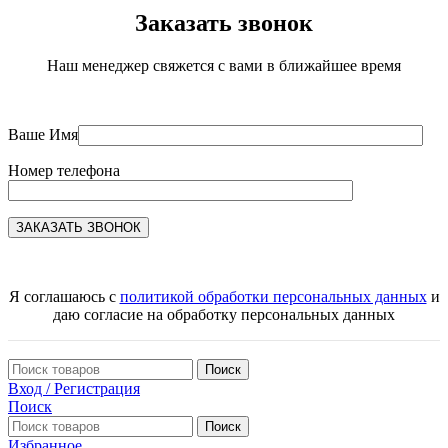
Заказать звонок
Наш менеджер свяжется с вами в ближайшее время
Ваше Имя
Номер телефона
Я соглашаюсь с
политикой обработки персональных данных
и
даю согласие на обработку персональных данных
Поиск
Вход / Регистрация
Поиск
Поиск
Избранное