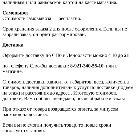
наличными или банковской картой на кассе магазина.
Самовывоз
Стоимость самовывоза — бесплатно.
Срок хранения заказа 2 дня после оформления. Если вы не
забрали заказ, он будет расформирован.
Доставка
Оформить доставку по СПб и Ленобласти можно с
10 до 21
по телефону Службы доставки:
8-921-340-55-10
или в
магазине.
Стоимость доставки зависит от габаритов, веса, количества
товаров, наличия дополнительных услуг по доставке (подъем
на этаж) и расстояния до адреса . Итоговую стоимость
доставки, Вам сообщит менеджер, после обработки заказа.
При отказе от товара возвращается оплата, за минусом
расходов на доставку.
Если вы не смогли получить товар, то новые сроки
согласуются заново.