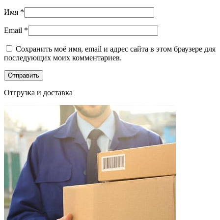
Имя
*
Email
*
Сохранить моё имя, email и адрес сайта в этом браузере для
последующих моих комментариев.
Отгрузка и доставка