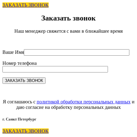
ЗАКАЗАТЬ ЗВОНОК
Заказать звонок
Наш менеджер свяжется с вами в ближайшее время
Ваше Имя
Номер телефона
Я соглашаюсь с
политикой обработки персональных данных
и
даю согласие на обработку персональных данных
г. Санкт Петербург
ЗАКАЗАТЬ ЗВОНОК