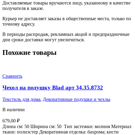
Доставляемые товары вручаются лицу, указанному в качестве
получателя в заказе.
Курьер не доставляет заказы в общественные места, только по
точному адресу.
В периоды распродаж, рекламных акций и предпраздничные
дни сроки доставки могут увеличиться.
Похожие товары
Сравнить
Чехол на подушку Blad арт 34.35.8732
Текстиль для дома
,
Декоративные подушки и чехлы
В наличии
679,00
₽
Длина см:
50
Ширина см:
50
Тип застежки:
молния
Материал
ткани:
полиэстер
Декоративная отделка:
бахрома; кисти