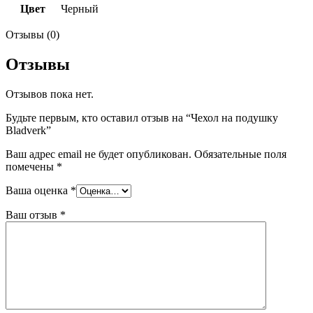
Цвет
Черный
Отзывы (0)
Отзывы
Отзывов пока нет.
Будьте первым, кто оставил отзыв на “Чехол на подушку
Bladverk”
Ваш адрес email не будет опубликован.
Обязательные поля
помечены
*
Ваша оценка
*
Ваш отзыв
*