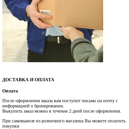
ДОСТАВКА И ОПЛАТА
Оплата
После оформления заказа вам поступит письмо на почту с
информацией о бронировании.
Выкупить заказ можно в течение 2 дней после оформления.
При самовывозе из розничного магазина Вы можете оплатить
покупки