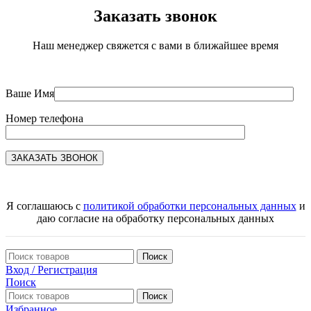
Заказать звонок
Наш менеджер свяжется с вами в ближайшее время
Ваше Имя
Номер телефона
Я соглашаюсь с
политикой обработки персональных данных
и
даю согласие на обработку персональных данных
Поиск
Вход / Регистрация
Поиск
Поиск
Избранное