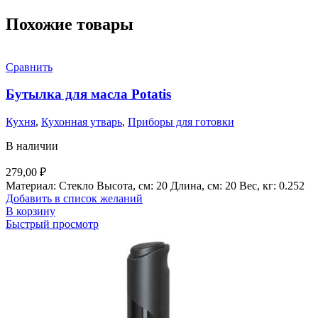
Похожие товары
Сравнить
Бутылка для масла Potatis
Кухня
,
Кухонная утварь
,
Приборы для готовки
В наличии
279,00
₽
Материал: Стекло Высота, см: 20 Длина, см: 20 Вес, кг: 0.252
Добавить в список желаний
В корзину
Быстрый просмотр