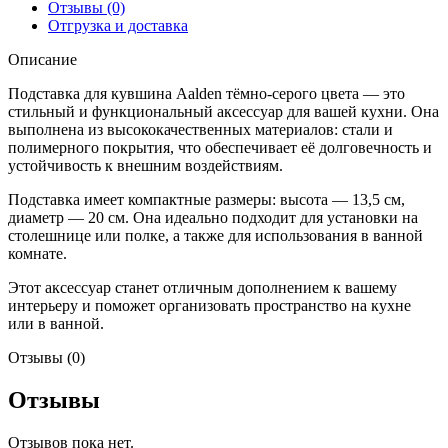
Отзывы (0)
Отгрузка и доставка
Описание
Подставка для кувшина Aalden тёмно-серого цвета — это
стильный и функциональный аксессуар для вашей кухни. Она
выполнена из высококачественных материалов: стали и
полимерного покрытия, что обеспечивает её долговечность и
устойчивость к внешним воздействиям.
Подставка имеет компактные размеры: высота — 13,5 см,
диаметр — 20 см. Она идеально подходит для установки на
столешнице или полке, а также для использования в ванной
комнате.
Этот аксессуар станет отличным дополнением к вашему
интерьеру и поможет организовать пространство на кухне
или в ванной.
Отзывы (0)
Отзывы
Отзывов пока нет.