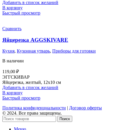
Добавить в список желаний
В корзину
Быстрый просмотр
Сравнить
Яйцерезка AGGSKIVARE
Кухня
,
Кухонная утварь
,
Приборы для готовки
В наличии
119,00
₽
ЭГГСКИВАР
Яйцерезка, желтый, 12х10 см
Добавить в список желаний
В корзину
Быстрый просмотр
Политика конфиденциальности
|
Договор оферты
© 2024. Все права защищены.
Поиск
Меню