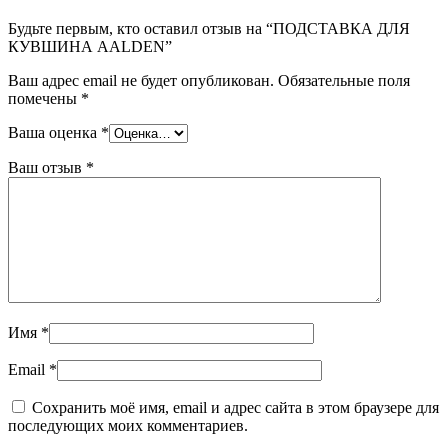
Будьте первым, кто оставил отзыв на “ПОДСТАВКА ДЛЯ
КУВШИНА AALDEN”
Ваш адрес email не будет опубликован.
Обязательные поля
помечены
*
Ваша оценка
*
Ваш отзыв
*
Имя
*
Email
*
Сохранить моё имя, email и адрес сайта в этом браузере для
последующих моих комментариев.