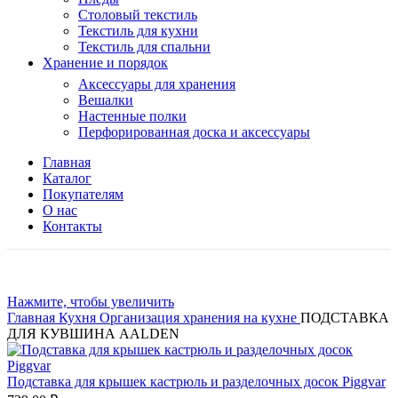
Столовый текстиль
Текстиль для кухни
Текстиль для спальни
Хранение и порядок
Аксессуары для хранения
Вешалки
Настенные полки
Перфорированная доска и аксессуары
Главная
Каталог
Покупателям
О нас
Контакты
Нажмите, чтобы увеличить
Главная
Кухня
Организация хранения на кухне
ПОДСТАВКА
ДЛЯ КУВШИНА AALDEN
Подставка для крышек кастрюль и разделочных досок Piggvar