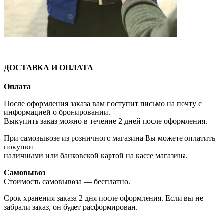
ДОСТАВКА И ОПЛАТА
Оплата
После оформления заказа вам поступит письмо на почту с
информацией о бронировании.
Выкупить заказ можно в течение 2 дней после оформления.
При самовывозе из розничного магазина Вы можете оплатить
покупки
наличными или банковской картой на кассе магазина.
Самовывоз
Стоимость самовывоза — бесплатно.
Срок хранения заказа 2 дня после оформления. Если вы не
забрали заказ, он будет расформирован.