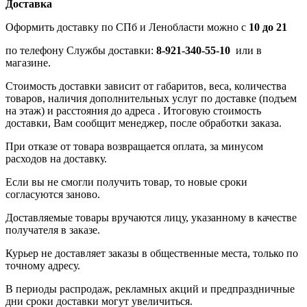
Доставка
Оформить доставку по СПб и Ленобласти можно с
10 до 21
по телефону Службы доставки:
8-921-340-55-10
или в
магазине.
Стоимость доставки зависит от габаритов, веса, количества
товаров, наличия дополнительных услуг по доставке (подъем
на этаж) и расстояния до адреса . Итоговую стоимость
доставки, Вам сообщит менеджер, после обработки заказа.
При отказе от товара возвращается оплата, за минусом
расходов на доставку.
Если вы не смогли получить товар, то новые сроки
согласуются заново.
Доставляемые товары вручаются лицу, указанному в качестве
получателя в заказе.
Курьер не доставляет заказы в общественные места, только по
точному адресу.
В периоды распродаж, рекламных акций и предпраздничные
дни сроки доставки могут увеличиться.