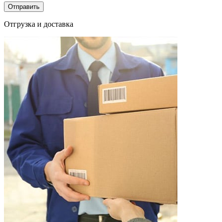
Отгрузка и доставка