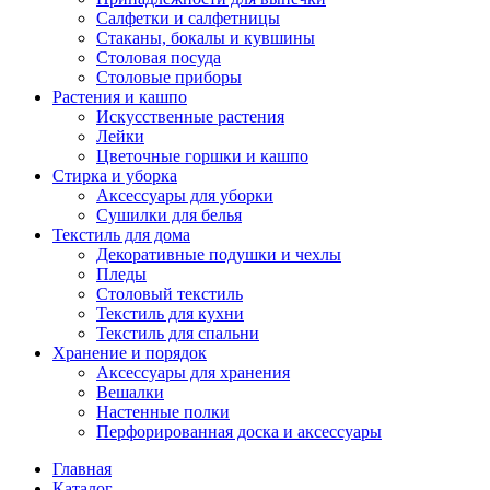
Салфетки и салфетницы
Стаканы, бокалы и кувшины
Столовая посуда
Столовые приборы
Растения и кашпо
Искусственные растения
Лейки
Цветочные горшки и кашпо
Стирка и уборка
Аксессуары для уборки
Сушилки для белья
Текстиль для дома
Декоративные подушки и чехлы
Пледы
Столовый текстиль
Текстиль для кухни
Текстиль для спальни
Хранение и порядок
Аксессуары для хранения
Вешалки
Настенные полки
Перфорированная доска и аксессуары
Главная
Каталог