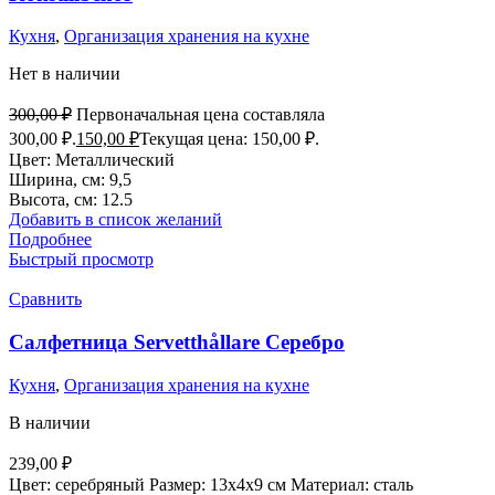
Кухня
,
Организация хранения на кухне
Нет в наличии
300,00
₽
Первоначальная цена составляла
300,00 ₽.
150,00
₽
Текущая цена: 150,00 ₽.
Цвет: Металлический
Ширина, см: 9,5
Высота, см: 12.5
Добавить в список желаний
Подробнее
Быстрый просмотр
Сравнить
Салфетница Servetthållare Серебро
Кухня
,
Организация хранения на кухне
В наличии
239,00
₽
Цвет: серебряный Размер: 13х4х9 см Материал: сталь