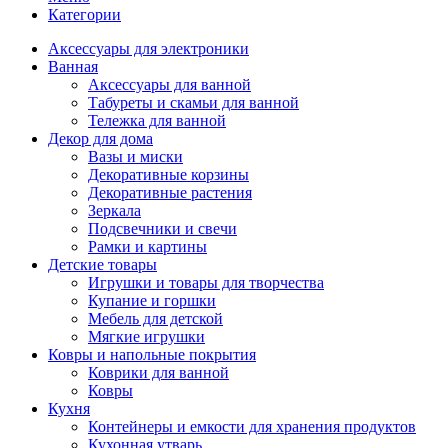
Категории
Аксессуары для электроники
Ванная
Аксессуары для ванной
Табуреты и скамьи для ванной
Тележка для ванной
Декор для дома
Вазы и миски
Декоративные корзины
Декоративные растения
Зеркала
Подсвечники и свечи
Рамки и картины
Детские товары
Игрушки и товары для творчества
Купание и горшки
Мебель для детской
Мягкие игрушки
Ковры и напольные покрытия
Коврики для ванной
Ковры
Кухня
Контейнеры и емкости для хранения продуктов
Кухонная утварь