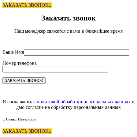
ЗАКАЗАТЬ ЗВОНОК
Заказать звонок
Наш менеджер свяжется с вами в ближайшее время
Ваше Имя
Номер телефона
Я соглашаюсь с
политикой обработки персональных данных
и
даю согласие на обработку персональных данных
г. Санкт Петербург
ЗАКАЗАТЬ ЗВОНОК