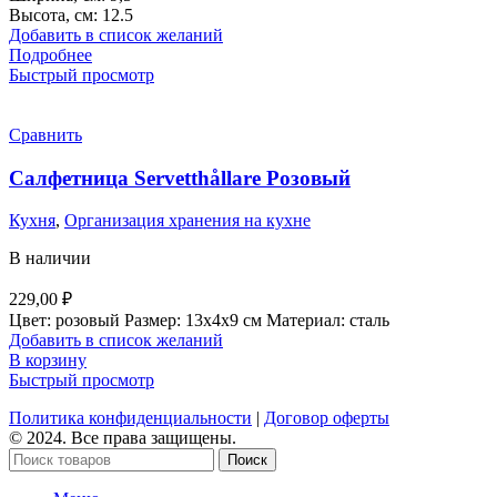
300,00 ₽.
Высота, см: 12.5
Добавить в список желаний
Подробнее
Быстрый просмотр
Сравнить
Салфетница Servetthållare Розовый
Кухня
,
Организация хранения на кухне
В наличии
229,00
₽
Цвет: розовый Размер: 13х4х9 см Материал: сталь
Добавить в список желаний
В корзину
Быстрый просмотр
Политика конфиденциальности
|
Договор оферты
© 2024. Все права защищены.
Поиск