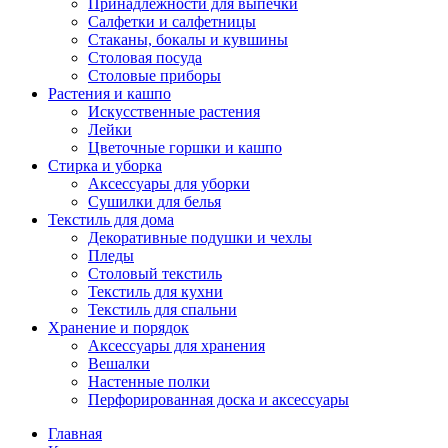
Принадлежности для выпечки
Салфетки и салфетницы
Стаканы, бокалы и кувшины
Столовая посуда
Столовые приборы
Растения и кашпо
Искусственные растения
Лейки
Цветочные горшки и кашпо
Стирка и уборка
Аксессуары для уборки
Сушилки для белья
Текстиль для дома
Декоративные подушки и чехлы
Пледы
Столовый текстиль
Текстиль для кухни
Текстиль для спальни
Хранение и порядок
Аксессуары для хранения
Вешалки
Настенные полки
Перфорированная доска и аксессуары
Главная