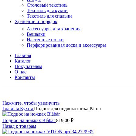
Столовый текстиль
Текстиль для кухни
Текстиль для спальни
Хранение и порядок
Аксессуары для хранения
Вешалки
Настенные полки
Перфорированная доска и аксессуары
Главная
Каталог
Покупателям
О нас
Контакты
Нажмите, чтобы увеличить
Главная
Кухня
Поднос для подлокотника Päron
Поднос на ножках Blåbär
819,00
₽
Назад к товарам