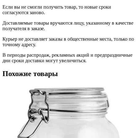
Если вы не смогли получить товар, то новые сроки
согласуются заново.
Доставляемые товары вручаются лицу, указанному в качестве
получателя в заказе.
Курьер не доставляет заказы в общественные места, только по
точному адресу.
В периоды распродаж, рекламных акций и предпраздничные
дни сроки доставки могут увеличиться.
Похожие товары