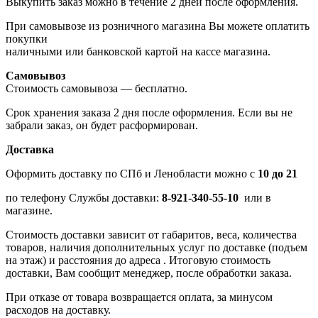
Выкупить заказ можно в течение 2 дней после оформления.
При самовывозе из розничного магазина Вы можете оплатить
покупки
наличными или банковской картой на кассе магазина.
Самовывоз
Стоимость самовывоза — бесплатно.
Срок хранения заказа 2 дня после оформления. Если вы не
забрали заказ, он будет расформирован.
Доставка
Оформить доставку по СПб и Ленобласти можно с
10 до 21
по телефону Службы доставки:
8-921-340-55-10
или в
магазине.
Стоимость доставки зависит от габаритов, веса, количества
товаров, наличия дополнительных услуг по доставке (подъем
на этаж) и расстояния до адреса . Итоговую стоимость
доставки, Вам сообщит менеджер, после обработки заказа.
При отказе от товара возвращается оплата, за минусом
расходов на доставку.