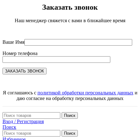
Заказать звонок
Наш менеджер свяжется с вами в ближайшее время
Ваше Имя
Номер телефона
Я соглашаюсь с
политикой обработки персональных данных
и
даю согласие на обработку персональных данных
Поиск
Вход / Регистрация
Поиск
Поиск
Избранное