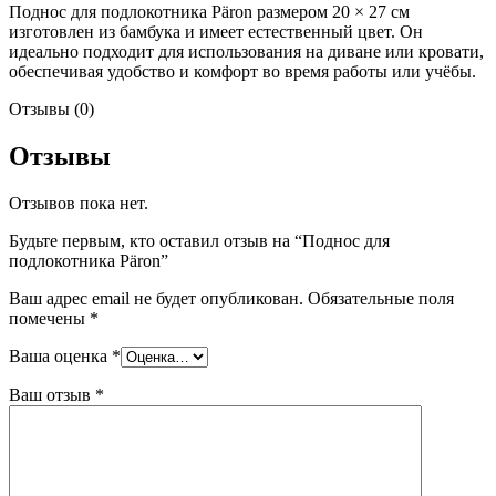
Поднос для подлокотника Päron размером 20 × 27 см
изготовлен из бамбука и имеет естественный цвет. Он
идеально подходит для использования на диване или кровати,
обеспечивая удобство и комфорт во время работы или учёбы.
Отзывы (0)
Отзывы
Отзывов пока нет.
Будьте первым, кто оставил отзыв на “Поднос для
подлокотника Päron”
Ваш адрес email не будет опубликован.
Обязательные поля
помечены
*
Ваша оценка
*
Ваш отзыв
*