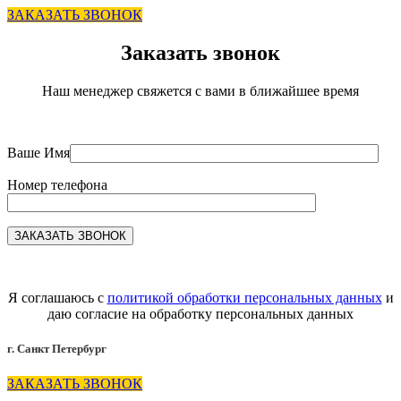
ЗАКАЗАТЬ ЗВОНОК
Заказать звонок
Наш менеджер свяжется с вами в ближайшее время
Ваше Имя
Номер телефона
Я соглашаюсь с
политикой обработки персональных данных
и
даю согласие на обработку персональных данных
г. Санкт Петербург
ЗАКАЗАТЬ ЗВОНОК