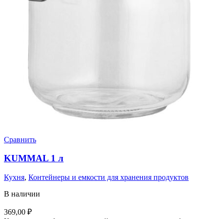
Сравнить
KUMMAL 1 л
Кухня
,
Контейнеры и емкости для хранения продуктов
В наличии
369,00
₽