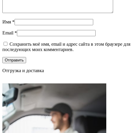
Имя
*
Email
*
Сохранить моё имя, email и адрес сайта в этом браузере для
последующих моих комментариев.
Отгрузка и доставка