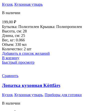
Кухня
,
Кухонная утварь
В наличии
199,00
₽
Бутылка: Полиэтилен Крышка: Полипропилен
Высота, см: 28
Длина, см: 25
Вес, кг: 0.066
Объем: 330 мл
Количество: 2 шт
Добавить в список желаний
В корзину
Быстрый просмотр
Сравнить
Лопатка кухонная Köttfärs
Кухня
,
Кухонная утварь
,
Приборы для готовки
В наличии