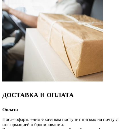
ДОСТАВКА И ОПЛАТА
Оплата
После оформления заказа вам поступит письмо на почту с
информацией о бронировании.