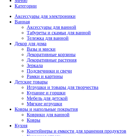
Меню
Категории
Аксессуары для электроники
Ванная
Аксессуары для ванной
Табуреты и скамьи для ванной
Тележка для ванной
Декор для дома
Вазы и миски
Декоративные корзины
Декоративные растения
Зеркала
Подсвечники и свечи
Рамки и картины
Детские товары
Игрушки и товары для творчества
Купание и горшки
Мебель для детской
Мягкие игрушки
Ковры и напольные покрытия
Коврики для ванной
Ковры
Кухня
Контейнеры и емкости для хранения продуктов