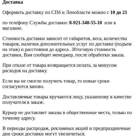
Доставка
Оформить доставку по СПб и Ленобласти можно с
10 до 21
по телефону Службы доставки:
8-921-340-55-10
или в
магазине.
Стоимость доставки зависит от габаритов, веса, количества
товаров, наличия дополнительных услуг по доставке (подъем
на этаж) и расстояния до адреса . Итоговую стоимость
доставки, Вам сообщит менеджер, после обработки заказа.
При отказе от товара возвращается оплата, за минусом
расходов на доставку.
Если вы не смогли получить товар, то новые сроки
согласуются заново.
Доставляемые товары вручаются лицу, указанному в качестве
получателя в заказе.
Курьер не доставляет заказы в общественные места, только по
точному адресу.
В периоды распродаж, рекламных акций и предпраздничные
дни сроки доставки могут увеличиться.