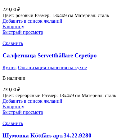
229,00
₽
Цвет: розовый Размер: 13х4х9 см Материал: сталь
Добавить в список желаний
В корзину
Быстрый просмотр
Сравнить
Салфетница Servetthållare Серебро
Кухня
,
Организация хранения на кухне
В наличии
239,00
₽
Цвет: серебряный Размер: 13х4х9 см Материал: сталь
Добавить в список желаний
В корзину
Быстрый просмотр
Сравнить
Шумовка Köttfärs арт.34.22.9280