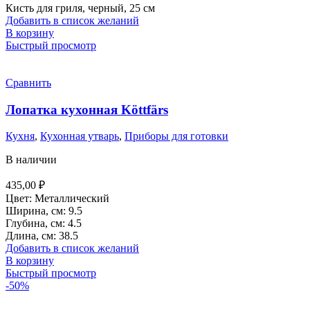
Кисть для гриля, черный, 25 см
Добавить в список желаний
В корзину
Быстрый просмотр
Сравнить
Лопатка кухонная Köttfärs
Кухня
,
Кухонная утварь
,
Приборы для готовки
В наличии
435,00
₽
Цвет: Металлический
Ширина, см: 9.5
Глубина, см: 4.5
Длина, см: 38.5
Добавить в список желаний
В корзину
Быстрый просмотр
-50%