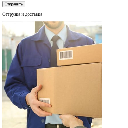
Отгрузка и доставка