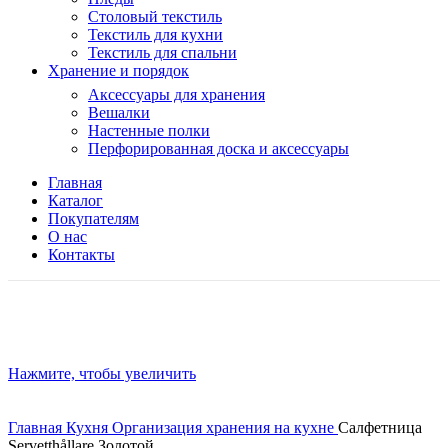
Столовый текстиль
Текстиль для кухни
Текстиль для спальни
Хранение и порядок
Аксессуары для хранения
Вешалки
Настенные полки
Перфорированная доска и аксессуары
Главная
Каталог
Покупателям
О нас
Контакты
Нажмите, чтобы увеличить
Главная
Кухня
Организация хранения на кухне
Салфетница
Servetthållare Золотой