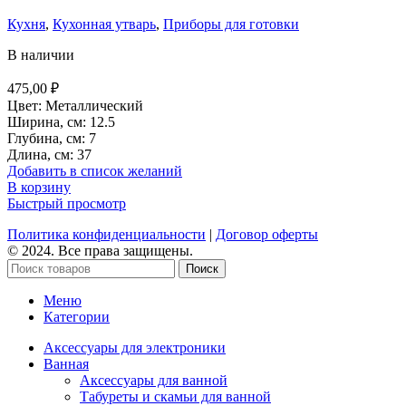
Кухня
,
Кухонная утварь
,
Приборы для готовки
В наличии
475,00
₽
Цвет: Металлический
Ширина, см: 12.5
Глубина, см: 7
Длина, см: 37
Добавить в список желаний
В корзину
Быстрый просмотр
Политика конфиденциальности
|
Договор оферты
© 2024. Все права защищены.
Поиск
Меню
Категории
Аксессуары для электроники
Ванная
Аксессуары для ванной
Табуреты и скамьи для ванной