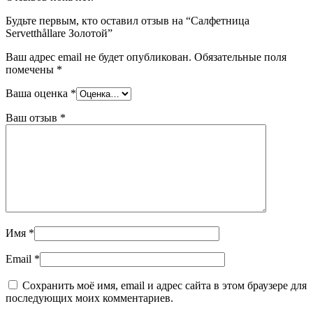
Будьте первым, кто оставил отзыв на “Салфетница
Servetthållare Золотой”
Ваш адрес email не будет опубликован.
Обязательные поля
помечены
*
Ваша оценка
*
Ваш отзыв
*
Имя
*
Email
*
Сохранить моё имя, email и адрес сайта в этом браузере для
последующих моих комментариев.