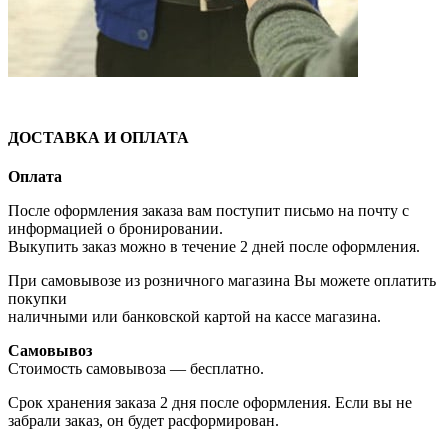
ДОСТАВКА И ОПЛАТА
Оплата
После оформления заказа вам поступит письмо на почту с
информацией о бронировании.
Выкупить заказ можно в течение 2 дней после оформления.
При самовывозе из розничного магазина Вы можете оплатить
покупки
наличными или банковской картой на кассе магазина.
Самовывоз
Стоимость самовывоза — бесплатно.
Срок хранения заказа 2 дня после оформления. Если вы не
забрали заказ, он будет расформирован.