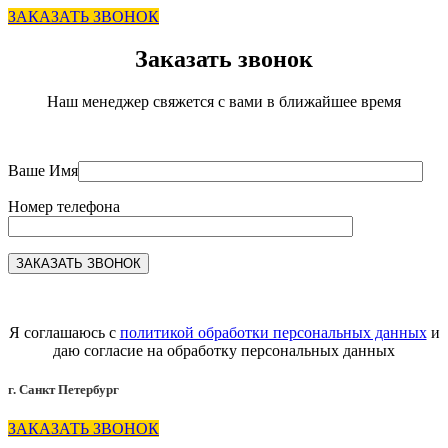
ЗАКАЗАТЬ ЗВОНОК
Заказать звонок
Наш менеджер свяжется с вами в ближайшее время
Ваше Имя
Номер телефона
Я соглашаюсь с
политикой обработки персональных данных
и
даю согласие на обработку персональных данных
г. Санкт Петербург
ЗАКАЗАТЬ ЗВОНОК