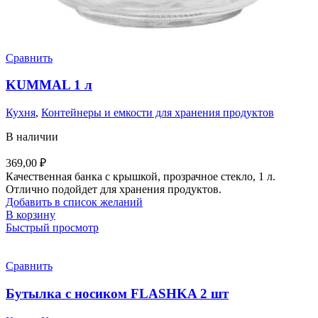
Сравнить
KUMMAL 1 л
Кухня
,
Контейнеры и емкости для хранения продуктов
В наличии
369,00
₽
Качественная банка с крышкой, прозрачное стекло, 1 л.
Отлично подойдет для хранения продуктов.
Добавить в список желаний
В корзину
Быстрый просмотр
Сравнить
Бутылка с носиком FLASHKA 2 шт