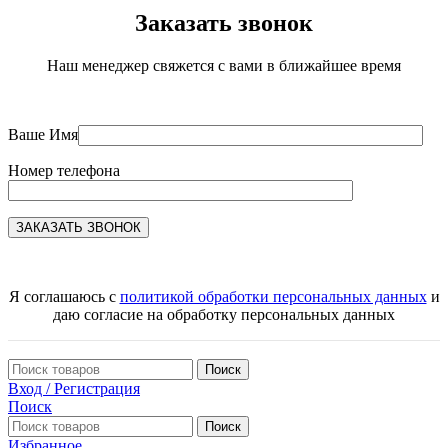
Заказать звонок
Наш менеджер свяжется с вами в ближайшее время
Ваше Имя
Номер телефона
Я соглашаюсь с
политикой обработки персональных данных
и
даю согласие на обработку персональных данных
Поиск
Вход / Регистрация
Поиск
Поиск
Избранное