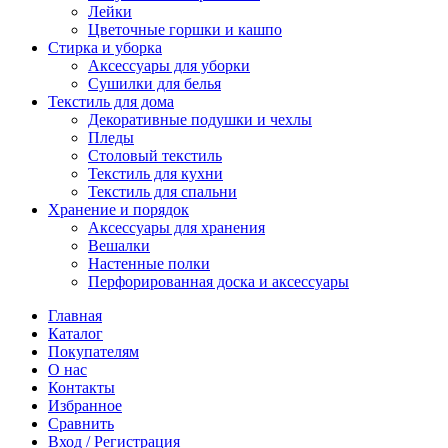
Лейки
Цветочные горшки и кашпо
Стирка и уборка
Аксессуары для уборки
Сушилки для белья
Текстиль для дома
Декоративные подушки и чехлы
Пледы
Столовый текстиль
Текстиль для кухни
Текстиль для спальни
Хранение и порядок
Аксессуары для хранения
Вешалки
Настенные полки
Перфорированная доска и аксессуары
Главная
Каталог
Покупателям
О нас
Контакты
Избранное
Сравнить
Вход / Регистрация