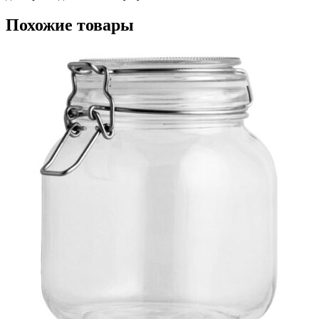
Похожие товары