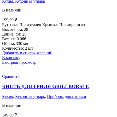
Кухня
,
Кухонная утварь
В наличии
199,00
₽
Бутылка: Полиэтилен Крышка: Полипропилен
Высота, см: 28
Длина, см: 25
Вес, кг: 0.066
Объем: 330 мл
Количество: 2 шт
Добавить в список желаний
В корзину
Быстрый просмотр
Сравнить
КИСТЬ ДЛЯ ГРИЛЯ GRILLBORSTE
Кухня
,
Кухонная утварь
,
Приборы для готовки
В наличии
149,00
₽