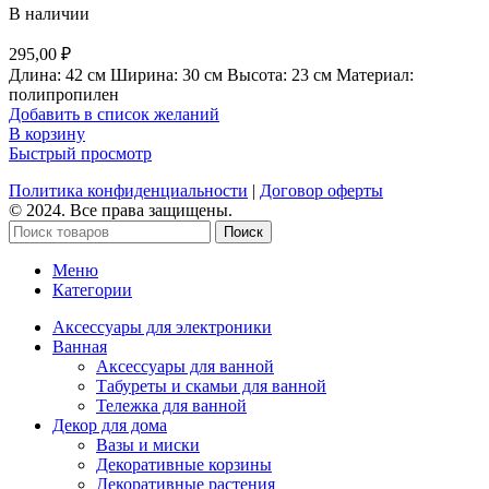
В наличии
295,00
₽
Длина: 42 см Ширина: 30 см Высота: 23 см Материал:
полипропилен
Добавить в список желаний
В корзину
Быстрый просмотр
Политика конфиденциальности
|
Договор оферты
© 2024. Все права защищены.
Поиск
Меню
Категории
Аксессуары для электроники
Ванная
Аксессуары для ванной
Табуреты и скамьи для ванной
Тележка для ванной
Декор для дома
Вазы и миски
Декоративные корзины
Декоративные растения