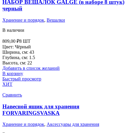
НАБОР ВЕШАЛОК GALGE (в наборе 8 штук)
черный
Хранение и порядок
,
Вешалки
В наличии
809,00
₽
8 ШТ
Цвет: Чёрный
Ширина, см: 43
Глубина, см: 1.5
Высота, см: 22
Добавить в список желаний
В корзину
Быстрый просмотр
ХИТ
Сравнить
Навесной ящик для хранения
FORVARINGSVASKA
Хранение и порядок
,
Аксессуары для хранения