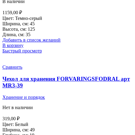
В наличии
1159,00
₽
Цвет: Темно-серый
Ширина, см: 45
Высота, см: 125
Длина, см: 35
Добавить в список желаний
В корзину
Быстрый просмотр
Сравнить
Чехол для хранения FORVARINGSFODRAL арт
MR3-39
Хранение и порядок
Нет в наличии
319,00
₽
Цвет: Белый
Ширина, см: 49