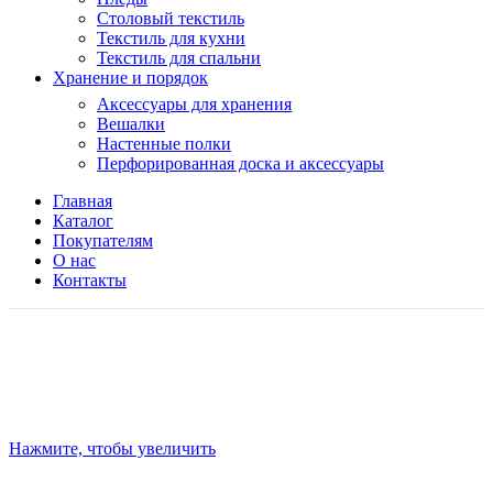
Столовый текстиль
Текстиль для кухни
Текстиль для спальни
Хранение и порядок
Аксессуары для хранения
Вешалки
Настенные полки
Перфорированная доска и аксессуары
Главная
Каталог
Покупателям
О нас
Контакты
Нажмите, чтобы увеличить