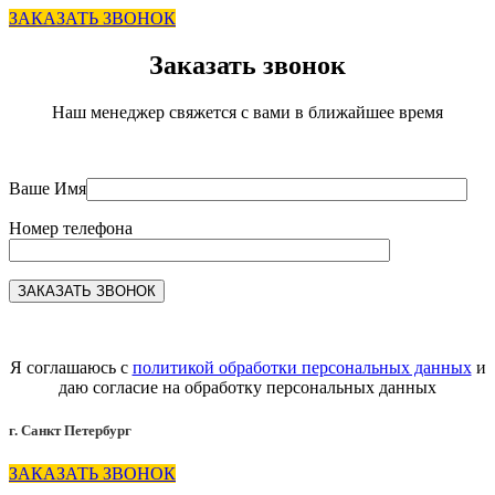
ЗАКАЗАТЬ ЗВОНОК
Заказать звонок
Наш менеджер свяжется с вами в ближайшее время
Ваше Имя
Номер телефона
Я соглашаюсь с
политикой обработки персональных данных
и
даю согласие на обработку персональных данных
г. Санкт Петербург
ЗАКАЗАТЬ ЗВОНОК