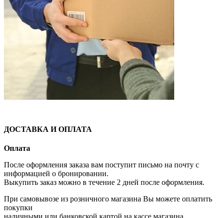
ДОСТАВКА И ОПЛАТА
Оплата
После оформления заказа вам поступит письмо на почту с
информацией о бронировании.
Выкупить заказ можно в течение 2 дней после оформления.
При самовывозе из розничного магазина Вы можете оплатить
покупки
наличными или банковской картой на кассе магазина.