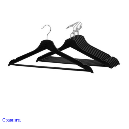
Сравнить