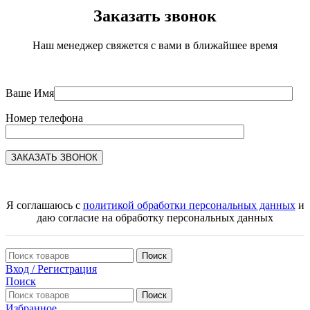
Заказать звонок
Наш менеджер свяжется с вами в ближайшее время
Ваше Имя
Номер телефона
Я соглашаюсь с
политикой обработки персональных данных
и
даю согласие на обработку персональных данных
Поиск
Вход / Регистрация
Поиск
Поиск
Избранное