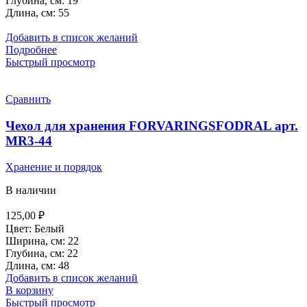
Глубина, см: 19
Длина, см: 55
Добавить в список желаний
Подробнее
Быстрый просмотр
Сравнить
Чехол для хранения FORVARINGSFODRAL арт.
MR3-44
Хранение и порядок
В наличии
125,00
₽
Цвет: Белый
Ширина, см: 22
Глубина, см: 22
Длина, см: 48
Добавить в список желаний
В корзину
Быстрый просмотр