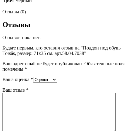
Цвет
Черный
Отзывы (0)
Отзывы
Отзывов пока нет.
Будьте первым, кто оставил отзыв на “Поддон под обувь
Torsås, размер: 71х35 см. арт.58.04.7038”
Ваш адрес email не будет опубликован.
Обязательные поля
помечены
*
Ваша оценка
*
Ваш отзыв
*