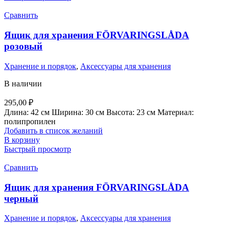
Сравнить
Ящик для хранения FÖRVARINGSLÅDA
розовый
Хранение и порядок
,
Аксессуары для хранения
В наличии
295,00
₽
Длина: 42 см Ширина: 30 см Высота: 23 см Материал:
полипропилен
Добавить в список желаний
В корзину
Быстрый просмотр
Сравнить
Ящик для хранения FÖRVARINGSLÅDA
черный
Хранение и порядок
,
Аксессуары для хранения