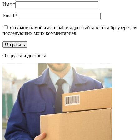
Имя
*
Email
*
Сохранить моё имя, email и адрес сайта в этом браузере для
последующих моих комментариев.
Отгрузка и доставка