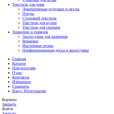
Текстиль для дома
Декоративные подушки и чехлы
Пледы
Столовый текстиль
Текстиль для кухни
Текстиль для спальни
Хранение и порядок
Аксессуары для хранения
Вешалки
Настенные полки
Перфорированная доска и аксессуары
Главная
Каталог
Покупателям
О нас
Контакты
Избранное
Сравнить
Вход / Регистрация
Корзина
Закрыть
Войти
Закрыть