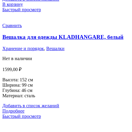
В корзину
Быстрый просмотр
Сравнить
Вешалка для одежды KLADHANGARE, белый
Хранение и порядок
,
Вешалки
Нет в наличии
1599,00
₽
Высота:
152 см
Ширина:
99 см
Глубина:
46 см
Материал: сталь
Добавить в список желаний
Подробнее
Быстрый просмотр