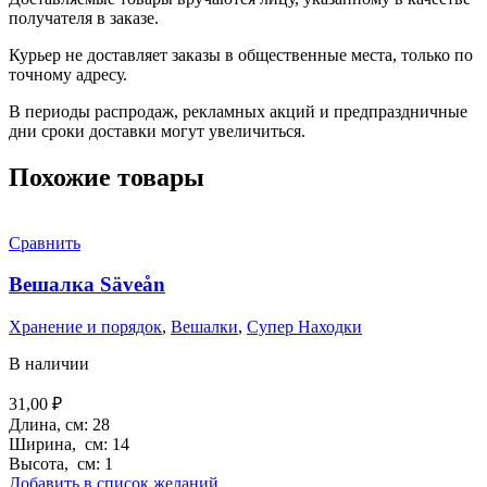
получателя в заказе.
Курьер не доставляет заказы в общественные места, только по
точному адресу.
В периоды распродаж, рекламных акций и предпраздничные
дни сроки доставки могут увеличиться.
Похожие товары
Сравнить
Вешалка Säveån
Хранение и порядок
,
Вешалки
,
Супер Находки
В наличии
31,00
₽
Длина, см: 28
Ширина, см: 14
Высота, см: 1
Добавить в список желаний