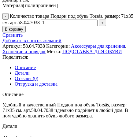
Материал| полипропилен |
Количество товара Поддон под обувь Torsås, размер: 71х35
см. арт.58.04.7038
В корзину
Сравнить
Добавить в список желаний
Артикул:
58.04.7038
Категории:
Аксессуары для хранения
,
Хранение и порядок
Метка:
ПОДСТАВКА ДЛЯ ОБУВИ
Поделиться:
Описание
Детали
Отзывы (0)
Отгрузка и доставка
Описание
Удобный и качественный Поддон под обувь Torsås, размер:
71х35 см. арт.58.04.7038 идеально подойдет в любой дом. В
ном удобно хранить обувь любого размера.
Детали