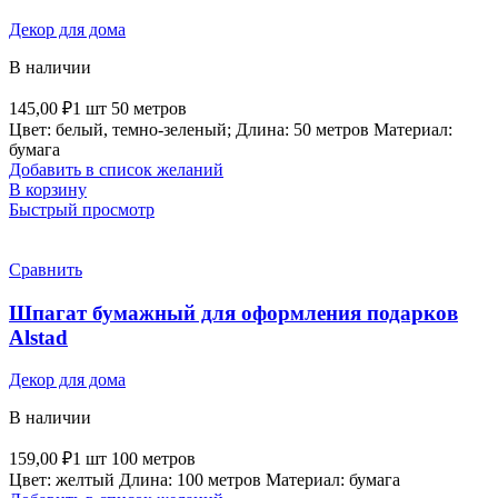
Декор для дома
В наличии
145,00
₽
1 шт 50 метров
Цвет: белый, темно-зеленый; Длина: 50 метров Материал:
бумага
Добавить в список желаний
В корзину
Быстрый просмотр
Сравнить
Шпагат бумажный для оформления подарков
Alstad
Декор для дома
В наличии
159,00
₽
1 шт 100 метров
Цвет: желтый Длина: 100 метров Материал: бумага