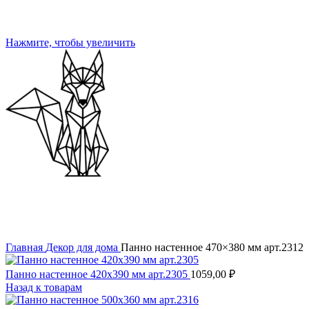
Нажмите, чтобы увеличить
Главная
Декор для дома
Панно настенное 470×380 мм арт.2312
Панно настенное 420x390 мм арт.2305
1059,00
₽
Назад к товарам