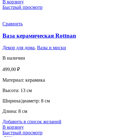
В корзину
Быстрый просмотр
Сравнить
Ваза керамическая Rottnan
Декор для дома
,
Вазы и миски
В наличии
499,00
₽
Материал: керамика
Высота: 13 см
Ширина/диаметр: 8 см
Длина: 8 см
Добавить в список желаний
В корзину
Быстрый просмотр