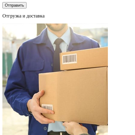
Отгрузка и доставка