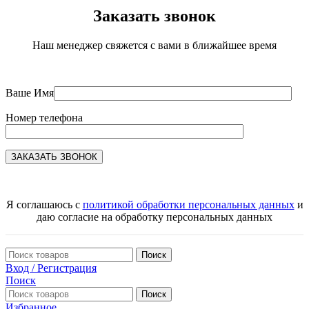
Заказать звонок
Наш менеджер свяжется с вами в ближайшее время
Ваше Имя
Номер телефона
Я соглашаюсь с
политикой обработки персональных данных
и
даю согласие на обработку персональных данных
Поиск
Вход / Регистрация
Поиск
Поиск
Избранное