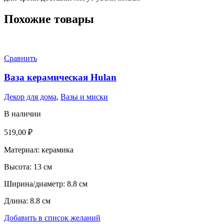
Похожие товары
Сравнить
Ваза керамическая Hulan
Декор для дома
,
Вазы и миски
В наличии
519,00
₽
Материал: керамика
Высота: 13 см
Ширина/диаметр: 8.8 см
Длина: 8.8 см
Добавить в список желаний