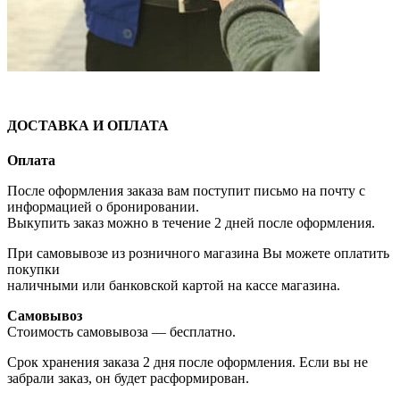
ДОСТАВКА И ОПЛАТА
Оплата
После оформления заказа вам поступит письмо на почту с
информацией о бронировании.
Выкупить заказ можно в течение 2 дней после оформления.
При самовывозе из розничного магазина Вы можете оплатить
покупки
наличными или банковской картой на кассе магазина.
Самовывоз
Стоимость самовывоза — бесплатно.
Срок хранения заказа 2 дня после оформления. Если вы не
забрали заказ, он будет расформирован.