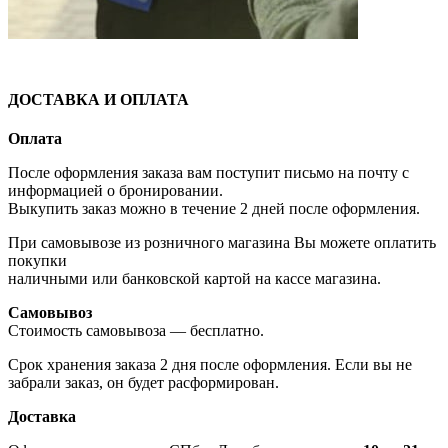
ДОСТАВКА И ОПЛАТА
Оплата
После оформления заказа вам поступит письмо на почту с
информацией о бронировании.
Выкупить заказ можно в течение 2 дней после оформления.
При самовывозе из розничного магазина Вы можете оплатить
покупки
наличными или банковской картой на кассе магазина.
Самовывоз
Стоимость самовывоза — бесплатно.
Срок хранения заказа 2 дня после оформления. Если вы не
забрали заказ, он будет расформирован.
Доставка