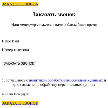
ЗАКАЗАТЬ ЗВОНОК
Заказать звонок
Наш менеджер свяжется с вами в ближайшее время
Ваше Имя
Номер телефона
Я соглашаюсь с
политикой обработки персональных данных
и
даю согласие на обработку персональных данных
г. Санкт Петербург
ЗАКАЗАТЬ ЗВОНОК