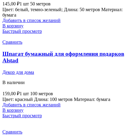
145,00
₽
1 шт 50 метров
Цвет: белый, темно-зеленый; Длина: 50 метров Материал:
бумага
Добавить в список желаний
В корзину
Быстрый просмотр
Сравнить
Шпагат бумажный для оформления подарков
Alstad
Декор для дома
В наличии
159,00
₽
1 шт 100 метров
Цвет: красный Длина: 100 метров Материал: бумага
Добавить в список желаний
В корзину
Быстрый просмотр
Сравнить