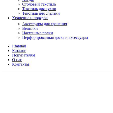
Столовый текстиль
Текстиль для кухни
Текстиль для спальни
Хранение и порядок
Аксессуары для хранения
Вешалки
Настенные полки
Перфорированная доска и аксессуары
Главная
Каталог
Покупателям
О нас
Контакты