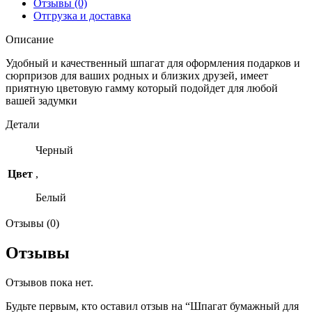
Отзывы (0)
Отгрузка и доставка
Описание
Удобный и качественный шпагат для оформления подарков и
сюрпризов для ваших родных и близких друзей, имеет
приятную цветовую гамму который подойдет для любой
вашей задумки
Детали
Черный
Цвет
,
Белый
Отзывы (0)
Отзывы
Отзывов пока нет.
Будьте первым, кто оставил отзыв на “Шпагат бумажный для