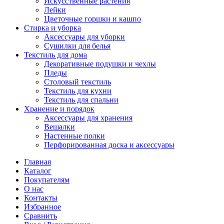
Искусственные растения
Лейки
Цветочные горшки и кашпо
Стирка и уборка
Аксессуары для уборки
Сушилки для белья
Текстиль для дома
Декоративные подушки и чехлы
Пледы
Столовый текстиль
Текстиль для кухни
Текстиль для спальни
Хранение и порядок
Аксессуары для хранения
Вешалки
Настенные полки
Перфорированная доска и аксессуары
Главная
Каталог
Покупателям
О нас
Контакты
Избранное
Сравнить