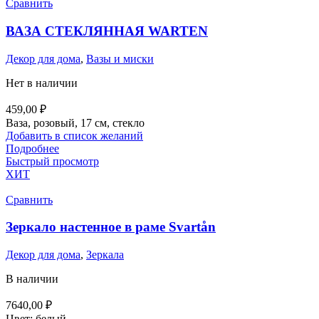
Сравнить
ВАЗА СТЕКЛЯННАЯ WARTEN
Декор для дома
,
Вазы и миски
Нет в наличии
459,00
₽
Ваза, розовый, 17 см, стекло
Добавить в список желаний
Подробнее
Быстрый просмотр
ХИТ
Сравнить
Зеркало настенное в раме Svartån
Декор для дома
,
Зеркала
В наличии
7640,00
₽
Цвет: белый