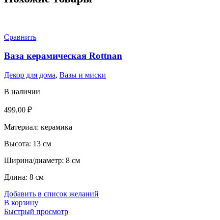
Сравнить
Ваза керамическая Rottnan
Декор для дома
,
Вазы и миски
В наличии
499,00
₽
Материал: керамика
Высота: 13 см
Ширина/диаметр: 8 см
Длина: 8 см
Добавить в список желаний
В корзину
Быстрый просмотр