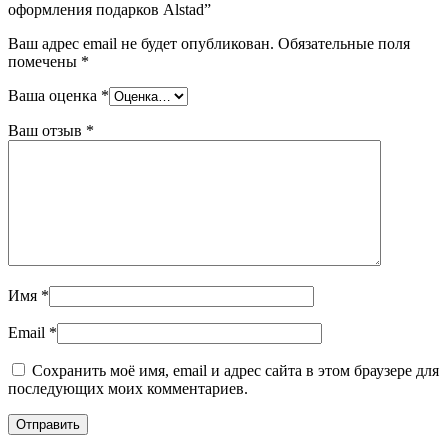
оформления подарков Alstad”
Ваш адрес email не будет опубликован.
Обязательные поля
помечены
*
Ваша оценка
*
Ваш отзыв
*
Имя
*
Email
*
Сохранить моё имя, email и адрес сайта в этом браузере для
последующих моих комментариев.