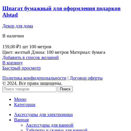
Шпагат бумажный для оформления подарков
Alstad
Декор для дома
В наличии
159,00
₽
1 шт 100 метров
Цвет: желтый Длина: 100 метров Материал: бумага
Добавить в список желаний
В корзину
Быстрый просмотр
Политика конфиденциальности
|
Договор оферты
© 2024. Все права защищены.
Поиск
Меню
Категории
Аксессуары для электроники
Ванная
Аксессуары для ванной
Табуреты и скамьи для ванной