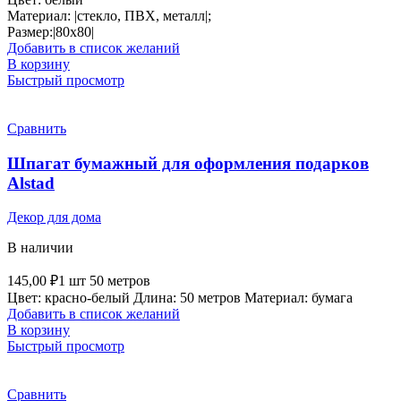
Материал: |стекло, ПВХ, металл|;
Размер:|80х80|
Добавить в список желаний
В корзину
Быстрый просмотр
Сравнить
Шпагат бумажный для оформления подарков
Alstad
Декор для дома
В наличии
145,00
₽
1 шт 50 метров
Цвет: красно-белый Длина: 50 метров Материал: бумага
Добавить в список желаний
В корзину
Быстрый просмотр
Сравнить