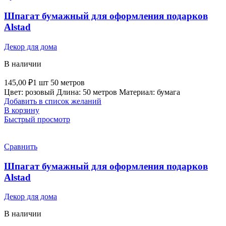
Шпагат бумажный для оформления подарков
Alstad
Декор для дома
В наличии
145,00
₽
1 шт 50 метров
Цвет: розовый Длина: 50 метров Материал: бумага
Добавить в список желаний
В корзину
Быстрый просмотр
Сравнить
Шпагат бумажный для оформления подарков
Alstad
Декор для дома
В наличии