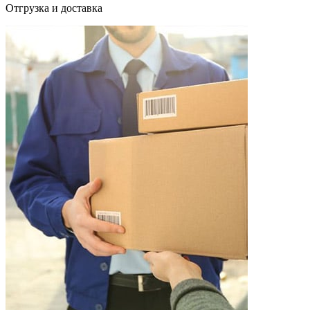
Отгрузка и доставка