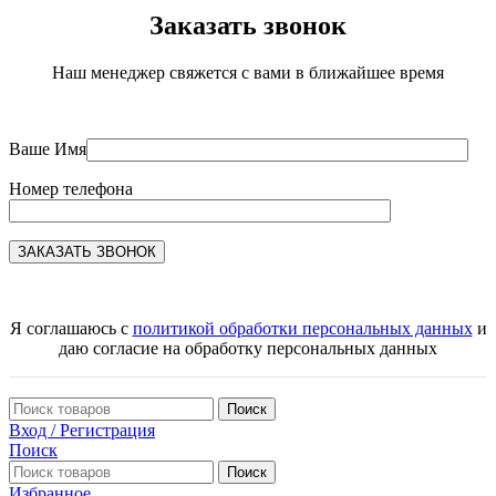
Заказать звонок
Наш менеджер свяжется с вами в ближайшее время
Ваше Имя
Номер телефона
Я соглашаюсь с
политикой обработки персональных данных
и
даю согласие на обработку персональных данных
Поиск
Вход / Регистрация
Поиск
Поиск
Избранное