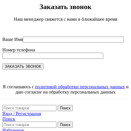
Заказать звонок
Наш менеджер свяжется с вами в ближайшее время
Ваше Имя
Номер телефона
Я соглашаюсь с
политикой обработки персональных данных
и
даю согласие на обработку персональных данных
Поиск
Вход / Регистрация
Поиск
Поиск
Избранное