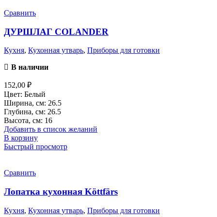
Сравнить
ДУРШЛАГ COLANDER
Кухня
,
Кухонная утварь
,
Приборы для готовки
В наличии
152,00
₽
Цвет: Белый
Ширина, см: 26.5
Глубина, см: 26.5
Высота, см: 16
Добавить в список желаний
В корзину
Быстрый просмотр
Сравнить
Лопатка кухонная Köttfärs
Кухня
,
Кухонная утварь
,
Приборы для готовки