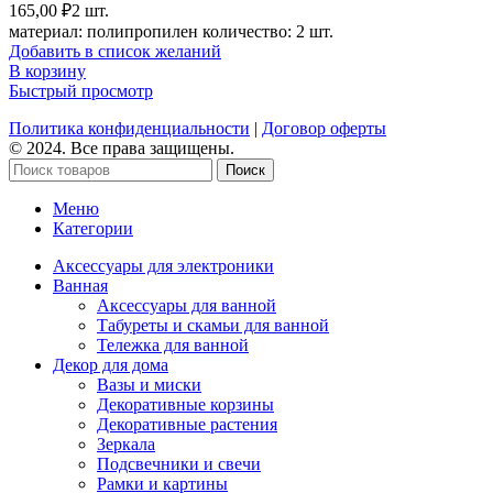
165,00
₽
2 шт.
материал: полипропилен количество: 2 шт.
Добавить в список желаний
В корзину
Быстрый просмотр
Политика конфиденциальности
|
Договор оферты
© 2024. Все права защищены.
Поиск
Меню
Категории
Аксессуары для электроники
Ванная
Аксессуары для ванной
Табуреты и скамьи для ванной
Тележка для ванной
Декор для дома
Вазы и миски
Декоративные корзины
Декоративные растения
Зеркала
Подсвечники и свечи
Рамки и картины