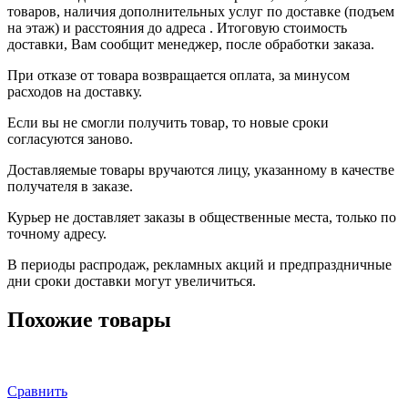
товаров, наличия дополнительных услуг по доставке (подъем
на этаж) и расстояния до адреса . Итоговую стоимость
доставки, Вам сообщит менеджер, после обработки заказа.
При отказе от товара возвращается оплата, за минусом
расходов на доставку.
Если вы не смогли получить товар, то новые сроки
согласуются заново.
Доставляемые товары вручаются лицу, указанному в качестве
получателя в заказе.
Курьер не доставляет заказы в общественные места, только по
точному адресу.
В периоды распродаж, рекламных акций и предпраздничные
дни сроки доставки могут увеличиться.
Похожие товары
Сравнить