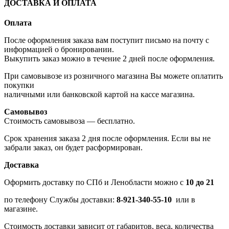
ДОСТАВКА И ОПЛАТА
Оплата
После оформления заказа вам поступит письмо на почту с
информацией о бронировании.
Выкупить заказ можно в течение 2 дней после оформления.
При самовывозе из розничного магазина Вы можете оплатить
покупки
наличными или банковской картой на кассе магазина.
Самовывоз
Стоимость самовывоза — бесплатно.
Срок хранения заказа 2 дня после оформления. Если вы не
забрали заказ, он будет расформирован.
Доставка
Оформить доставку по СПб и Ленобласти можно с
10 до 21
по телефону Службы доставки:
8-921-340-55-10
или в
магазине.
Стоимость доставки зависит от габаритов, веса, количества