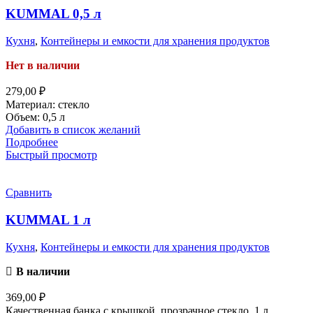
KUMMAL 0,5 л
Кухня
,
Контейнеры и емкости для хранения продуктов
Нет в наличии
279,00
₽
Материал: стекло
Объем: 0,5 л
Добавить в список желаний
Подробнее
Быстрый просмотр
Сравнить
KUMMAL 1 л
Кухня
,
Контейнеры и емкости для хранения продуктов
В наличии
369,00
₽
Качественная банка с крышкой, прозрачное стекло, 1 л.