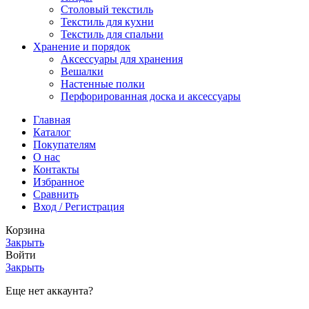
Столовый текстиль
Текстиль для кухни
Текстиль для спальни
Хранение и порядок
Аксессуары для хранения
Вешалки
Настенные полки
Перфорированная доска и аксессуары
Главная
Каталог
Покупателям
О нас
Контакты
Избранное
Сравнить
Вход / Регистрация
Корзина
Закрыть
Войти
Закрыть
Еще нет аккаунта?