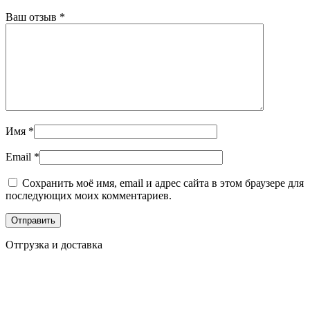
Ваш отзыв
*
Имя
*
Email
*
Сохранить моё имя, email и адрес сайта в этом браузере для
последующих моих комментариев.
Отгрузка и доставка