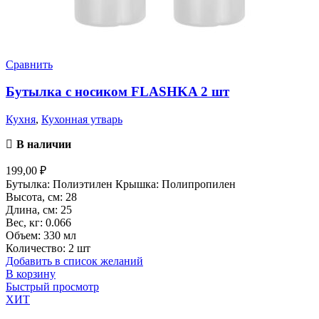
Сравнить
Бутылка с носиком FLASHKA 2 шт
Кухня
,
Кухонная утварь
В наличии
199,00
₽
Бутылка: Полиэтилен Крышка: Полипропилен
Высота, см: 28
Длина, см: 25
Вес, кг: 0.066
Объем: 330 мл
Количество: 2 шт
Добавить в список желаний
В корзину
Быстрый просмотр
ХИТ