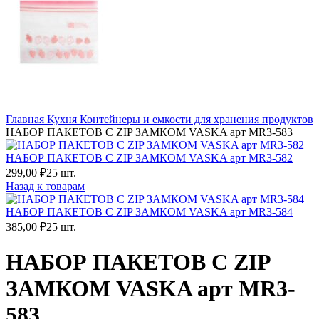
Главная
Кухня
Контейнеры и емкости для хранения продуктов
НАБОР ПАКЕТОВ С ZIP ЗАМКОМ VASKA арт MR3-583
НАБОР ПАКЕТОВ С ZIP ЗАМКОМ VASKA арт MR3-582
299,00
₽
25 шт.
Назад к товарам
НАБОР ПАКЕТОВ С ZIP ЗАМКОМ VASKA арт MR3-584
385,00
₽
25 шт.
НАБОР ПАКЕТОВ С ZIP
ЗАМКОМ VASKA арт MR3-
583