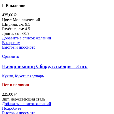
В наличии
435,00
₽
Цвет: Металлический
Ширина, см: 9.5
Глубина, см: 4.5
Длина, см: 38.5
Добавить в список желаний
В корзину
Быстрый просмотр
Сравнить
Набор ножниц Clinge, в наборе – 3 шт.
Кухня
,
Кухонная утварь
Нет в наличии
225,00
₽
3шт, нержавеющая сталь
Добавить в список желаний
Подробнее
Быстрый просмотр