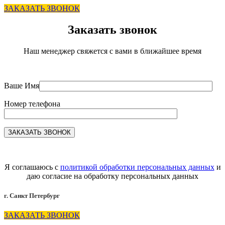
ЗАКАЗАТЬ ЗВОНОК
Заказать звонок
Наш менеджер свяжется с вами в ближайшее время
Ваше Имя
Номер телефона
Я соглашаюсь с
политикой обработки персональных данных
и
даю согласие на обработку персональных данных
г. Санкт Петербург
ЗАКАЗАТЬ ЗВОНОК