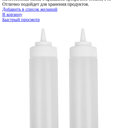
Отлично подойдет для хранения продуктов.
Добавить в список желаний
В корзину
Быстрый просмотр