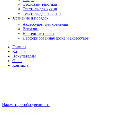
Столовый текстиль
Текстиль для кухни
Текстиль для спальни
Хранение и порядок
Аксессуары для хранения
Вешалки
Настенные полки
Перфорированная доска и аксессуары
Главная
Каталог
Покупателям
О нас
Контакты
Нажмите, чтобы увеличить