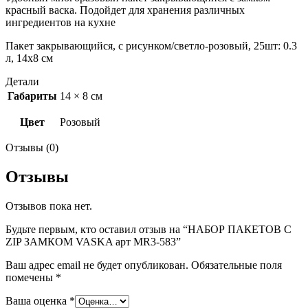
красный васка. Подойдет для хранения различных
ингредиентов на кухне
Пакет закрывающийся, с рисунком/светло-розовый, 25шт: 0.3
л, 14х8 см
Детали
Габариты
14 × 8 см
Цвет
Розовый
Отзывы (0)
Отзывы
Отзывов пока нет.
Будьте первым, кто оставил отзыв на “НАБОР ПАКЕТОВ С
ZIP ЗАМКОМ VASKA арт MR3-583”
Ваш адрес email не будет опубликован.
Обязательные поля
помечены
*
Ваша оценка
*