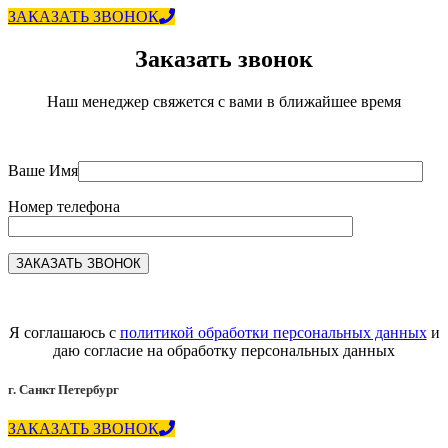
ЗАКАЗАТЬ ЗВОНОК
Заказать звонок
Наш менеджер свяжется с вами в ближайшее время
Ваше Имя
Номер телефона
Я соглашаюсь с
политикой обработки персональных данных
и
даю согласие на обработку персональных данных
г. Санкт Петербург
ЗАКАЗАТЬ ЗВОНОК