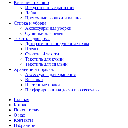
Растения и кашпо
Искусственные растения
Лейки
Цветочные горшки и кашпо
Стирка и уборка
Аксессуары для уборки
Сушилки для белья
Текстиль для дома
Декоративные подушки и чехлы
Пледы
Столовый текстиль
Текстиль для кухни
Текстиль для спальни
Хранение и порядок
Аксессуары для хранения
Вешалки
Настенные полки
Перфорированная доска и аксессуары
Главная
Каталог
Покупателям
О нас
Контакты
Избранное