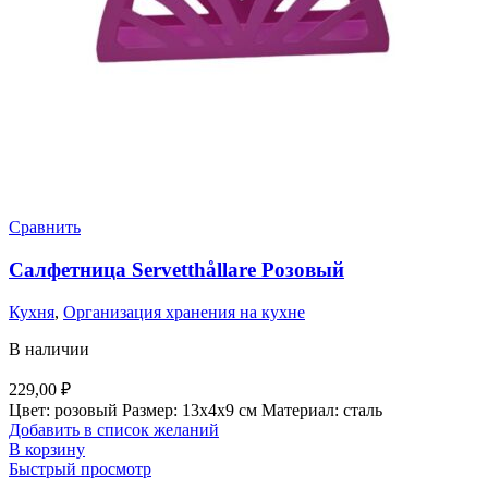
Сравнить
Салфетница Servetthållare Розовый
Кухня
,
Организация хранения на кухне
В наличии
229,00
₽
Цвет: розовый Размер: 13х4х9 см Материал: сталь
Добавить в список желаний
В корзину
Быстрый просмотр