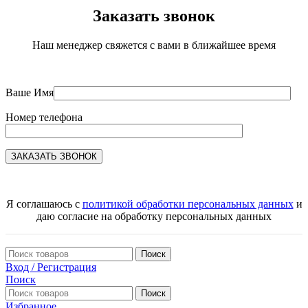
Заказать звонок
Наш менеджер свяжется с вами в ближайшее время
Ваше Имя
Номер телефона
Я соглашаюсь с
политикой обработки персональных данных
и
даю согласие на обработку персональных данных
Поиск
Вход / Регистрация
Поиск
Поиск
Избранное