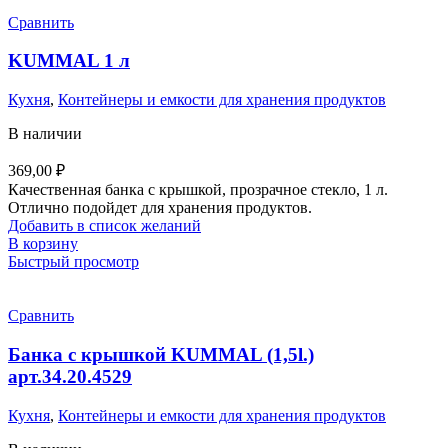
Сравнить
KUMMAL 1 л
Кухня
,
Контейнеры и емкости для хранения продуктов
В наличии
369,00
₽
Качественная банка с крышкой, прозрачное стекло, 1 л.
Отлично подойдет для хранения продуктов.
Добавить в список желаний
В корзину
Быстрый просмотр
Сравнить
Банка с крышкой KUMMAL (1,5l.)
арт.34.20.4529
Кухня
,
Контейнеры и емкости для хранения продуктов