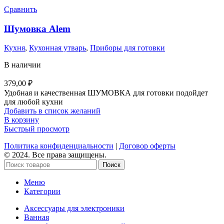
Сравнить
Шумовка Alem
Кухня
,
Кухонная утварь
,
Приборы для готовки
В наличии
379,00
₽
Удобная и качественная ШУМОВКА для готовки подойдет
для любой кухни
Добавить в список желаний
В корзину
Быстрый просмотр
Политика конфиденциальности
|
Договор оферты
© 2024. Все права защищены.
Поиск
Меню
Категории
Аксессуары для электроники
Ванная