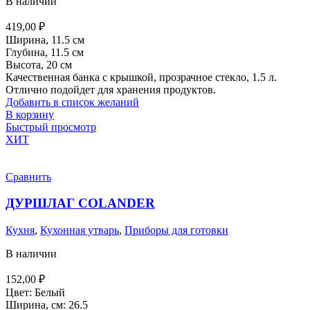
В наличии
419,00
₽
Ширина, 11.5 см
Глубина, 11.5 см
Высота, 20 см
Качественная банка с крышкой, прозрачное стекло, 1.5 л.
Отлично подойдет для хранения продуктов.
Добавить в список желаний
В корзину
Быстрый просмотр
ХИТ
Сравнить
ДУРШЛАГ COLANDER
Кухня
,
Кухонная утварь
,
Приборы для готовки
В наличии
152,00
₽
Цвет: Белый
Ширина, см: 26.5