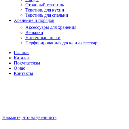
Столовый текстиль
Текстиль для кухни
Текстиль для спальни
Хранение и порядок
Аксессуары для хранения
Вешалки
Настенные полки
Перфорированная доска и аксессуары
Главная
Каталог
Покупателям
О нас
Контакты
Нажмите, чтобы увеличить