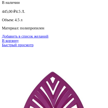
В наличии
445,00
₽
4.5 Л.
Объем: 4.5 л
Материал: полипропилен
Добавить в список желаний
В корзину
Быстрый просмотр