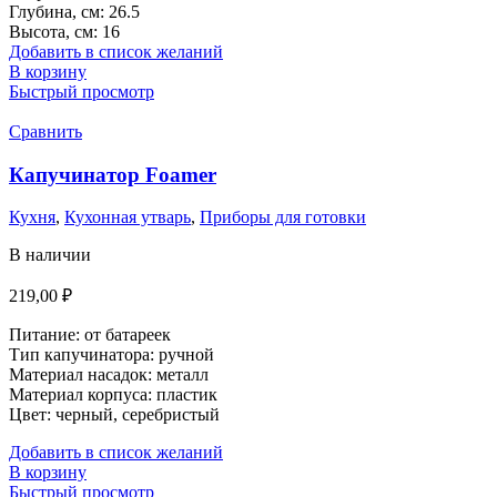
Глубина, см: 26.5
Высота, см: 16
Добавить в список желаний
В корзину
Быстрый просмотр
Сравнить
Капучинатор Foamer
Кухня
,
Кухонная утварь
,
Приборы для готовки
В наличии
219,00
₽
Питание: от батареек
Тип капучинатора: ручной
Материал насадок:
металл
Материал корпуса: пластик
Цвет: черный, серебристый
Добавить в список желаний
В корзину
Быстрый просмотр