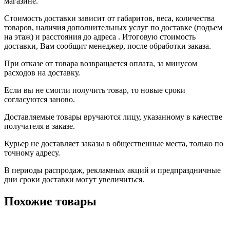
магазине.
Стоимость доставки зависит от габаритов, веса, количества
товаров, наличия дополнительных услуг по доставке (подъем
на этаж) и расстояния до адреса . Итоговую стоимость
доставки, Вам сообщит менеджер, после обработки заказа.
При отказе от товара возвращается оплата, за минусом
расходов на доставку.
Если вы не смогли получить товар, то новые сроки
согласуются заново.
Доставляемые товары вручаются лицу, указанному в качестве
получателя в заказе.
Курьер не доставляет заказы в общественные места, только по
точному адресу.
В периоды распродаж, рекламных акций и предпраздничные
дни сроки доставки могут увеличиться.
Похожие товары