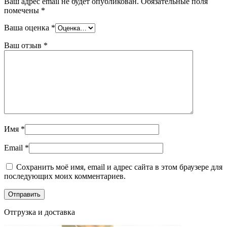
Ваш адрес email не будет опубликован.
Обязательные поля
помечены
*
Ваша оценка
*
Ваш отзыв
*
Имя
*
Email
*
Сохранить моё имя, email и адрес сайта в этом браузере для
последующих моих комментариев.
Отгрузка и доставка