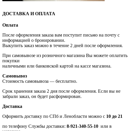
ДОСТАВКА И ОПЛАТА
Оплата
После оформления заказа вам поступит письмо на почту с
информацией о бронировании.
Выкупить заказ можно в течение 2 дней после оформления.
При самовывозе из розничного магазина Вы можете оплатить
покупки
наличными или банковской картой на кассе магазина.
Самовывоз
Стоимость самовывоза — бесплатно.
Срок хранения заказа 2 дня после оформления. Если вы не
забрали заказ, он будет расформирован.
Доставка
Оформить доставку по СПб и Ленобласти можно с
10 до 21
по телефону Службы доставки:
8-921-340-55-10
или в