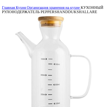
Главная
Кухня
Организация хранения на кухне
КУХОННЫЙ
РУЛОНОДЕРЖАТЕЛЬ PEPPERSHANDDUKSHALLARE