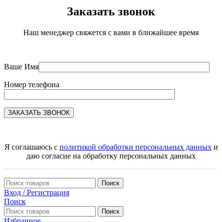
Заказать звонок
Наш менеджер свяжется с вами в ближайшее время
Ваше Имя
Номер телефона
Я соглашаюсь с
политикой обработки персональных данных
и
даю согласие на обработку персональных данных
Поиск
Вход / Регистрация
Поиск
Поиск
Избранное