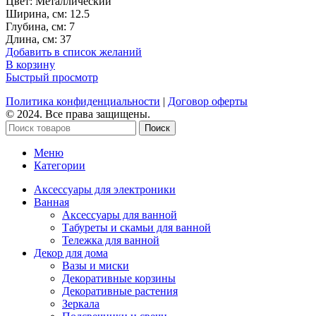
Цвет: Металлический
Ширина, см: 12.5
Глубина, см: 7
Длина, см: 37
Добавить в список желаний
В корзину
Быстрый просмотр
Политика конфиденциальности
|
Договор оферты
© 2024. Все права защищены.
Поиск
Меню
Категории
Аксессуары для электроники
Ванная
Аксессуары для ванной
Табуреты и скамьи для ванной
Тележка для ванной
Декор для дома
Вазы и миски
Декоративные корзины
Декоративные растения
Зеркала