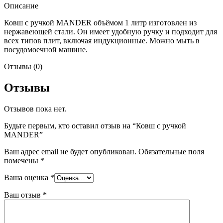
Описание
Ковш с ручкой MANDER объёмом 1 литр изготовлен из
нержавеющей стали. Он имеет удобную ручку и подходит для
всех типов плит, включая индукционные. Можно мыть в
посудомоечной машине.
Отзывы (0)
Отзывы
Отзывов пока нет.
Будьте первым, кто оставил отзыв на “Ковш с ручкой
MANDER”
Ваш адрес email не будет опубликован.
Обязательные поля
помечены
*
Ваша оценка
*
Ваш отзыв
*