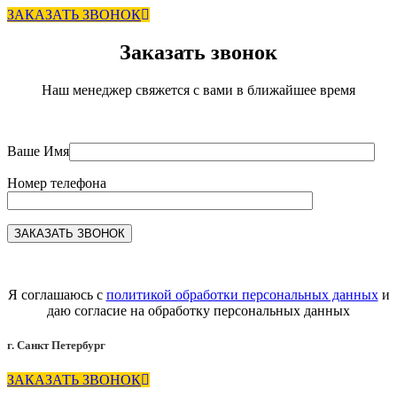
ЗАКАЗАТЬ ЗВОНОК
Заказать звонок
Наш менеджер свяжется с вами в ближайшее время
Ваше Имя
Номер телефона
Я соглашаюсь с
политикой обработки персональных данных
и
даю согласие на обработку персональных данных
г. Санкт Петербург
ЗАКАЗАТЬ ЗВОНОК