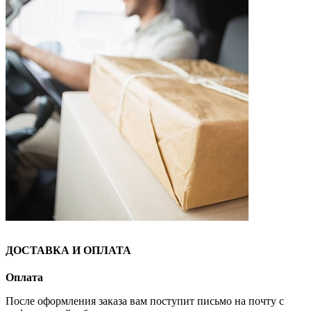
ДОСТАВКА И ОПЛАТА
Оплата
После оформления заказа вам поступит письмо на почту с