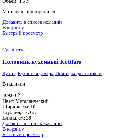
Объем: 4.5 л
Материал: полипропилен
Добавить в список желаний
В корзину
Быстрый просмотр
Сравнить
Половник кухонный Köttfärs
Кухня
,
Кухонная утварь
,
Приборы для готовки
В наличии
469,00
₽
Цвет: Металлический
Ширина, см: 10
Глубина, см: 6.5
Длина, см: 38
Добавить в список желаний
В корзину
Быстрый просмотр