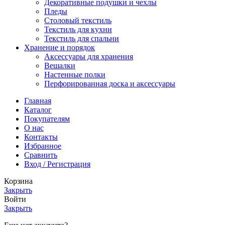
Декоративные подушки и чехлы
Пледы
Столовый текстиль
Текстиль для кухни
Текстиль для спальни
Хранение и порядок
Аксессуары для хранения
Вешалки
Настенные полки
Перфорированная доска и аксессуары
Главная
Каталог
Покупателям
О нас
Контакты
Избранное
Сравнить
Вход / Регистрация
Корзина
Закрыть
Войти
Закрыть