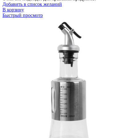
Добавить в список желаний
В корзину
Быстрый просмотр