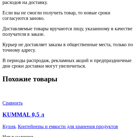
расходов на доставку.
Если вы не смогли получить товар, то новые сроки
согласуются заново.
Доставляемые товары вручаются лицу, указанному в качестве
получателя в заказе.
Курьер не доставляет заказы в общественные места, только по
точному адресу.
В периоды распродаж, рекламных акций и предпраздничные
дни сроки доставки могут увеличиться.
Похожие товары
Сравнить
KUMMAL 0,5 л
Кухня
,
Контейнеры и емкости для хранения продуктов
Нет в наличии