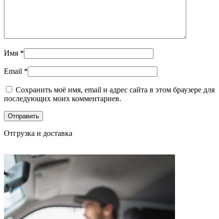
Имя
*
Email
*
Сохранить моё имя, email и адрес сайта в этом браузере для
последующих моих комментариев.
Отгрузка и доставка