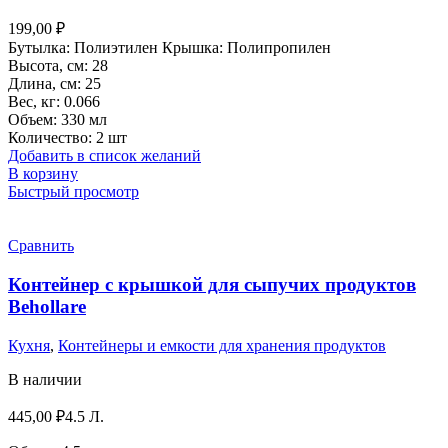
199,00
₽
Бутылка: Полиэтилен Крышка: Полипропилен
Высота, см: 28
Длина, см: 25
Вес, кг: 0.066
Объем: 330 мл
Количество: 2 шт
Добавить в список желаний
В корзину
Быстрый просмотр
Сравнить
Контейнер с крышкой для сыпучих продуктов
Behоllare
Кухня
,
Контейнеры и емкости для хранения продуктов
В наличии
445,00
₽
4.5 Л.