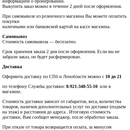
информацией о бронировании.
Выкупить заказ можно в течение 2 дней после оформления.
При самовывозе из розничного магазина Вы можете оплатить
покупки
наличными или банковской картой на кассе магазина.
Самовывоз
Стоимость самовывоза — бесплатно.
Срок хранения заказа 2 дня после оформления. Если вы не
забрали заказ, он будет расформирован.
Доставка
Оформить доставку по СПб и Ленобласти можно с
10 до 21
по телефону Службы доставки:
8-921-340-55-10
или в
магазине.
Стоимость доставки зависит от габаритов, веса, количества
товаров, наличия дополнительных услуг по доставке (подъем
на этаж) и расстояния до адреса . Итоговую стоимость
доставки, Вам сообщит менеджер, после обработки заказа.
При отказе от товара возвращается оплата, за минусом