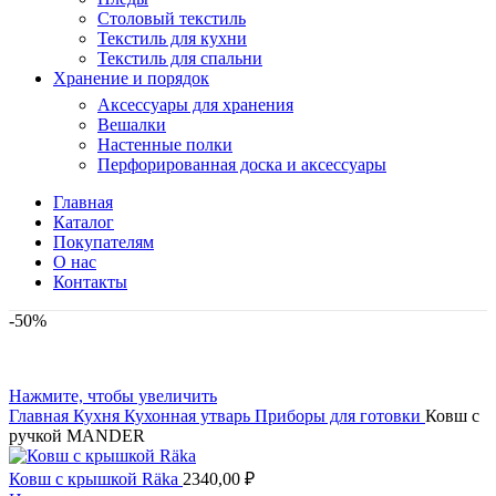
Столовый текстиль
Текстиль для кухни
Текстиль для спальни
Хранение и порядок
Аксессуары для хранения
Вешалки
Настенные полки
Перфорированная доска и аксессуары
Главная
Каталог
Покупателям
О нас
Контакты
-50%
Нажмите, чтобы увеличить
Главная
Кухня
Кухонная утварь
Приборы для готовки
Ковш с
ручкой MANDER
Ковш с крышкой Räka
2340,00
₽