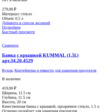
279,00
₽
Материал: стекло
Объем: 0,5 л
Добавить в список желаний
Подробнее
Быстрый просмотр
Сравнить
Банка с крышкой KUMMAL (1,5l.)
арт.34.20.4529
Кухня
,
Контейнеры и емкости для хранения продуктов
В наличии
419,00
₽
Ширина, 11.5 см
Глубина, 11.5 см
Высота, 20 см
Качественная банка с крышкой, прозрачное стекло, 1.5 л.
Отлично подойдет для хранения продуктов.