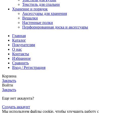
Текстиль для спальни
Хранение и порядок
Аксессуары для хранения
Вешалки
Настенные полки
Перфорированная доска и аксессуары
Главная
Каталог
Покупателям
О нас
Контакты
Избранное
Сравнить
Вход / Регистрация
Корзина
Закрыть
Войти
Закрыть
Еще нет аккаунта?
Создать аккаунт
Мы используем файлы cookie, чтобы улучшить работу с