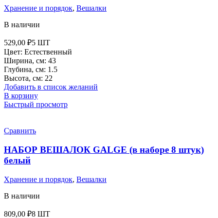
Хранение и порядок
,
Вешалки
В наличии
529,00
₽
5 ШТ
Цвет: Естественный
Ширина, см: 43
Глубина, см: 1.5
Высота, см: 22
Добавить в список желаний
В корзину
Быстрый просмотр
Сравнить
НАБОР ВЕШАЛОК GALGE (в наборе 8 штук)
белый
Хранение и порядок
,
Вешалки
В наличии
809,00
₽
8 ШТ