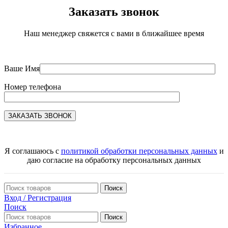
Заказать звонок
Наш менеджер свяжется с вами в ближайшее время
Ваше Имя
Номер телефона
Я соглашаюсь с
политикой обработки персональных данных
и
даю согласие на обработку персональных данных
Поиск
Вход / Регистрация
Поиск
Поиск
Избранное