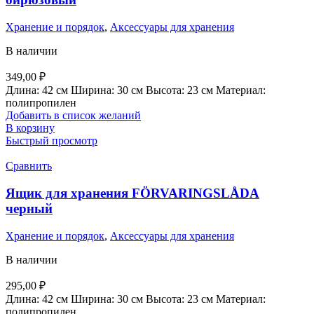
Хранение и порядок
,
Аксессуары для хранения
В наличии
349,00
₽
Длина: 42 см Ширина: 30 см Высота: 23 см Материал:
полипропилен
Добавить в список желаний
В корзину
Быстрый просмотр
Сравнить
Ящик для хранения FÖRVARINGSLÅDA
черный
Хранение и порядок
,
Аксессуары для хранения
В наличии
295,00
₽
Длина: 42 см Ширина: 30 см Высота: 23 см Материал:
полипропилен