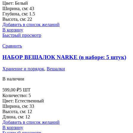
Цвет: Белый
Ширина, см: 43
Глубина, см: 1.5
Высота, см: 22
Добавить в список желаний
В корзину
Быстрый просмотр
Сравнить
НАБОР ВЕШАЛОК NARKE (в наборе: 5 штук)
Хранение и порядок
,
Вешалки
В наличии
599,00
₽
5 ШТ
Количество: 5
Цвет: Естественный
Ширина, см: 33
Высота, см: 12
Длина, см: 12
Добавить в список желаний
В корзину
Быстрый просмотр