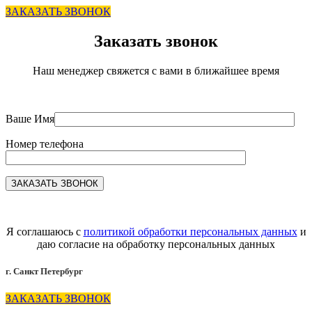
ЗАКАЗАТЬ ЗВОНОК
Заказать звонок
Наш менеджер свяжется с вами в ближайшее время
Ваше Имя
Номер телефона
Я соглашаюсь с
политикой обработки персональных данных
и
даю согласие на обработку персональных данных
г. Санкт Петербург
ЗАКАЗАТЬ ЗВОНОК