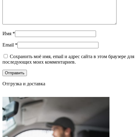
Имя
*
Email
*
Сохранить моё имя, email и адрес сайта в этом браузере для
последующих моих комментариев.
Отгрузка и доставка