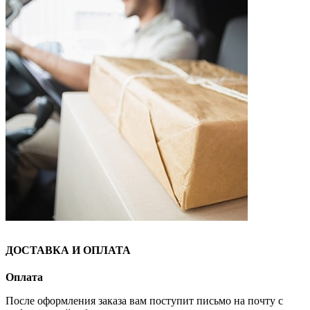
ДОСТАВКА И ОПЛАТА
Оплата
После оформления заказа вам поступит письмо на почту с