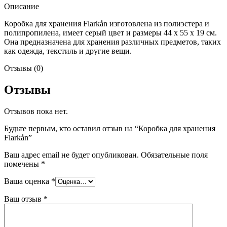
Описание
Коробка для хранения Flarkån изготовлена из полиэстера и
полипропилена, имеет серый цвет и размеры 44 x 55 x 19 см.
Она предназначена для хранения различных предметов, таких
как одежда, текстиль и другие вещи.
Отзывы (0)
Отзывы
Отзывов пока нет.
Будьте первым, кто оставил отзыв на “Коробка для хранения
Flarkån”
Ваш адрес email не будет опубликован.
Обязательные поля
помечены
*
Ваша оценка
*
Ваш отзыв
*