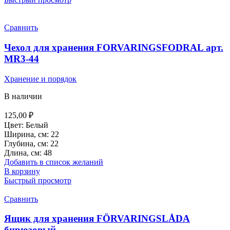
Сравнить
Чехол для хранения FORVARINGSFODRAL арт.
MR3-44
Хранение и порядок
В наличии
125,00
₽
Цвет: Белый
Ширина, см: 22
Глубина, см: 22
Длина, см: 48
Добавить в список желаний
В корзину
Быстрый просмотр
Сравнить
Ящик для хранения FÖRVARINGSLÅDA
бирюзовый