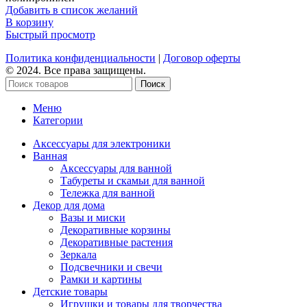
Добавить в список желаний
В корзину
Быстрый просмотр
Политика конфиденциальности
|
Договор оферты
© 2024. Все права защищены.
Поиск
Меню
Категории
Аксессуары для электроники
Ванная
Аксессуары для ванной
Табуреты и скамьи для ванной
Тележка для ванной
Декор для дома
Вазы и миски
Декоративные корзины
Декоративные растения
Зеркала
Подсвечники и свечи
Рамки и картины
Детские товары
Игрушки и товары для творчества