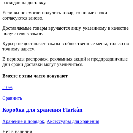
расходов на доставку.
Если вы не смогли получить товар, то новые сроки
согласуются заново.
Доставляемые товары вручаются лицу, указанному в качестве
получателя в заказе.
Курьер не доставляет заказы в общественные места, только по
точному адресу.
В периоды распродаж, рекламных акций и предпраздничные
дни сроки доставки могут увеличиться.
Вместе с этим часто покупают
-10%
Сравнить
Коробка для хранения Flarkån
Хранение и порядок
,
Аксессуары для хранения
Нет в наличии