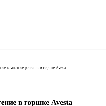
ное комнатное растение в горшке Avesta
ение в горшке Avesta