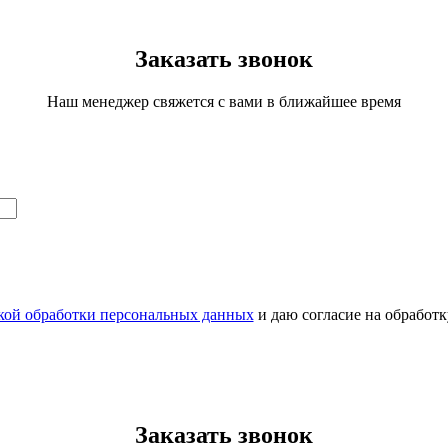
Заказать звонок
Наш менеджер свяжется с вами в ближайшее время
кой обработки персональных данных
и даю согласие на обработ
Заказать звонок