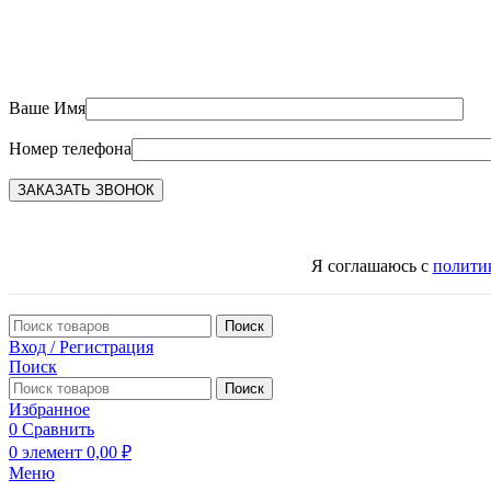
Ваше Имя
Номер телефона
Я соглашаюсь с
полити
Поиск
Вход / Регистрация
Поиск
Поиск
Избранное
0
Сравнить
0
элемент
0,00
₽
Меню