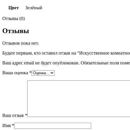
Цвет
Зелёный
Отзывы (0)
Отзывы
Отзывов пока нет.
Будьте первым, кто оставил отзыв на “Искусственное комнатное
Ваш адрес email не будет опубликован.
Обязательные поля пом
Ваша оценка
*
Ваш отзыв
*
Имя
*