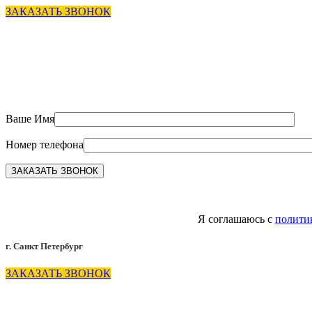
ЗАКАЗАТЬ ЗВОНОК
Ваше Имя
Номер телефона
Я соглашаюсь с
полити
г. Санкт Петербург
ЗАКАЗАТЬ ЗВОНОК