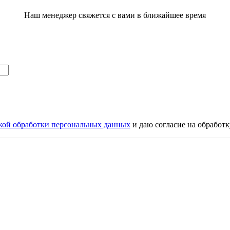
Наш менеджер свяжется с вами в ближайшее время
кой обработки персональных данных
и даю согласие на обработ