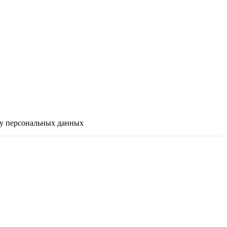
ку персональных данных