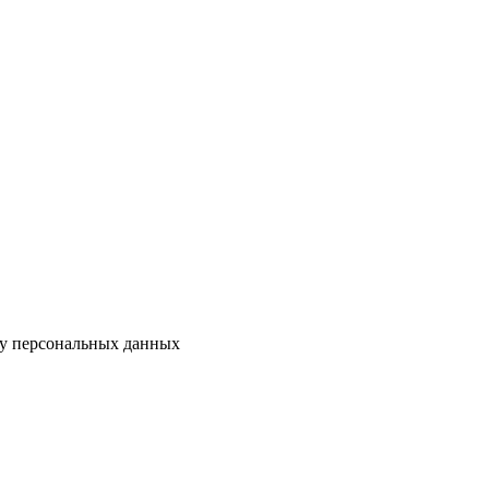
ку персональных данных