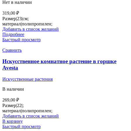
Нет в наличии
319,00
₽
Размер|23|см;
материал|полипропилен;
Добавить в список желаний
Подробнее
Быстрый просмотр
Сравнить
Искусственное комнатное растение в горшке
Avesta
Искусственные растения
В наличии
269,00
₽
Размер|22|;
материал|полипропилен;
Добавить в список желаний
В корзину
Быстрый просмотр