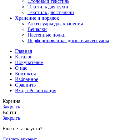
Столовый текстиль
Текстиль для кухни
Текстиль для спальни
Хранение и порядок
Аксессуары для хранения
Вешалки
Настенные полки
Перфорированная доска и аксессуары
Главная
Каталог
Покупателям
О нас
Контакты
Избранное
Сравнить
Вход / Регистрация
Корзина
Закрыть
Войти
Закрыть
Еще нет аккаунта?
Создать аккаунт