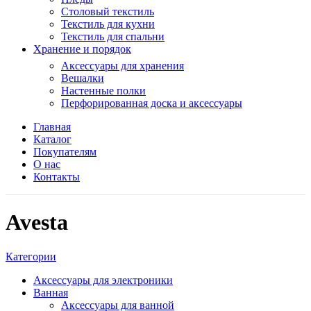
Столовый текстиль
Текстиль для кухни
Текстиль для спальни
Хранение и порядок
Аксессуары для хранения
Вешалки
Настенные полки
Перфорированная доска и аксессуары
Главная
Каталог
Покупателям
О нас
Контакты
Avesta
Категории
Аксессуары для электроники
Ванная
Аксессуары для ванной