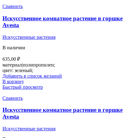
Сравнить
Искусственное комнатное растение в горшке
Avesta
Искусственные растения
В наличии
635,00
₽
материал|полипропилен;
цвет: зеленый;
Добавить в список желаний
В корзину
Быстрый просмотр
Сравнить
Искусственное комнатное растение в горшке
Avesta
Искусственные растения