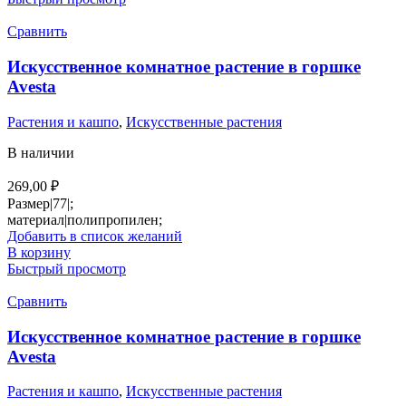
Сравнить
Искусственное комнатное растение в горшке
Avesta
Растения и кашпо
,
Искусственные растения
В наличии
269,00
₽
Размер|77|;
материал|полипропилен;
Добавить в список желаний
В корзину
Быстрый просмотр
Сравнить
Искусственное комнатное растение в горшке
Avesta
Растения и кашпо
,
Искусственные растения