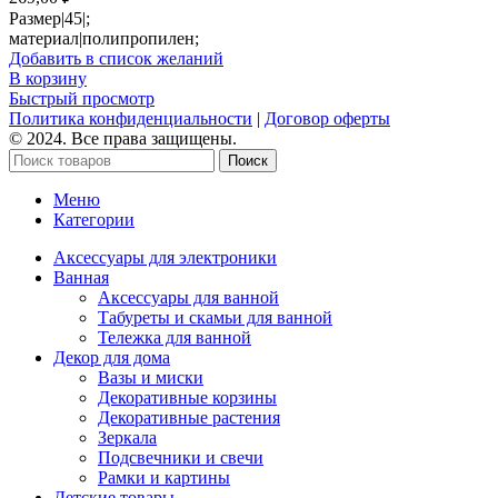
Размер|45|;
материал|полипропилен;
Добавить в список желаний
В корзину
Быстрый просмотр
Политика конфиденциальности
|
Договор оферты
© 2024. Все права защищены.
Поиск
Меню
Категории
Аксессуары для электроники
Ванная
Аксессуары для ванной
Табуреты и скамьи для ванной
Тележка для ванной
Декор для дома
Вазы и миски
Декоративные корзины
Декоративные растения
Зеркала
Подсвечники и свечи
Рамки и картины
Детские товары