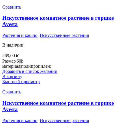
Сравнить
Искусственное комнатное растение в горшке
Avesta
Растения и кашпо
,
Искусственные растения
В наличии
269,00
₽
Размер|60|;
материал|полипропилен;
Добавить в список желаний
В корзину
Быстрый просмотр
Сравнить
Искусственное комнатное растение в горшке
Avesta
Растения и кашпо
,
Искусственные растения