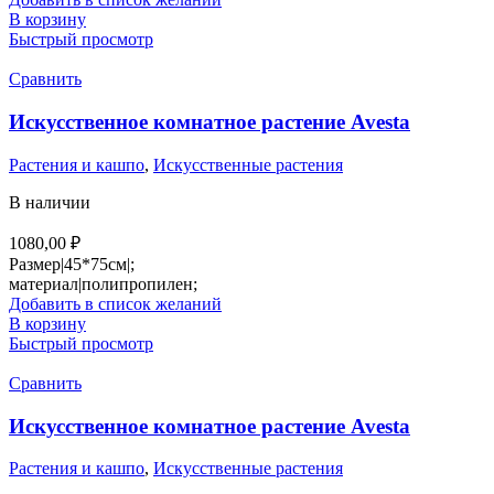
В корзину
Быстрый просмотр
Сравнить
Искусственное комнатное растение Avesta
Растения и кашпо
,
Искусственные растения
В наличии
1080,00
₽
Размер|45*75см|;
материал|полипропилен;
Добавить в список желаний
В корзину
Быстрый просмотр
Сравнить
Искусственное комнатное растение Avesta
Растения и кашпо
,
Искусственные растения