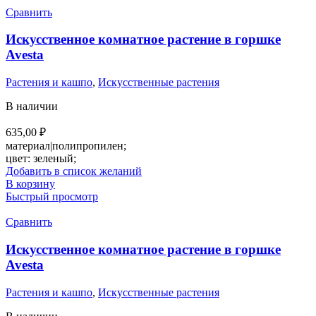
Сравнить
Искусственное комнатное растение в горшке
Avesta
Растения и кашпо
,
Искусственные растения
В наличии
635,00
₽
материал|полипропилен;
цвет: зеленый;
Добавить в список желаний
В корзину
Быстрый просмотр
Сравнить
Искусственное комнатное растение в горшке
Avesta
Растения и кашпо
,
Искусственные растения