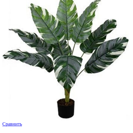
Сравнить