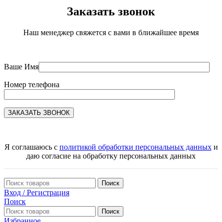
Заказать звонок
Наш менеджер свяжется с вами в ближайшее время
Ваше Имя
Номер телефона
Я соглашаюсь с
политикой обработки персональных данных
и
даю согласие на обработку персональных данных
Поиск
Вход / Регистрация
Поиск
Поиск
Избранное