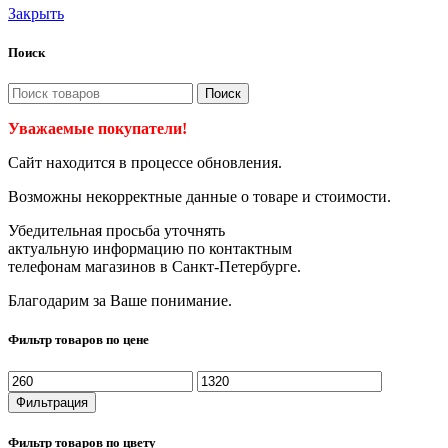
Закрыть
Поиск
Поиск
Уважаемые покупатели!
Сайт находится в процессе обновления.
Возможны некорректные данные о товаре и стоимости.
Убедительная просьба уточнять
актуальную информацию по контактным
телефонам магазинов в Санкт-Петербурге.
Благодарим за Ваше понимание.
Фильтр товаров по цене
Минимальная
Максимальная
цена
цена
Фильтрация
Фильтр товаров по цвету