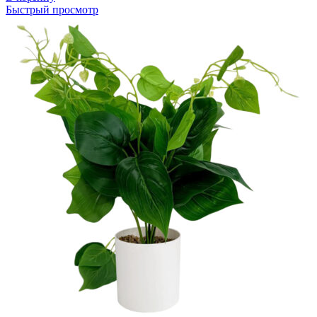
Быстрый просмотр