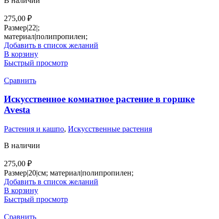
В наличии
275,00
₽
Размер|22|;
материал|полипропилен;
Добавить в список желаний
В корзину
Быстрый просмотр
Сравнить
Искусственное комнатное растение в горшке
Avesta
Растения и кашпо
,
Искусственные растения
В наличии
275,00
₽
Размер|20|см; материал|полипропилен;
Добавить в список желаний
В корзину
Быстрый просмотр
Сравнить