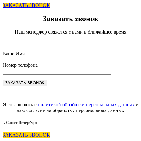
ЗАКАЗАТЬ ЗВОНОК
Заказать звонок
Наш менеджер свяжется с вами в ближайшее время
Ваше Имя
Номер телефона
Я соглашаюсь с
политикой обработки персональных данных
и
даю согласие на обработку персональных данных
г. Санкт Петербург
ЗАКАЗАТЬ ЗВОНОК