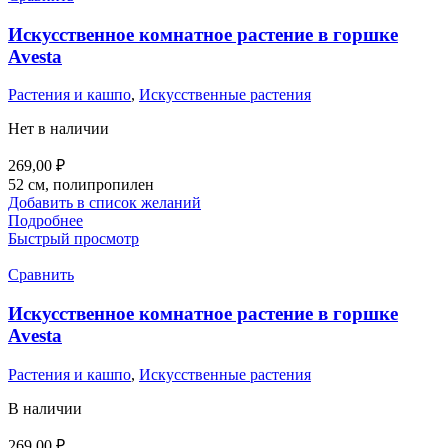
Искусственное комнатное растение в горшке
Avesta
Растения и кашпо
,
Искусственные растения
Нет в наличии
269,00
₽
52 см, полипропилен
Добавить в список желаний
Подробнее
Быстрый просмотр
Сравнить
Искусственное комнатное растение в горшке
Avesta
Растения и кашпо
,
Искусственные растения
В наличии
269,00
₽