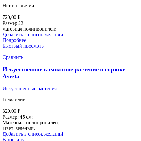
Нет в наличии
720,00
₽
Размер|22|;
материал|полипропилен;
Добавить в список желаний
Подробнее
Быстрый просмотр
Сравнить
Искусственное комнатное растение в горшке
Avesta
Искусственные растения
В наличии
329,00
₽
Размер: 45 см;
Материал: полипропилен;
Цвет: зеленый.
Добавить в список желаний
В корзину