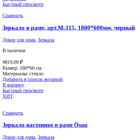
Быстрый просмотр
Сравнить
Зеркало в раме, арт.М-315, 1800*600мм, черный
Декор для дома
,
Зеркала
В наличии
9819,00
₽
Размер: 180*60 см.
Материалы: стекло
Добавить в список желаний
В корзину
Быстрый просмотр
ХИТ
Сравнить
Зеркало настенное в раме Ösan
Декор для дома
,
Зеркала