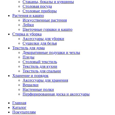
Стаканы, бокалы и кувшины
Столовая посуда
Столовые приборы
Растения и кашпо
Искусственные растения
Лейки
Цветочные горшки и кашпо
Стирка и уборка
Аксессуары для уборки
Сушилки для белья
Текстиль для дома
Декоративные подушки и чехлы
Пледы
Столовый текстиль
Текстиль для кухни
Текстиль для спальни
Хранение и порядок
Аксессуары для хранения
Вешалки
Настенные полки
Перфорированная доска и аксессуары
Главная
Каталог
Покупателям