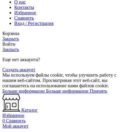
О нас
Контакты
Избранное
Сравнить
Вход / Регистрация
Корзина
Закрыть
Войти
Закрыть
Еще нет аккаунта?
Создать аккаунт
Мы используем файлы cookie, чтобы улучшить работу с
нашим веб-сайтом. Просматривая этот веб-сайт, вы
соглашаетесь на использование нами файлов cookie.
Больше информации
Больше информации
Принять
Каталог
Избранное
0
Сравнить
Мой аккаунт