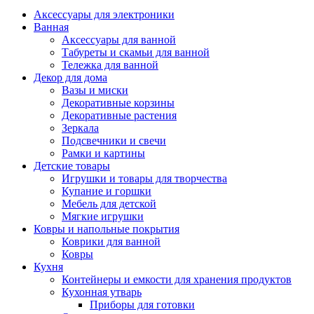
Аксессуары для электроники
Ванная
Аксессуары для ванной
Табуреты и скамьи для ванной
Тележка для ванной
Декор для дома
Вазы и миски
Декоративные корзины
Декоративные растения
Зеркала
Подсвечники и свечи
Рамки и картины
Детские товары
Игрушки и товары для творчества
Купание и горшки
Мебель для детской
Мягкие игрушки
Ковры и напольные покрытия
Коврики для ванной
Ковры
Кухня
Контейнеры и емкости для хранения продуктов
Кухонная утварь
Приборы для готовки