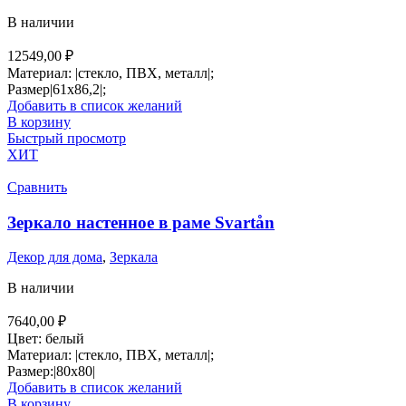
В наличии
12549,00
₽
Материал: |стекло, ПВХ, металл|;
Размер|61х86,2|;
Добавить в список желаний
В корзину
Быстрый просмотр
ХИТ
Сравнить
Зеркало настенное в раме Svartån
Декор для дома
,
Зеркала
В наличии
7640,00
₽
Цвет: белый
Материал: |стекло, ПВХ, металл|;
Размер:|80х80|
Добавить в список желаний
В корзину