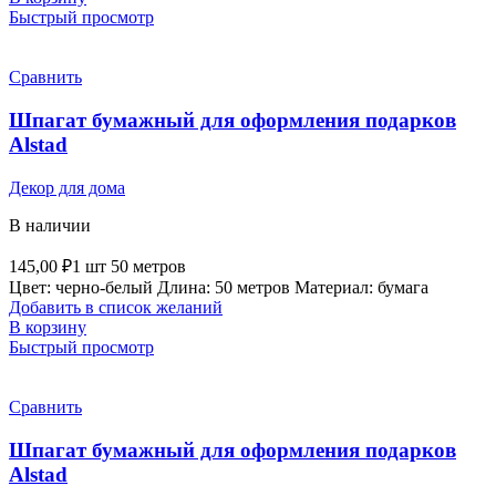
Быстрый просмотр
Сравнить
Шпагат бумажный для оформления подарков
Alstad
Декор для дома
В наличии
145,00
₽
1 шт 50 метров
Цвет: черно-белый Длина: 50 метров Материал: бумага
Добавить в список желаний
В корзину
Быстрый просмотр
Сравнить
Шпагат бумажный для оформления подарков
Alstad