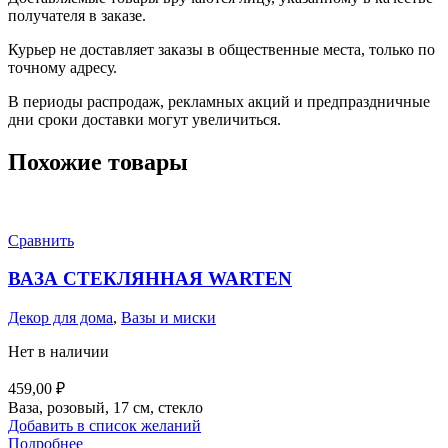
получателя в заказе.
Курьер не доставляет заказы в общественные места, только по
точному адресу.
В периоды распродаж, рекламных акций и предпраздничные
дни сроки доставки могут увеличиться.
Похожие товары
Сравнить
ВАЗА СТЕКЛЯННАЯ WARTEN
Декор для дома
,
Вазы и миски
Нет в наличии
459,00
₽
Ваза, розовый, 17 см, стекло
Добавить в список желаний
Подробнее