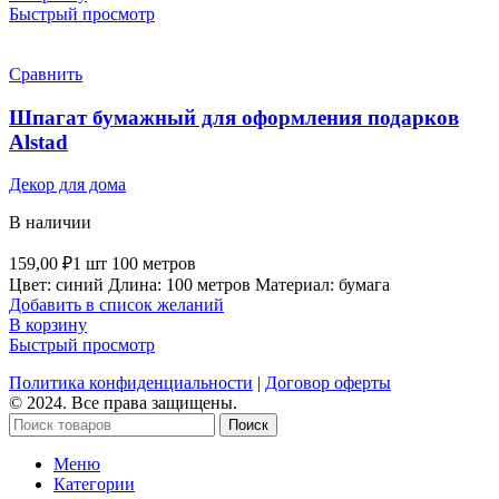
Быстрый просмотр
Сравнить
Шпагат бумажный для оформления подарков
Alstad
Декор для дома
В наличии
159,00
₽
1 шт 100 метров
Цвет: синий Длина: 100 метров Материал: бумага
Добавить в список желаний
В корзину
Быстрый просмотр
Политика конфиденциальности
|
Договор оферты
© 2024. Все права защищены.
Поиск
Меню
Категории