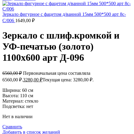
Зеркало фигурное с фацетом д/ванной 15мм 500*500 арт 8с-
С/006
1649,00
₽
Зеркало с шлиф.кромкой и
УФ-печатью (золото)
1100х600 арт Д-096
6560,00
₽
Первоначальная цена составляла
6560,00 ₽.
3280,00
₽
Текущая цена: 3280,00 ₽.
Ширина: 60 см
Высота: 110 см
Материал: стекло
Подсветка: нет
Нет в наличии
Сравнить
Добавить в список желаний