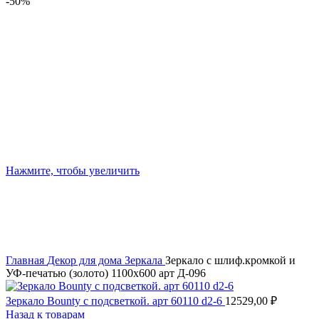
-50%
Нажмите, чтобы увеличить
Главная
Декор для дома
Зеркала
Зеркало с шлиф.кромкой и
УФ-печатью (золото) 1100х600 арт Д-096
Зеркало Bounty с подсветкой. арт 60110 d2-6
12529,00
₽
Назад к товарам