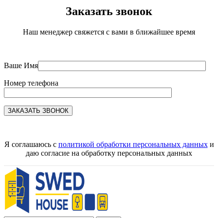
Заказать звонок
Наш менеджер свяжется с вами в ближайшее время
Ваше Имя
Номер телефона
Я соглашаюсь с
политикой обработки персональных данных
и
даю согласие на обработку персональных данных