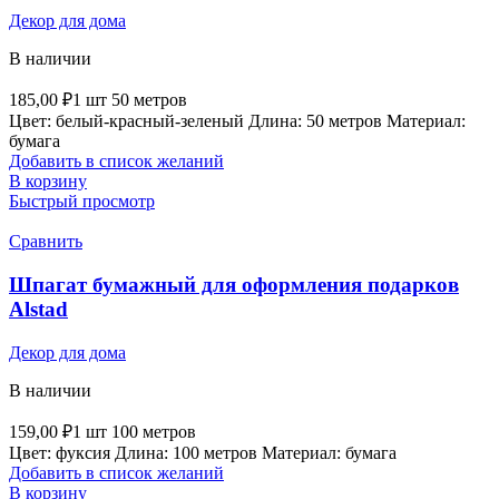
Декор для дома
В наличии
185,00
₽
1 шт 50 метров
Цвет: белый-красный-зеленый Длина: 50 метров Материал:
бумага
Добавить в список желаний
В корзину
Быстрый просмотр
Сравнить
Шпагат бумажный для оформления подарков
Alstad
Декор для дома
В наличии
159,00
₽
1 шт 100 метров
Цвет: фуксия Длина: 100 метров Материал: бумага
Добавить в список желаний
В корзину