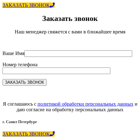
ЗАКАЗАТЬ ЗВОНОК
Заказать звонок
Наш менеджер свяжется с вами в ближайшее время
Ваше Имя
Номер телефона
Я соглашаюсь с
политикой обработки персональных данных
и
даю согласие на обработку персональных данных
г. Санкт Петербург
ЗАКАЗАТЬ ЗВОНОК