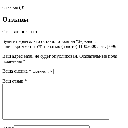
Отзывы (0)
Отзывы
Отзывов пока нет.
Будьте первым, кто оставил отзыв на “Зеркало с
шлиф.кромкой и УФ-печатью (золото) 1100х600 арт Д-096”
Ваш адрес email не будет опубликован.
Обязательные поля
помечены
*
Ваша оценка
*
Ваш отзыв
*