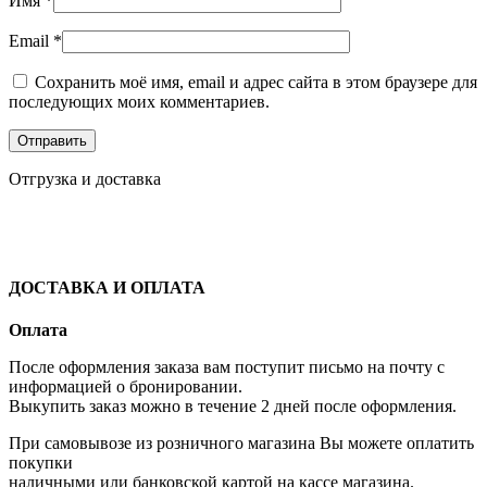
Имя
*
Email
*
Сохранить моё имя, email и адрес сайта в этом браузере для
последующих моих комментариев.
Отгрузка и доставка
ДОСТАВКА И ОПЛАТА
Оплата
После оформления заказа вам поступит письмо на почту с
информацией о бронировании.
Выкупить заказ можно в течение 2 дней после оформления.
При самовывозе из розничного магазина Вы можете оплатить
покупки
наличными или банковской картой на кассе магазина.