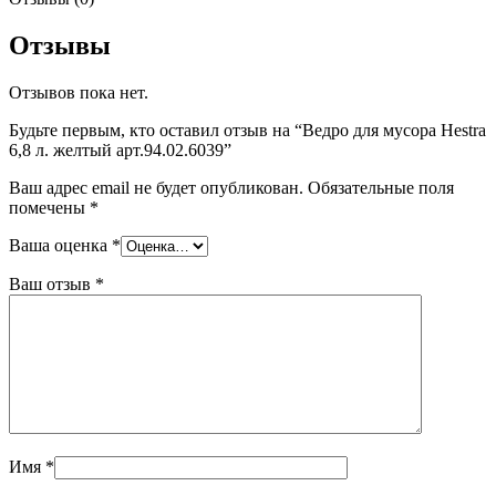
Отзывы
Отзывов пока нет.
Будьте первым, кто оставил отзыв на “Ведро для мусора Hestra
6,8 л. желтый арт.94.02.6039”
Ваш адрес email не будет опубликован.
Обязательные поля
помечены
*
Ваша оценка
*
Ваш отзыв
*
Имя
*