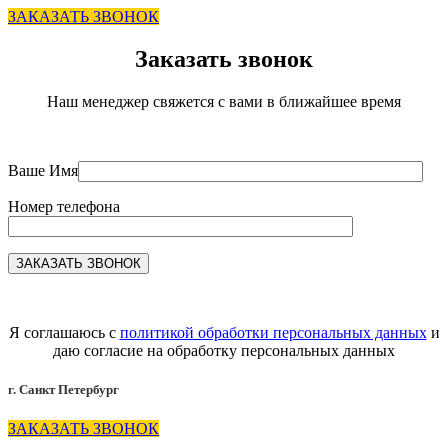
ЗАКАЗАТЬ ЗВОНОК
Заказать звонок
Наш менеджер свяжется с вами в ближайшее время
Ваше Имя
Номер телефона
Я соглашаюсь с
политикой обработки персональных данных
и
даю согласие на обработку персональных данных
г. Санкт Петербург
ЗАКАЗАТЬ ЗВОНОК