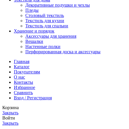
Декоративные подушки и чехлы
Пледы
Столовый текстиль
Текстиль для кухни
Текстиль для спальни
Хранение и порядок
Аксессуары для хранения
Вешалки
Настенные полки
Перфорированная доска и аксессуары
Главная
Каталог
Покупателям
О нас
Контакты
Избранное
Сравнить
Вход / Регистрация
Корзина
Закрыть
Войти
Закрыть