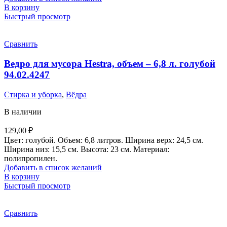
В корзину
Быстрый просмотр
Сравнить
Ведро для мусора Hestra, объем – 6,8 л. голубой
94.02.4247
Стирка и уборка
,
Вёдра
В наличии
129,00
₽
Цвет: голубой. Объем: 6,8 литров. Ширина верх: 24,5 см.
Ширина низ: 15,5 см. Высота: 23 см. Материал:
полипропилен.
Добавить в список желаний
В корзину
Быстрый просмотр
Сравнить