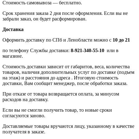
Стоимость самовывоза — бесплатно.
Срок хранения заказа 2 дня после оформления. Если вы не
забрали заказ, он будет расформирован.
Доставка
Оформить доставку по СПб и Ленобласти можно с
10 до 21
по телефону Службы доставки:
8-921-340-55-10
или в
магазине.
Стоимость доставки зависит от габаритов, веса, количества
товаров, наличия дополнительных услуг по доставке (подъем
на этаж) и расстояния до адреса . Итоговую стоимость
доставки, Вам сообщит менеджер, после обработки заказа.
При отказе от товара возвращается оплата, за минусом
расходов на доставку.
Если вы не смогли получить товар, то новые сроки
согласуются заново.
Доставляемые товары вручаются лицу, указанному в качестве
получателя в заказе.