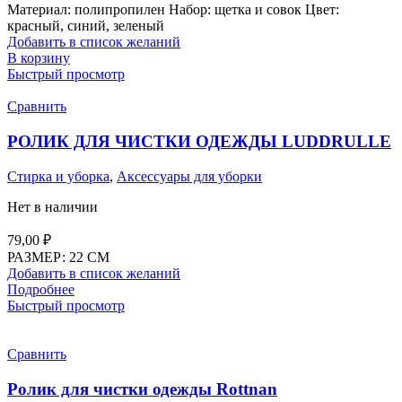
Материал: полипропилен Набор: щетка и совок Цвет:
красный, синий, зеленый
Добавить в список желаний
В корзину
Быстрый просмотр
Сравнить
РОЛИК ДЛЯ ЧИСТКИ ОДЕЖДЫ LUDDRULLE
Стирка и уборка
,
Аксессуары для уборки
Нет в наличии
79,00
₽
РАЗМЕР: 22 СМ
Добавить в список желаний
Подробнее
Быстрый просмотр
Сравнить
Ролик для чистки одежды Rottnan