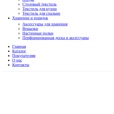
Столовый текстиль
Текстиль для кухни
Текстиль для спальни
Хранение и порядок
Аксессуары для хранения
Вешалки
Настенные полки
Перфорированная доска и аксессуары
Главная
Каталог
Покупателям
О нас
Контакты