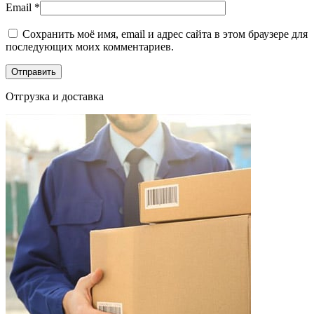
Email
*
Сохранить моё имя, email и адрес сайта в этом браузере для
последующих моих комментариев.
Отгрузка и доставка