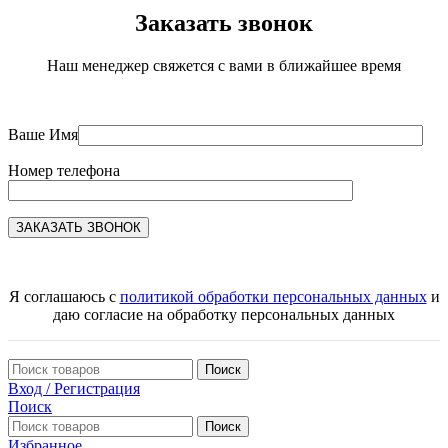
Заказать звонок
Наш менеджер свяжется с вами в ближайшее время
Ваше Имя
Номер телефона
Я соглашаюсь с
политикой обработки персональных данных
и
даю согласие на обработку персональных данных
Поиск
Вход / Регистрация
Поиск
Поиск
Избранное