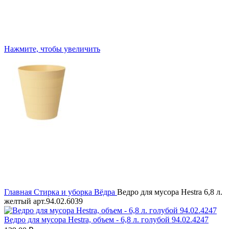
Нажмите, чтобы увеличить
Главная
Стирка и уборка
Вёдра
Ведро для мусора Hestra 6,8 л.
желтый арт.94.02.6039
Ведро для мусора Hestra, объем - 6,8 л. голубой 94.02.4247