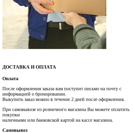
ДОСТАВКА И ОПЛАТА
Оплата
После оформления заказа вам поступит письмо на почту с
информацией о бронировании.
Выкупить заказ можно в течение 2 дней после оформления.
При самовывозе из розничного магазина Вы можете оплатить
покупки
наличными или банковской картой на кассе магазина.
Самовывоз