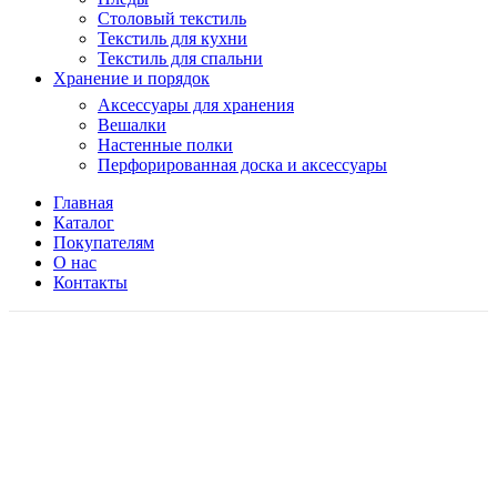
Столовый текстиль
Текстиль для кухни
Текстиль для спальни
Хранение и порядок
Аксессуары для хранения
Вешалки
Настенные полки
Перфорированная доска и аксессуары
Главная
Каталог
Покупателям
О нас
Контакты