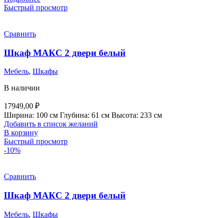
Быстрый просмотр
Сравнить
Шкаф МАКС 2 двери белый
Мебель
,
Шкафы
В наличии
17949,00
₽
Ширина: 100 см Глубина: 61 см Высота: 233 см
Добавить в список желаний
В корзину
Быстрый просмотр
-10%
Сравнить
Шкаф МАКС 2 двери белый
Мебель
,
Шкафы