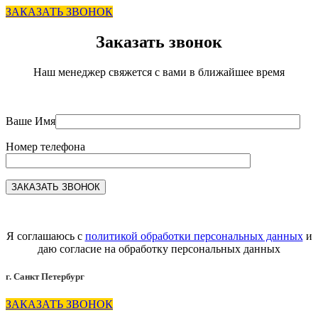
ЗАКАЗАТЬ ЗВОНОК
Заказать звонок
Наш менеджер свяжется с вами в ближайшее время
Ваше Имя
Номер телефона
Я соглашаюсь с
политикой обработки персональных данных
и
даю согласие на обработку персональных данных
г. Санкт Петербург
ЗАКАЗАТЬ ЗВОНОК