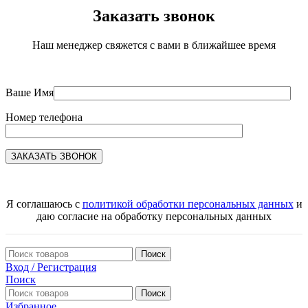
Заказать звонок
Наш менеджер свяжется с вами в ближайшее время
Ваше Имя
Номер телефона
Я соглашаюсь с
политикой обработки персональных данных
и
даю согласие на обработку персональных данных
Поиск
Вход / Регистрация
Поиск
Поиск
Избранное