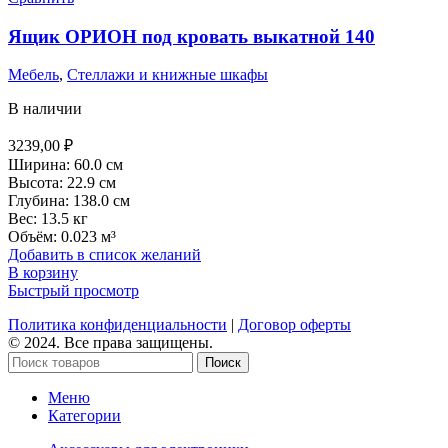
Ящик ОРИОН под кровать выкатной 140
Мебель
,
Стеллажи и книжные шкафы
В наличии
3239,00
₽
Ширина: 60.0 см
Высота: 22.9 см
Глубина: 138.0 см
Вес: 13.5 кг
Объём: 0.023 м³
Добавить в список желаний
В корзину
Быстрый просмотр
Политика конфиденциальности
|
Договор оферты
© 2024. Все права защищены.
Поиск
Меню
Категории