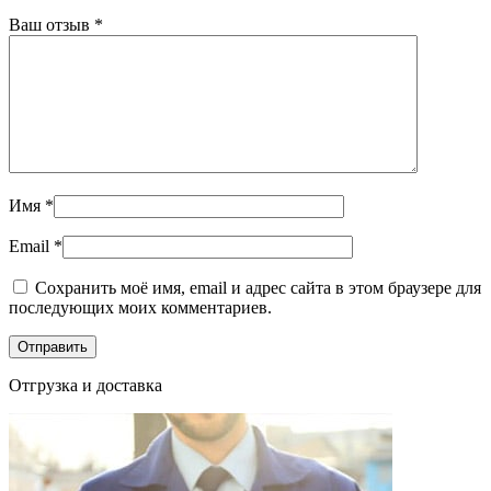
Ваш отзыв
*
Имя
*
Email
*
Сохранить моё имя, email и адрес сайта в этом браузере для
последующих моих комментариев.
Отгрузка и доставка