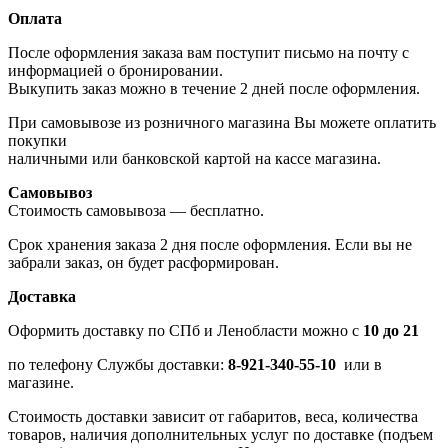
Оплата
После оформления заказа вам поступит письмо на почту с
информацией о бронировании.
Выкупить заказ можно в течение 2 дней после оформления.
При самовывозе из розничного магазина Вы можете оплатить
покупки
наличными или банковской картой на кассе магазина.
Самовывоз
Стоимость самовывоза — бесплатно.
Срок хранения заказа 2 дня после оформления. Если вы не
забрали заказ, он будет расформирован.
Доставка
Оформить доставку по СПб и Ленобласти можно с
10 до 21
по телефону Службы доставки:
8-921-340-55-10
или в
магазине.
Стоимость доставки зависит от габаритов, веса, количества
товаров, наличия дополнительных услуг по доставке (подъем