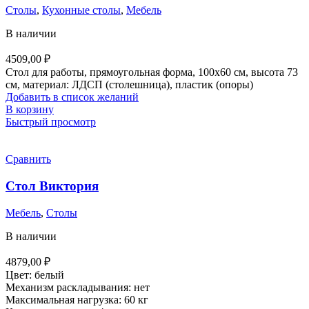
Столы
,
Кухонные столы
,
Мебель
В наличии
4509,00
₽
Стол для работы, прямоугольная форма, 100x60 см, высота 73
см, материал: ЛДСП (столешница), пластик (опоры)
Добавить в список желаний
В корзину
Быстрый просмотр
Сравнить
Стол Виктория
Мебель
,
Столы
В наличии
4879,00
₽
Цвет:
белый
Механизм раскладывания:
нет
Максимальная нагрузка:
60 кг