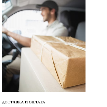
ДОСТАВКА И ОПЛАТА