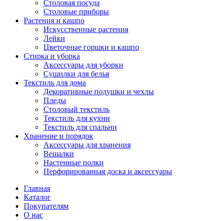
Столовая посуда
Столовые приборы
Растения и кашпо
Искусственные растения
Лейки
Цветочные горшки и кашпо
Стирка и уборка
Аксессуары для уборки
Сушилки для белья
Текстиль для дома
Декоративные подушки и чехлы
Пледы
Столовый текстиль
Текстиль для кухни
Текстиль для спальни
Хранение и порядок
Аксессуары для хранения
Вешалки
Настенные полки
Перфорированная доска и аксессуары
Главная
Каталог
Покупателям
О нас