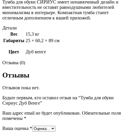
Тумба для обуви СИРИУС имеет ненавязчивый дизайн и
вместительность не оставят равнодушными любителей
минимализма в интерьере. Компактная тумба станет
отличным дополнением к вашей прихожей.
Детали
Вес
15,3 кг
Габариты
25 × 60,2 × 89 см
Цвет
Дуб венге
Отзывы (0)
Отзывы
Отзывов пока нет.
Будьте первым, кто оставил отзыв на “Тумба для обуви
Сириус Дуб Венге”
Ваш адрес email не будет опубликован.
Обязательные поля
помечены
*
Ваша оценка
*