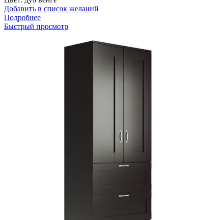
Добавить в список желаний
Подробнее
Быстрый просмотр