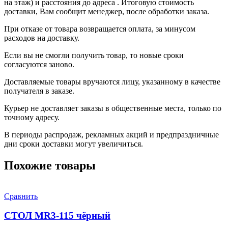
на этаж) и расстояния до адреса . Итоговую стоимость
доставки, Вам сообщит менеджер, после обработки заказа.
При отказе от товара возвращается оплата, за минусом
расходов на доставку.
Если вы не смогли получить товар, то новые сроки
согласуются заново.
Доставляемые товары вручаются лицу, указанному в качестве
получателя в заказе.
Курьер не доставляет заказы в общественные места, только по
точному адресу.
В периоды распродаж, рекламных акций и предпраздничные
дни сроки доставки могут увеличиться.
Похожие товары
Сравнить
СТОЛ MR3-115 чёрный