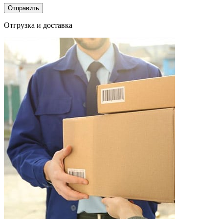
Отгрузка и доставка