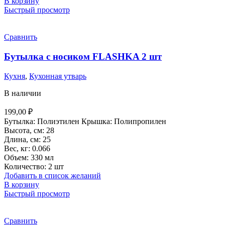
В корзину
Быстрый просмотр
Сравнить
Бутылка с носиком FLASHKA 2 шт
Кухня
,
Кухонная утварь
В наличии
199,00
₽
Бутылка: Полиэтилен Крышка: Полипропилен
Высота, см: 28
Длина, см: 25
Вес, кг: 0.066
Объем: 330 мл
Количество: 2 шт
Добавить в список желаний
В корзину
Быстрый просмотр
Сравнить