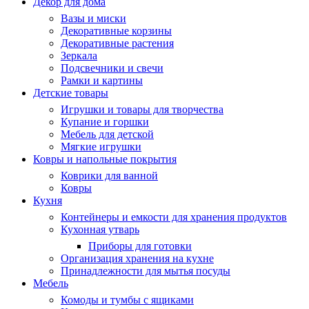
Декор для дома
Вазы и миски
Декоративные корзины
Декоративные растения
Зеркала
Подсвечники и свечи
Рамки и картины
Детские товары
Игрушки и товары для творчества
Купание и горшки
Мебель для детской
Мягкие игрушки
Ковры и напольные покрытия
Коврики для ванной
Ковры
Кухня
Контейнеры и емкости для хранения продуктов
Кухонная утварь
Приборы для готовки
Организация хранения на кухне
Принадлежности для мытья посуды
Мебель
Комоды и тумбы с ящиками