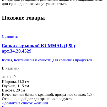
дни сроки доставки могут увеличиться.
Похожие товары
Сравнить
Банка с крышкой KUMMAL (1,5l.)
арт.34.20.4529
Кухня
,
Контейнеры и емкости для хранения продуктов
В наличии
419,00
₽
Ширина, 11.5 см
Глубина, 11.5 см
Высота, 20 см
Качественная банка с крышкой, прозрачное стекло, 1.5 л.
Отлично подойдет для хранения продуктов.
Добавить в список желаний