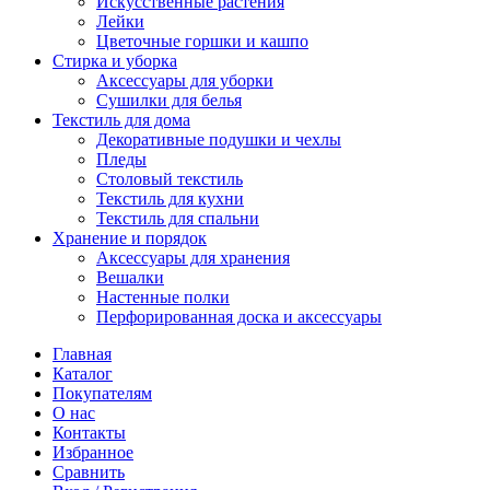
Искусственные растения
Лейки
Цветочные горшки и кашпо
Стирка и уборка
Аксессуары для уборки
Сушилки для белья
Текстиль для дома
Декоративные подушки и чехлы
Пледы
Столовый текстиль
Текстиль для кухни
Текстиль для спальни
Хранение и порядок
Аксессуары для хранения
Вешалки
Настенные полки
Перфорированная доска и аксессуары
Главная
Каталог
Покупателям
О нас
Контакты
Избранное
Сравнить