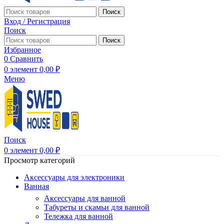
Поиск
Вход / Регистрация
Поиск
Поиск
Избранное
0
Сравнить
0
элемент
0,00
₽
Меню
Поиск
0
элемент
0,00
₽
Просмотр категорий
Аксессуары для электроники
Ванная
Аксессуары для ванной
Табуреты и скамьи для ванной
Тележка для ванной