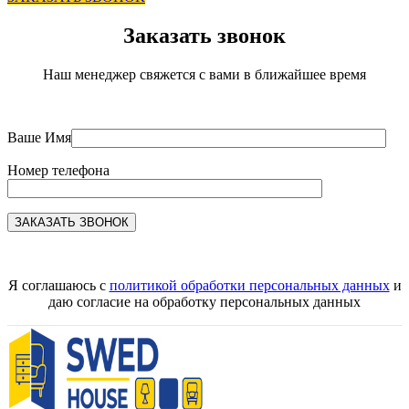
Заказать звонок
Наш менеджер свяжется с вами в ближайшее время
Ваше Имя
Номер телефона
Я соглашаюсь с
политикой обработки персональных данных
и
даю согласие на обработку персональных данных