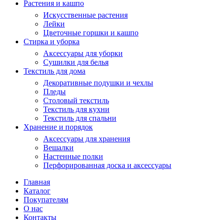
Растения и кашпо
Искусственные растения
Лейки
Цветочные горшки и кашпо
Стирка и уборка
Аксессуары для уборки
Сушилки для белья
Текстиль для дома
Декоративные подушки и чехлы
Пледы
Столовый текстиль
Текстиль для кухни
Текстиль для спальни
Хранение и порядок
Аксессуары для хранения
Вешалки
Настенные полки
Перфорированная доска и аксессуары
Главная
Каталог
Покупателям
О нас
Контакты