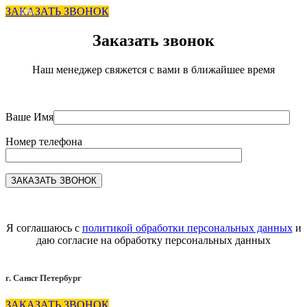
ЗАКАЗАТЬ ЗВОНОК
-50%
Заказать звонок
Наш менеджер свяжется с вами в ближайшее время
Ваше Имя
Номер телефона
Я соглашаюсь с
политикой обработки персональных данных
и
даю согласие на обработку персональных данных
г. Санкт Петербург
ЗАКАЗАТЬ ЗВОНОК