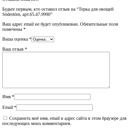
Будьте первым, кто оставил отзыв на “Терка для овощей
Södertörn, арт.65.47.9990”
Ваш адрес email не будет опубликован.
Обязательные поля
помечены
*
Ваша оценка
*
Ваш отзыв
*
Имя
*
Email
*
Сохранить моё имя, email и адрес сайта в этом браузере для
последующих моих комментариев.