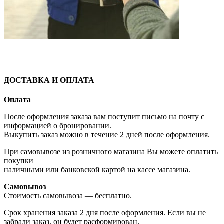
ДОСТАВКА И ОПЛАТА
Оплата
После оформления заказа вам поступит письмо на почту с
информацией о бронировании.
Выкупить заказ можно в течение 2 дней после оформления.
При самовывозе из розничного магазина Вы можете оплатить
покупки
наличными или банковской картой на кассе магазина.
Самовывоз
Стоимость самовывоза — бесплатно.
Срок хранения заказа 2 дня после оформления. Если вы не
забрали заказ, он будет расформирован.