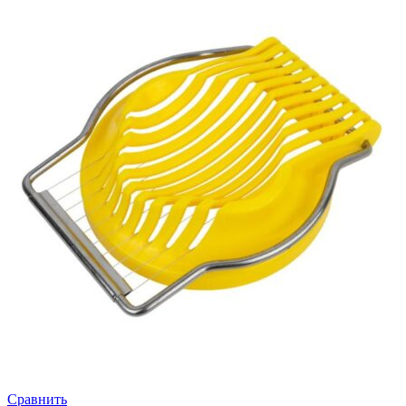
Сравнить