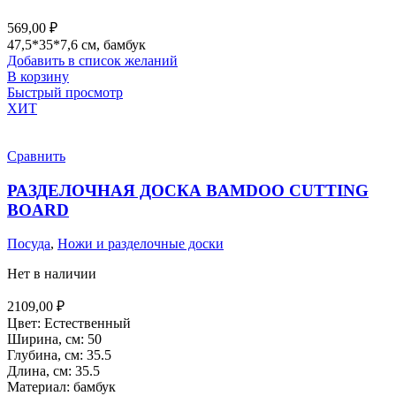
569,00
₽
47,5*35*7,6 см, бамбук
Добавить в список желаний
В корзину
Быстрый просмотр
ХИТ
Сравнить
РАЗДЕЛОЧНАЯ ДОСКА BAMDOO CUTTING
BOARD
Посуда
,
Ножи и разделочные доски
Нет в наличии
2109,00
₽
Цвет: Естественный
Ширина, см: 50
Глубина, см: 35.5
Длина, см: 35.5
Материал: бамбук