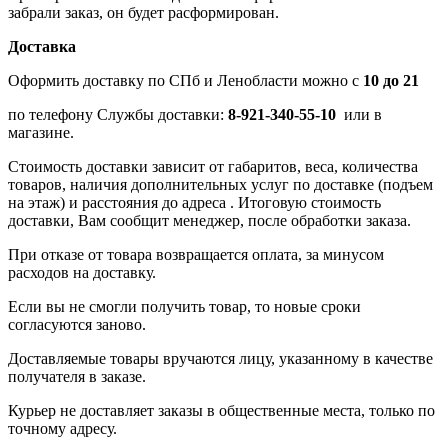
забрали заказ, он будет расформирован.
Доставка
Оформить доставку по СПб и Ленобласти можно с
10 до 21
по телефону Службы доставки:
8-921-340-55-10
или в
магазине.
Стоимость доставки зависит от габаритов, веса, количества
товаров, наличия дополнительных услуг по доставке (подъем
на этаж) и расстояния до адреса . Итоговую стоимость
доставки, Вам сообщит менеджер, после обработки заказа.
При отказе от товара возвращается оплата, за минусом
расходов на доставку.
Если вы не смогли получить товар, то новые сроки
согласуются заново.
Доставляемые товары вручаются лицу, указанному в качестве
получателя в заказе.
Курьер не доставляет заказы в общественные места, только по
точному адресу.