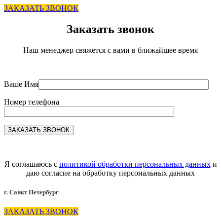
ЗАКАЗАТЬ ЗВОНОК
Заказать звонок
Наш менеджер свяжется с вами в ближайшее время
Ваше Имя
Номер телефона
Я соглашаюсь с
политикой обработки персональных данных
и
даю согласие на обработку персональных данных
г. Санкт Петербург
ЗАКАЗАТЬ ЗВОНОК