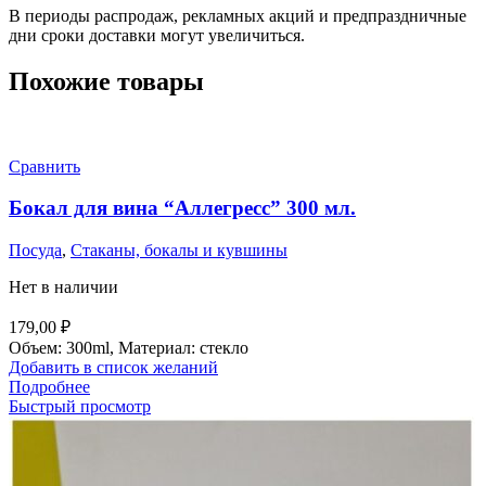
В периоды распродаж, рекламных акций и предпраздничные
дни сроки доставки могут увеличиться.
Похожие товары
Сравнить
Бокал для вина “Аллегресс” 300 мл.
Посуда
,
Стаканы, бокалы и кувшины
Нет в наличии
179,00
₽
Объем: 300ml, Материал: стекло
Добавить в список желаний
Подробнее
Быстрый просмотр