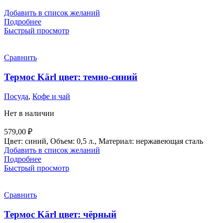
Добавить в список желаний
Подробнее
Быстрый просмотр
Сравнить
Термос Kärl цвет: темно-синий
Посуда
,
Кофе и чай
Нет в наличии
579,00
₽
Цвет: синий, Объем: 0,5 л., Материал: нержавеющая сталь
Добавить в список желаний
Подробнее
Быстрый просмотр
Сравнить
Термос Kärl цвет: чёрный