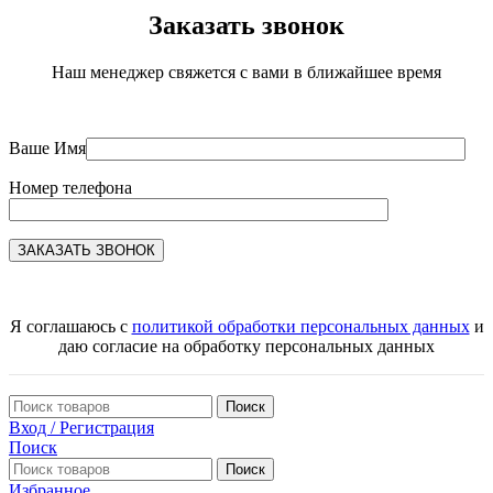
Заказать звонок
Наш менеджер свяжется с вами в ближайшее время
Ваше Имя
Номер телефона
Я соглашаюсь с
политикой обработки персональных данных
и
даю согласие на обработку персональных данных
Поиск
Вход / Регистрация
Поиск
Поиск
Избранное