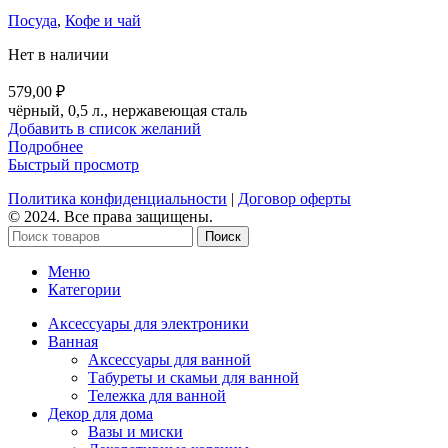
Посуда
,
Кофе и чай
Нет в наличии
579,00
₽
чёрный, 0,5 л., нержавеющая сталь
Добавить в список желаний
Подробнее
Быстрый просмотр
Политика конфиденциальности
|
Договор оферты
© 2024. Все права защищены.
Поиск
Меню
Категории
Аксессуары для электроники
Ванная
Аксессуары для ванной
Табуреты и скамьи для ванной
Тележка для ванной
Декор для дома
Вазы и миски