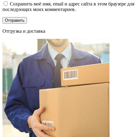
Сохранить моё имя, email и адрес сайта в этом браузере для
последующих моих комментариев.
Отгрузка и доставка