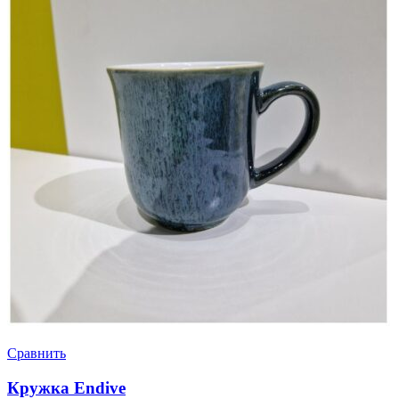
Сравнить
Кружка Endive