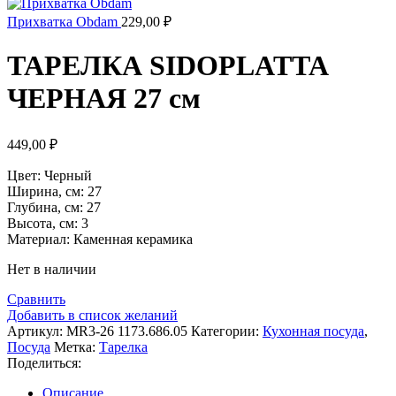
Прихватка Obdam
229,00
₽
ТАРЕЛКА SIDOPLATTA
ЧЕРНАЯ 27 см
449,00
₽
Цвет: Черный
Ширина, см: 27
Глубина, см: 27
Высота, см: 3
Материал: Каменная керамика
Нет в наличии
Сравнить
Добавить в список желаний
Артикул:
MR3-26 1173.686.05
Категории:
Кухонная посуда
,
Посуда
Метка:
Тарелка
Поделиться:
Описание