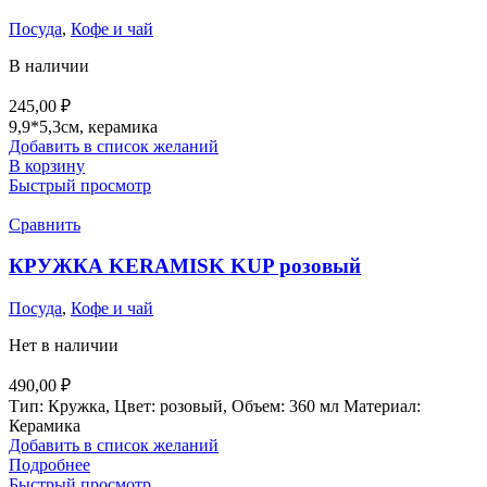
Посуда
,
Кофе и чай
В наличии
245,00
₽
9,9*5,3см, керамика
Добавить в список желаний
В корзину
Быстрый просмотр
Сравнить
КРУЖКА KERAMISK KUP розовый
Посуда
,
Кофе и чай
Нет в наличии
490,00
₽
Тип: Кружка, Цвет: розовый, Объем: 360 мл Материал:
Керамика
Добавить в список желаний
Подробнее
Быстрый просмотр