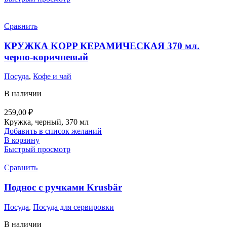
Сравнить
КРУЖКА KOPP КЕРАМИЧЕСКАЯ 370 мл.
черно-коричневый
Посуда
,
Кофе и чай
В наличии
259,00
₽
Кружка, черный, 370 мл
Добавить в список желаний
В корзину
Быстрый просмотр
Сравнить
Поднос с ручками Krusbär
Посуда
,
Посуда для сервировки
В наличии