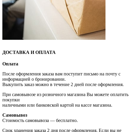
ДОСТАВКА И ОПЛАТА
Оплата
После оформления заказа вам поступит письмо на почту с
информацией о бронировании.
Выкупить заказ можно в течение 2 дней после оформления.
При самовывозе из розничного магазина Вы можете оплатить
покупки
наличными или банковской картой на кассе магазина.
Самовывоз
Стоимость самовывоза — бесплатно.
Срок хранения заказа 2 дня после оформления. Если вы не