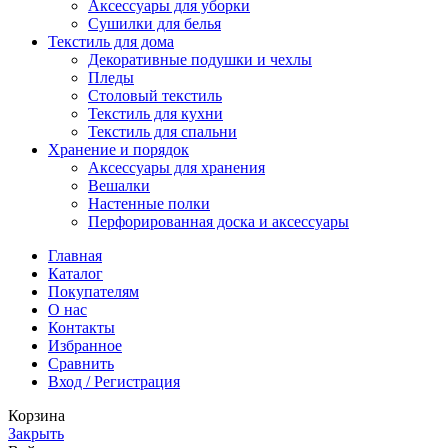
Аксессуары для уборки
Сушилки для белья
Текстиль для дома
Декоративные подушки и чехлы
Пледы
Столовый текстиль
Текстиль для кухни
Текстиль для спальни
Хранение и порядок
Аксессуары для хранения
Вешалки
Настенные полки
Перфорированная доска и аксессуары
Главная
Каталог
Покупателям
О нас
Контакты
Избранное
Сравнить
Вход / Регистрация
Корзина
Закрыть