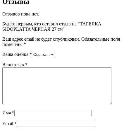
Отзывы
Отзывов пока нет.
Будьте первым, кто оставил отзыв на “ТАРЕЛКА
SIDOPLATTA ЧЕРНАЯ 27 см”
Ваш адрес email не будет опубликован.
Обязательные поля
помечены
*
Ваша оценка
*
Ваш отзыв
*
Имя
*
Email
*