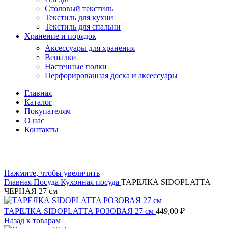
Столовый текстиль
Текстиль для кухни
Текстиль для спальни
Хранение и порядок
Аксессуары для хранения
Вешалки
Настенные полки
Перфорированная доска и аксессуары
Главная
Каталог
Покупателям
О нас
Контакты
Нажмите, чтобы увеличить
Главная
Посуда
Кухонная посуда
ТАРЕЛКА SIDOPLATTA
ЧЕРНАЯ 27 см
ТАРЕЛКА SIDOPLATTA РОЗОВАЯ 27 см
449,00
₽
Назад к товарам