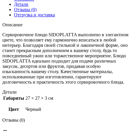
Детали
Отзывы (0)
Отгрузка и доставка
Описание
Сервировочное блюдо SIDOPLATTA выполнено в элегантном
цвете, что позволяет ему гармонично вписаться в любой
интерьер. Благодаря своей стильной и лаконичной форме, оно
станет прекрасным дополнением к вашему столу, будь то
повседневный ужин или торжественное мероприятие. Блюдо
SIDOPLATTA идеально подходит для подачи различных
закусок, десертов или фруктов, придавая особую
изысканность вашему столу. Качественные материалы,
использованные при изготовлении, гарантируют
долговечность и практичность этого сервировочного блюда.
Детали
Габариты
27 × 27 × 3 см
Цвет
Черный
Отзывы (0)