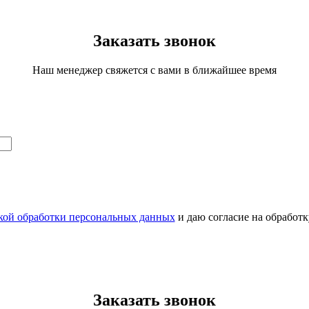
Заказать звонок
Наш менеджер свяжется с вами в ближайшее время
кой обработки персональных данных
и даю согласие на обработ
Заказать звонок