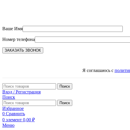
Ваше Имя
Номер телефона
Я соглашаюсь с
полити
Поиск
Вход / Регистрация
Поиск
Поиск
Избранное
0
Сравнить
0
элемент
0,00
₽
Меню