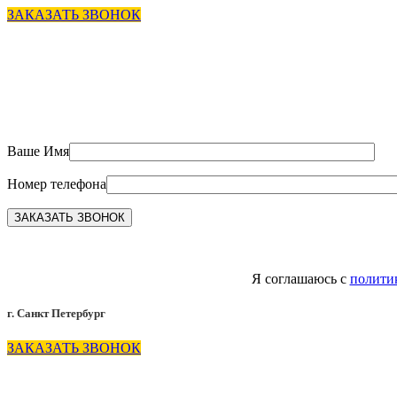
ЗАКАЗАТЬ ЗВОНОК
Ваше Имя
Номер телефона
Я соглашаюсь с
полити
г. Санкт Петербург
ЗАКАЗАТЬ ЗВОНОК