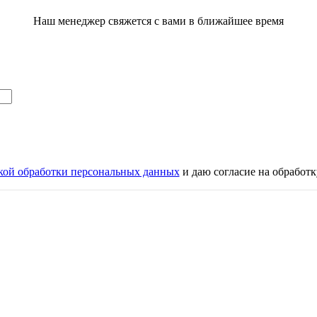
Наш менеджер свяжется с вами в ближайшее время
кой обработки персональных данных
и даю согласие на обработ