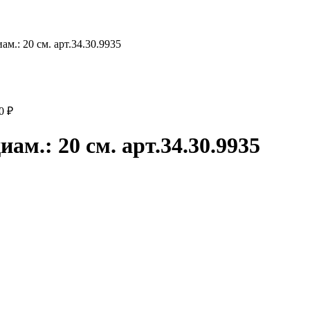
ам.: 20 см. арт.34.30.9935
00
₽
ам.: 20 см. арт.34.30.9935