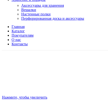
Аксессуары для хранения
Вешалки
Настенные полки
Перфорированная доска и аксессуары
Главная
Каталог
Покупателям
О нас
Контакты
Нажмите, чтобы увеличить