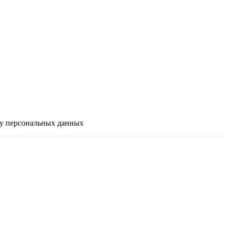
ку персональных данных