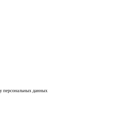
ку персональных данных