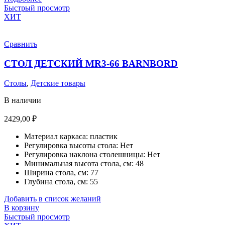
Быстрый просмотр
ХИТ
Сравнить
СТОЛ ДЕТСКИЙ MR3-66 BARNBORD
Столы
,
Детские товары
В наличии
2429,00
₽
Материал каркаса:
пластик
Регулировка высоты стола:
Нет
Регулировка наклона столешницы:
Нет
Минимальная высота стола, см:
48
Ширина стола, см:
77
Глубина стола, см:
55
Добавить в список желаний
В корзину
Быстрый просмотр