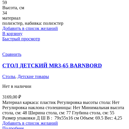
59
Высота, см
34
материал
полиэстер, набивка: полиэстер
Добавить в список желаний
В корзину
Быстрый просмотр
Сравнить
СТОЛ ДЕТСКИЙ MR3-65 BARNBORD
Столы
,
Детские товары
Нет в наличии
3169,00
₽
Материал каркаса: пластик Регулировка высоты стола: Нет
Регулировка наклона столешницы: Нет Минимальная высота
стола, см: 48 Ширина стола, см: 77 Глубина стола, см: 55
Размер упаковки Д Ш В : 79x55x16 см Объем: 69.5 Вес: 4,25
Добавить в список желаний
Подробнее