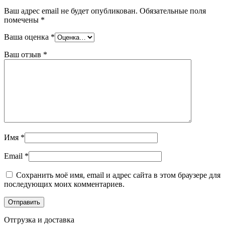
Ваш адрес email не будет опубликован.
Обязательные поля
помечены
*
Ваша оценка
*
Ваш отзыв
*
Имя
*
Email
*
Сохранить моё имя, email и адрес сайта в этом браузере для
последующих моих комментариев.
Отгрузка и доставка