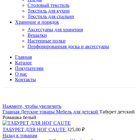
Столовый текстиль
Текстиль для кухни
Текстиль для спальни
Хранение и порядок
Аксессуары для хранения
Вешалки
Настенные полки
Перфорированная доска и аксессуары
Главная
Каталог
Покупателям
О нас
Контакты
Нажмите, чтобы увеличить
Главная
Детские товары
Мебель для детской
Табурет детский
Ромашка белый
ТАБУРЕТ ДЛЯ НОГ CAUTE
325,00
₽
Назад к товарам