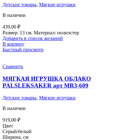
Детские товары
,
Мягкие игрушки
В наличии
439,00
₽
Размер: 13 см. Материал: полиэстер
Добавить в список желаний
В корзину
Быстрый просмотр
Сравнить
МЯГКАЯ ИГРУШКА ОБЛАКО
PALSLEKSAKER арт MR3-609
Детские товары
,
Мягкие игрушки
В наличии
919,00
₽
Цвет
Серый/белый
Ширина, см