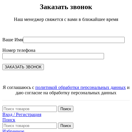
Заказать звонок
Наш менеджер свяжется с вами в ближайшее время
Ваше Имя
Номер телефона
Я соглашаюсь с
политикой обработки персональных данных
и
даю согласие на обработку персональных данных
Поиск
Вход / Регистрация
Поиск
Поиск
Избранное