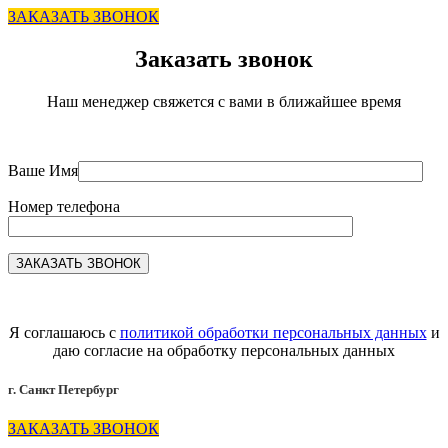
ЗАКАЗАТЬ ЗВОНОК
Заказать звонок
Наш менеджер свяжется с вами в ближайшее время
Ваше Имя
Номер телефона
Я соглашаюсь с
политикой обработки персональных данных
и
даю согласие на обработку персональных данных
г. Санкт Петербург
ЗАКАЗАТЬ ЗВОНОК