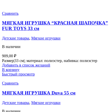
Сравнить
МЯГКАЯ ИГРУШКА “КРАСНАЯ ШАПОЧКА”
FUR TOYS 33 см
Детские товары
,
Мягкие игрушки
В наличии
909,00
₽
Размер|33 см|; материал: полиэстер, набивка: полиэстер
Добавить в список желаний
В корзину
Быстрый просмотр
Сравнить
МЯГКАЯ ИГРУШКА Duva 55 см
Детские товары
,
Мягкие игрушки
В наличии