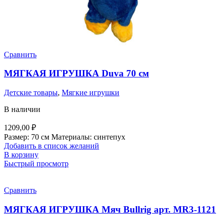
Сравнить
МЯГКАЯ ИГРУШКА Duva 70 см
Детские товары
,
Мягкие игрушки
В наличии
1209,00
₽
Размер: 70 см Материалы: синтепух
Добавить в список желаний
В корзину
Быстрый просмотр
Сравнить
МЯГКАЯ ИГРУШКА Мяч Bullrig арт. MR3-1121