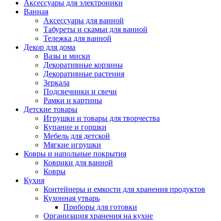
Аксессуары для электроники
Ванная
Аксессуары для ванной
Табуреты и скамьи для ванной
Тележка для ванной
Декор для дома
Вазы и миски
Декоративные корзины
Декоративные растения
Зеркала
Подсвечники и свечи
Рамки и картины
Детские товары
Игрушки и товары для творчества
Купание и горшки
Мебель для детской
Мягкие игрушки
Ковры и напольные покрытия
Коврики для ванной
Ковры
Кухня
Контейнеры и емкости для хранения продуктов
Кухонная утварь
Приборы для готовки
Организация хранения на кухне