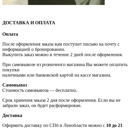
ДОСТАВКА И ОПЛАТА
Оплата
После оформления заказа вам поступит письмо на почту с
информацией о бронировании.
Выкупить заказ можно в течение 2 дней после оформления.
При самовывозе из розничного магазина Вы можете оплатить
покупки
наличными или банковской картой на кассе магазина.
Самовывоз
Стоимость самовывоза — бесплатно.
Срок хранения заказа 2 дня после оформления. Если вы не
забрали заказ, он будет расформирован.
Доставка
Оформить доставку по СПб и Ленобласти можно с
10 до 21