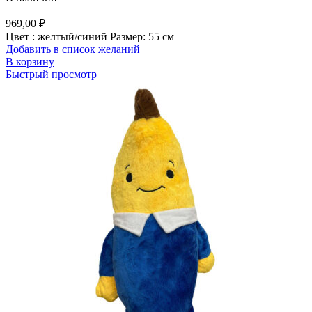
969,00
₽
Цвет : желтый/синий Размер: 55 см
Добавить в список желаний
В корзину
Быстрый просмотр