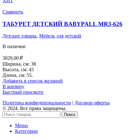
ХИТ
Сравнить
ТАБУРЕТ ДЕТСКИЙ BABYPALL MR3-626
Детские товары
,
Мебель для детской
В наличии
3029,00
₽
Ширина, см: 38
Высота, см: 45
Длина, см: 55.
Добавить в список желаний
В корзину
Быстрый просмотр
Политика конфиденциальности
|
Договор оферты
© 2024. Все права защищены.
Поиск
Меню
Категории