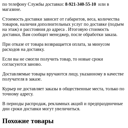
по телефону Службы доставки:
8-921-340-55-10
или в
магазине.
Стоимость доставки зависит от габаритов, веса, количества
товаров, наличия дополнительных услуг по доставке (подъем
на этаж) и расстояния до адреса . Итоговую стоимость
доставки, Вам сообщит менеджер, после обработки заказа.
При отказе от товара возвращается оплата, за минусом
расходов на доставку.
Если вы не смогли получить товар, то новые сроки
согласуются заново.
Доставляемые товары вручаются лицу, указанному в качестве
получателя в заказе.
Курьер не доставляет заказы в общественные места, только по
точному адресу.
В периоды распродаж, рекламных акций и предпраздничные
дни сроки доставки могут увеличиться.
Похожие товары