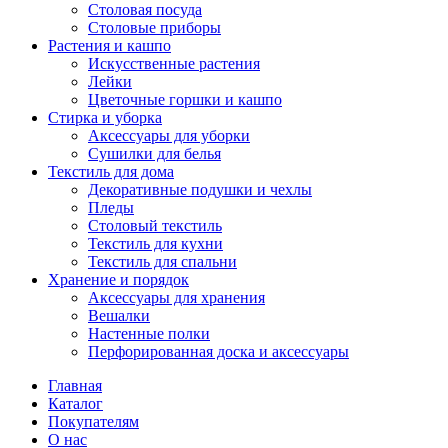
Столовая посуда
Столовые приборы
Растения и кашпо
Искусственные растения
Лейки
Цветочные горшки и кашпо
Стирка и уборка
Аксессуары для уборки
Сушилки для белья
Текстиль для дома
Декоративные подушки и чехлы
Пледы
Столовый текстиль
Текстиль для кухни
Текстиль для спальни
Хранение и порядок
Аксессуары для хранения
Вешалки
Настенные полки
Перфорированная доска и аксессуары
Главная
Каталог
Покупателям
О нас