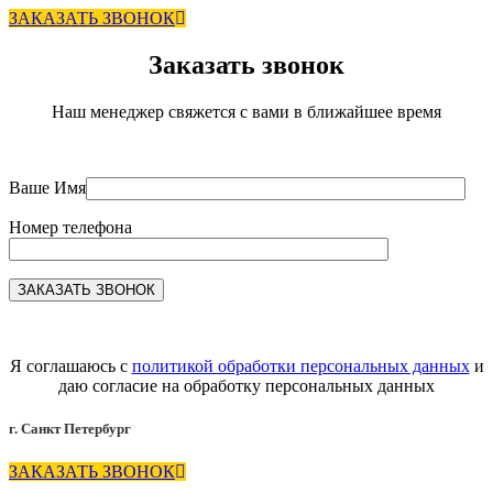
ЗАКАЗАТЬ ЗВОНОК
Заказать звонок
Наш менеджер свяжется с вами в ближайшее время
Ваше Имя
Номер телефона
Я соглашаюсь с
политикой обработки персональных данных
и
даю согласие на обработку персональных данных
г. Санкт Петербург
ЗАКАЗАТЬ ЗВОНОК