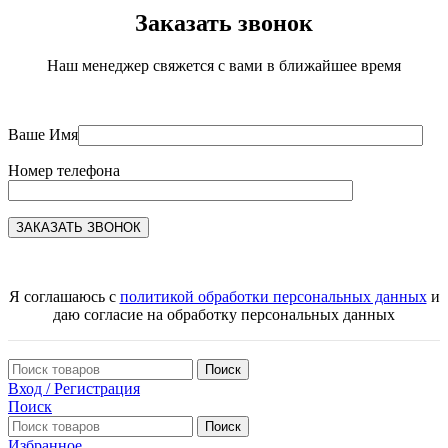
Заказать звонок
Наш менеджер свяжется с вами в ближайшее время
Ваше Имя
Номер телефона
Я соглашаюсь с
политикой обработки персональных данных
и
даю согласие на обработку персональных данных
Поиск
Вход / Регистрация
Поиск
Поиск
Избранное