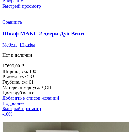
В корзину
Быстрый просмотр
Сравнить
Шкаф МАКС 2 двери Дуб Венге
Мебель
,
Шкафы
Нет в наличии
17699,00
₽
Ширина, см: 100
Высота, см: 233
Глубина, см: 61
Материал корпуса:
ДСП
Цвет: дуб венге
Добавить в список желаний
Подробнее
Быстрый просмотр
-10%