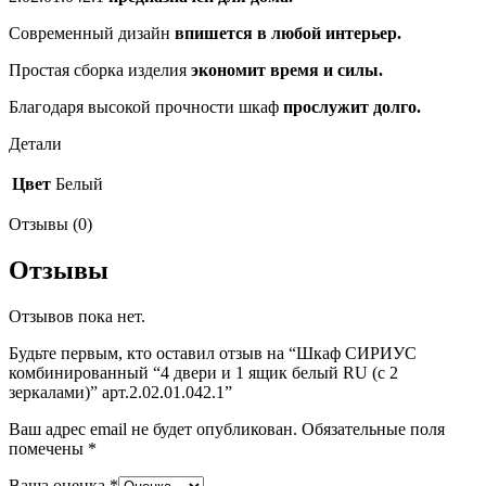
Современный дизайн
впишется в любой интерьер.
Простая сборка изделия
экономит время и силы.
Благодаря высокой прочности шкаф
прослужит долго.
Детали
Цвет
Белый
Отзывы (0)
Отзывы
Отзывов пока нет.
Будьте первым, кто оставил отзыв на “Шкаф СИРИУС
комбинированный “4 двери и 1 ящик белый RU (с 2
зеркалами)” арт.2.02.01.042.1”
Ваш адрес email не будет опубликован.
Обязательные поля
помечены
*
Ваша оценка
*