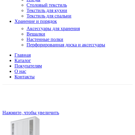
Столовый текстиль
Текстиль для кухни
Текстиль для спальни
Хранение и порядок
Аксессуары для хранения
Вешалки
Настенные полки
Перфорированная доска и аксессуары
Главная
Каталог
Покупателям
О нас
Контакты
Нажмите, чтобы увеличить