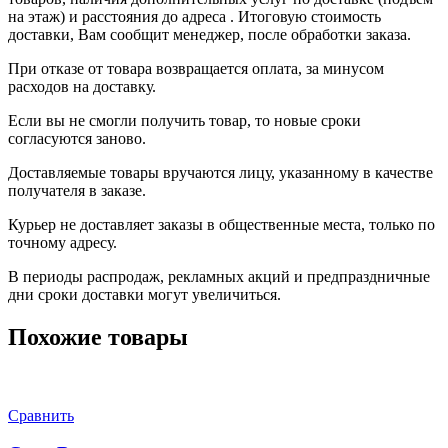
на этаж) и расстояния до адреса . Итоговую стоимость
доставки, Вам сообщит менеджер, после обработки заказа.
При отказе от товара возвращается оплата, за минусом
расходов на доставку.
Если вы не смогли получить товар, то новые сроки
согласуются заново.
Доставляемые товары вручаются лицу, указанному в качестве
получателя в заказе.
Курьер не доставляет заказы в общественные места, только по
точному адресу.
В периоды распродаж, рекламных акций и предпраздничные
дни сроки доставки могут увеличиться.
Похожие товары
Сравнить