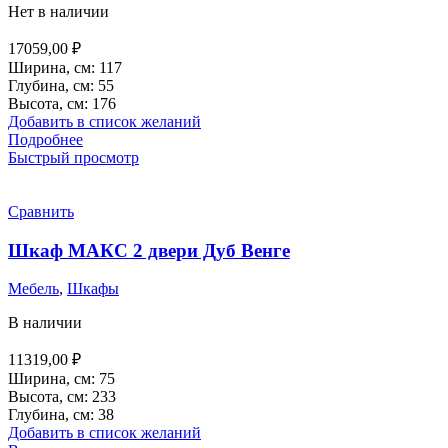
Нет в наличии
17059,00
₽
Ширина, см: 117
Глубина, см: 55
Высота, см: 176
Добавить в список желаний
Подробнее
Быстрый просмотр
Сравнить
Шкаф МАКС 2 двери Дуб Венге
Мебель
,
Шкафы
В наличии
11319,00
₽
Ширина, см: 75
Высота, см: 233
Глубина, см: 38
Добавить в список желаний