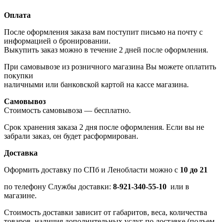
Оплата
После оформления заказа вам поступит письмо на почту с
информацией о бронировании.
Выкупить заказ можно в течение 2 дней после оформления.
При самовывозе из розничного магазина Вы можете оплатить
покупки
наличными или банковской картой на кассе магазина.
Самовывоз
Стоимость самовывоза — бесплатно.
Срок хранения заказа 2 дня после оформления. Если вы не
забрали заказ, он будет расформирован.
Доставка
Оформить доставку по СПб и Ленобласти можно с
10 до 21
по телефону Службы доставки:
8-921-340-55-10
или в
магазине.
Стоимость доставки зависит от габаритов, веса, количества
товаров, наличия дополнительных услуг по доставке (подъем