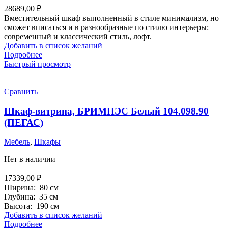
28689,00
₽
Вместительный шкаф выполненный в стиле минимализм, но
сможет вписаться и в разнообразные по стилю интерьеры:
современный и классический стиль, лофт.
Добавить в список желаний
Подробнее
Быстрый просмотр
Сравнить
Шкаф-витрина, БРИМНЭС Белый 104.098.90
(ПЕГАС)
Мебель
,
Шкафы
Нет в наличии
17339,00
₽
Ширина: 80 см
Глубина: 35 см
Высота: 190 см
Добавить в список желаний
Подробнее