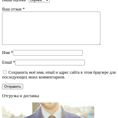
Ваш отзыв
*
Имя
*
Email
*
Сохранить моё имя, email и адрес сайта в этом браузере для
последующих моих комментариев.
Отгрузка и доставка