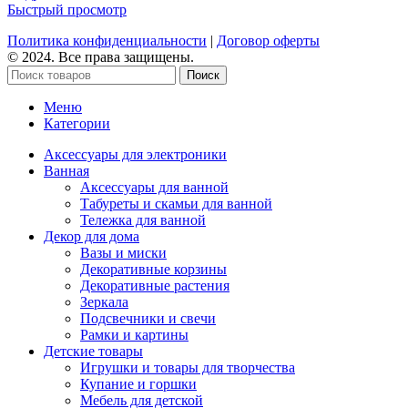
Быстрый просмотр
Политика конфиденциальности
|
Договор оферты
© 2024. Все права защищены.
Поиск
Меню
Категории
Аксессуары для электроники
Ванная
Аксессуары для ванной
Табуреты и скамьи для ванной
Тележка для ванной
Декор для дома
Вазы и миски
Декоративные корзины
Декоративные растения
Зеркала
Подсвечники и свечи
Рамки и картины
Детские товары
Игрушки и товары для творчества
Купание и горшки
Мебель для детской