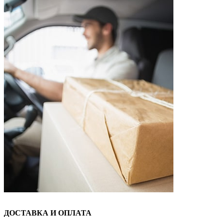
ДОСТАВКА И ОПЛАТА