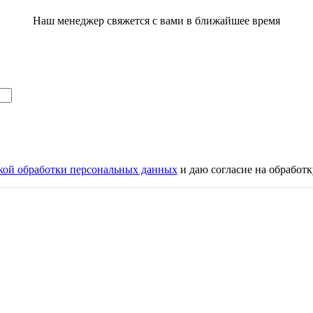
Наш менеджер свяжется с вами в ближайшее время
кой обработки персональных данных
и даю согласие на обработ