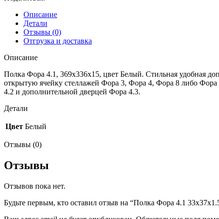
белый
Описание
Детали
Отзывы (0)
Отгрузка и доставка
Описание
Полка Фора 4.1, 369х336х15, цвет Белый. Стильная удобная до
открытую ячейку стеллажей Фора 3, Фора 4, Фора 8 либо Фора
4.2 и дополнительной дверцей Фора 4.3.
Детали
Цвет
Белый
Отзывы (0)
Отзывы
Отзывов пока нет.
Будьте первым, кто оставил отзыв на “Полка Фора 4.1 33х37х1.