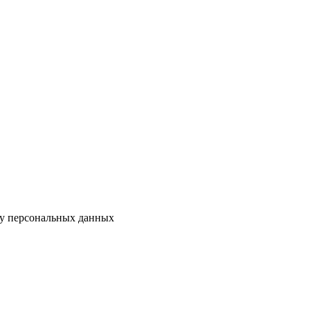
ку персональных данных