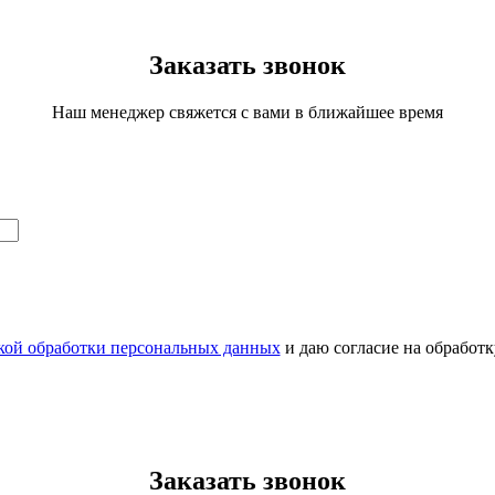
Заказать звонок
Наш менеджер свяжется с вами в ближайшее время
кой обработки персональных данных
и даю согласие на обработ
Заказать звонок