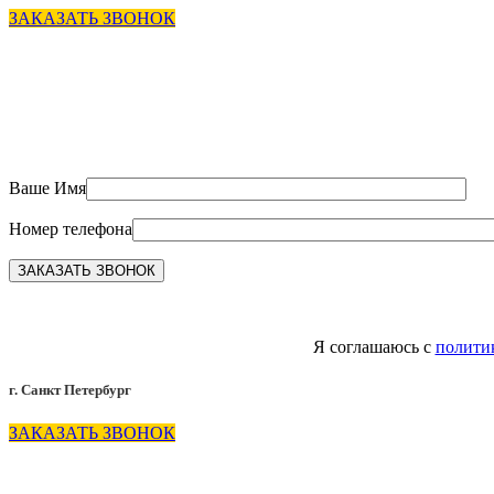
ЗАКАЗАТЬ ЗВОНОК
Ваше Имя
Номер телефона
Я соглашаюсь с
полити
г. Санкт Петербург
ЗАКАЗАТЬ ЗВОНОК