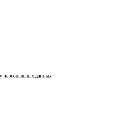
ку персональных данных