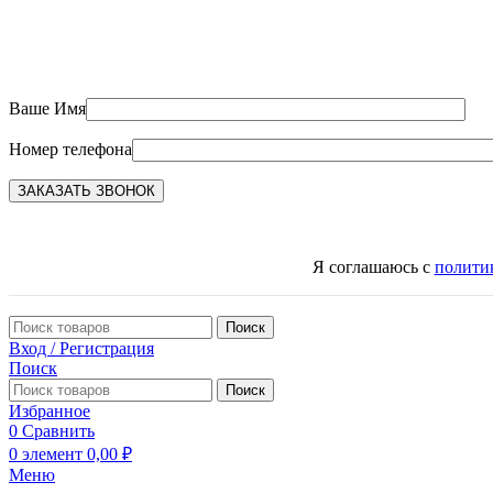
Ваше Имя
Номер телефона
Я соглашаюсь с
полити
Поиск
Вход / Регистрация
Поиск
Поиск
Избранное
0
Сравнить
0
элемент
0,00
₽
Меню