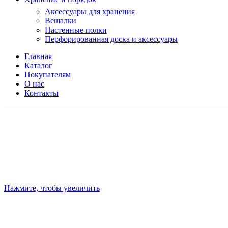
Аксессуары для хранения
Вешалки
Настенные полки
Перфорированная доска и аксессуары
Главная
Каталог
Покупателям
О нас
Контакты
Нажмите, чтобы увеличить