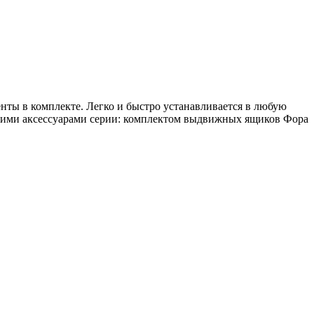
нты в комплекте. Легко и быстро устанавливается в любую
ругими аксессуарами серии: комплектом выдвижных ящиков Фора