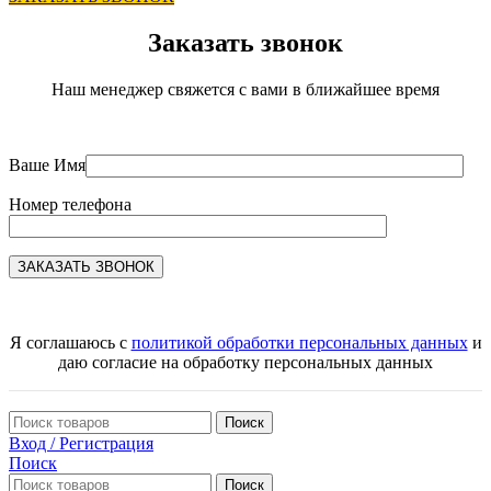
Заказать звонок
Наш менеджер свяжется с вами в ближайшее время
Ваше Имя
Номер телефона
Я соглашаюсь с
политикой обработки персональных данных
и
даю согласие на обработку персональных данных
Поиск
Вход / Регистрация
Поиск
Поиск