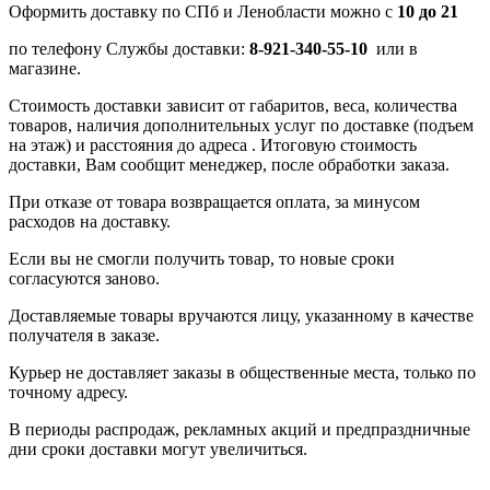
Оформить доставку по СПб и Ленобласти можно с
10 до 21
по телефону Службы доставки:
8-921-340-55-10
или в
магазине.
Стоимость доставки зависит от габаритов, веса, количества
товаров, наличия дополнительных услуг по доставке (подъем
на этаж) и расстояния до адреса . Итоговую стоимость
доставки, Вам сообщит менеджер, после обработки заказа.
При отказе от товара возвращается оплата, за минусом
расходов на доставку.
Если вы не смогли получить товар, то новые сроки
согласуются заново.
Доставляемые товары вручаются лицу, указанному в качестве
получателя в заказе.
Курьер не доставляет заказы в общественные места, только по
точному адресу.
В периоды распродаж, рекламных акций и предпраздничные
дни сроки доставки могут увеличиться.