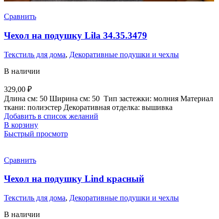
Сравнить
Чехол на подушку Lila 34.35.3479
Текстиль для дома
,
Декоративные подушки и чехлы
В наличии
329,00
₽
Длина см:
50
Ширина см:
50
Тип застежки:
молния
Материал
ткани:
полиэстер
Декоративная отделка:
вышивка
Добавить в список желаний
В корзину
Быстрый просмотр
Сравнить
Чехол на подушку Lind красный
Текстиль для дома
,
Декоративные подушки и чехлы
В наличии