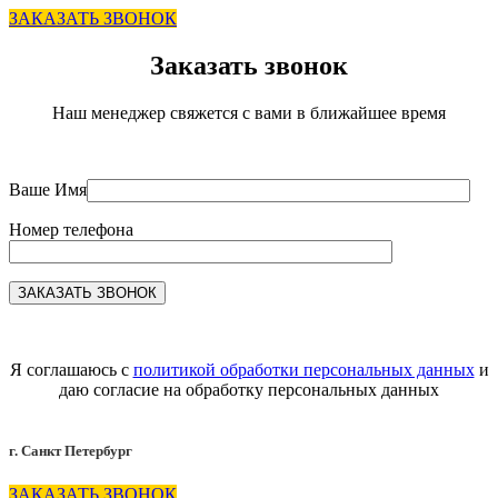
ЗАКАЗАТЬ ЗВОНОК
Заказать звонок
Наш менеджер свяжется с вами в ближайшее время
Ваше Имя
Номер телефона
Я соглашаюсь с
политикой обработки персональных данных
и
даю согласие на обработку персональных данных
г. Санкт Петербург
ЗАКАЗАТЬ ЗВОНОК