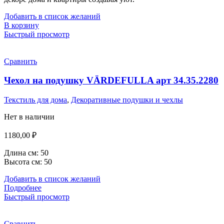
Добавить в список желаний
В корзину
Быстрый просмотр
Сравнить
Чехол на подушку VÄRDEFULLA арт 34.35.2280
Текстиль для дома
,
Декоративные подушки и чехлы
Нет в наличии
1180,00
₽
Длина см: 50
Высота см: 50
Добавить в список желаний
Подробнее
Быстрый просмотр
Сравнить