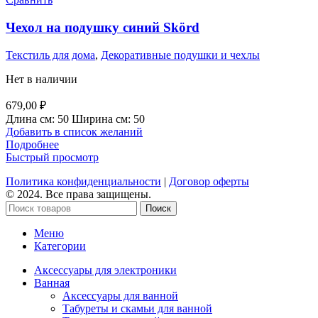
Чехол на подушку синий Skörd
Текстиль для дома
,
Декоративные подушки и чехлы
Нет в наличии
679,00
₽
Длина см:
50
Ширина см:
50
Добавить в список желаний
Подробнее
Быстрый просмотр
Политика конфиденциальности
|
Договор оферты
© 2024. Все права защищены.
Поиск
Меню
Категории
Аксессуары для электроники
Ванная
Аксессуары для ванной
Табуреты и скамьи для ванной