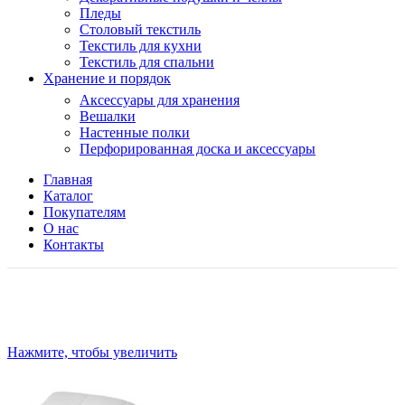
Пледы
Столовый текстиль
Текстиль для кухни
Текстиль для спальни
Хранение и порядок
Аксессуары для хранения
Вешалки
Настенные полки
Перфорированная доска и аксессуары
Главная
Каталог
Покупателям
О нас
Контакты
Нажмите, чтобы увеличить