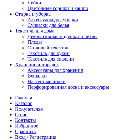
Лейки
Цветочные горшки и кашпо
Стирка и уборка
Аксессуары для уборки
Сушилки для белья
Текстиль для дома
Декоративные подушки и чехлы
Пледы
Столовый текстиль
Текстиль для кухни
Текстиль для спальни
Хранение и порядок
Аксессуары для хранения
Вешалки
Настенные полки
Перфорированная доска и аксессуары
Главная
Каталог
Покупателям
О нас
Контакты
Избранное
Сравнить
Вход / Регистрация