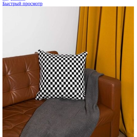
Быстрый просмотр