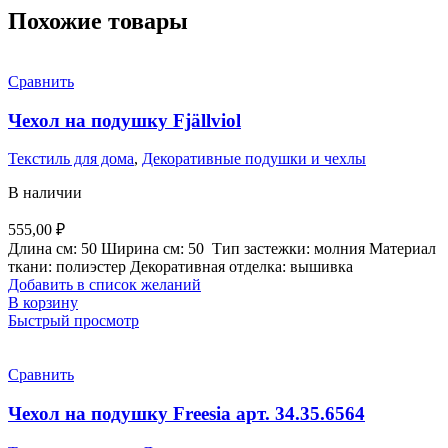
Похожие товары
Сравнить
Чехол на подушку Fjällviol
Текстиль для дома
,
Декоративные подушки и чехлы
В наличии
555,00
₽
Длина см:
50
Ширина см:
50
Тип застежки:
молния
Материал
ткани:
полиэстер
Декоративная отделка: вышивка
Добавить в список желаний
В корзину
Быстрый просмотр
Сравнить
Чехол на подушку Freesia арт. 34.35.6564