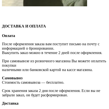
ДОСТАВКА И ОПЛАТА
Оплата
После оформления заказа вам поступит письмо на почту с
информацией о бронировании.
Выкупить заказ можно в течение 2 дней после оформления.
При самовывозе из розничного магазина Вы можете оплатить
покупки
наличными или банковской картой на кассе магазина.
Самовывоз
Стоимость самовывоза — бесплатно.
Срок хранения заказа 2 дня после оформления. Если вы не
забрали заказ, он будет расформирован.
Доставка