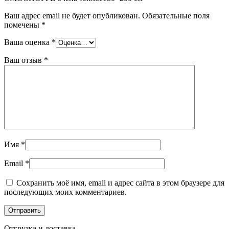
Ваш адрес email не будет опубликован.
Обязательные поля
помечены
*
Ваша оценка
*
Ваш отзыв
*
Имя
*
Email
*
Сохранить моё имя, email и адрес сайта в этом браузере для
последующих моих комментариев.
Отгрузка и доставка