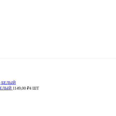
 БЕЛЫЙ
1149,00
₽
4 ШТ