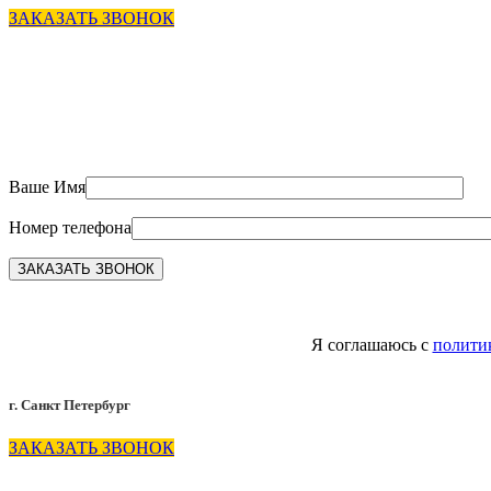
ЗАКАЗАТЬ ЗВОНОК
Ваше Имя
Номер телефона
Я соглашаюсь с
полити
г. Санкт Петербург
ЗАКАЗАТЬ ЗВОНОК