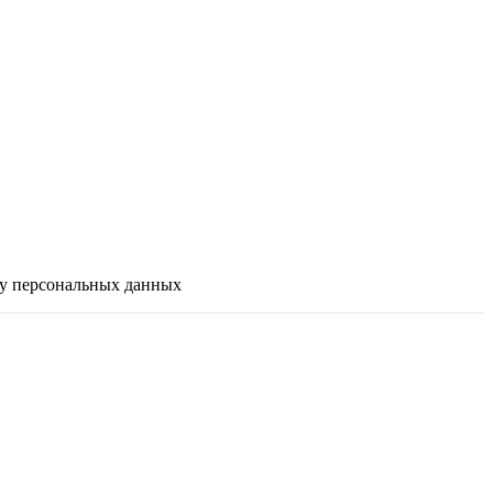
ку персональных данных