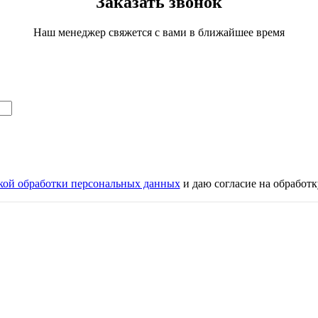
Заказать звонок
Наш менеджер свяжется с вами в ближайшее время
кой обработки персональных данных
и даю согласие на обработ