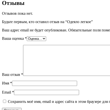
Отзывы
Отзывов пока нет.
Будьте первым, кто оставил отзыв на “Одеяло легкое”
Ваш адрес email не будет опубликован.
Обязательные поля пом
Ваша оценка
*
Ваш отзыв
*
Имя
*
Email
*
Сохранить моё имя, email и адрес сайта в этом браузере д