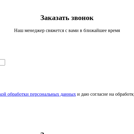
Заказать звонок
Наш менеджер свяжется с вами в ближайшее время
кой обработки персональных данных
и даю согласие на обработ