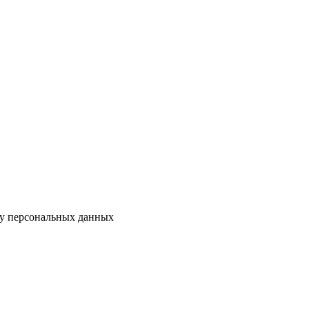
ку персональных данных