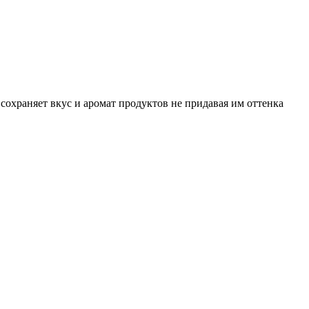
охраняет вкус и аромат продуктов не придавая им оттенка