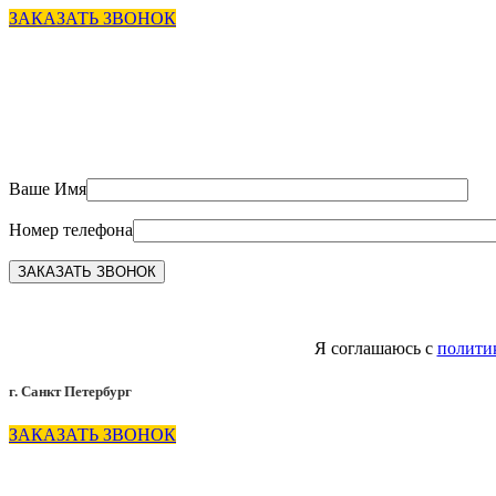
ЗАКАЗАТЬ ЗВОНОК
Ваше Имя
Номер телефона
Я соглашаюсь с
полити
г. Санкт Петербург
ЗАКАЗАТЬ ЗВОНОК