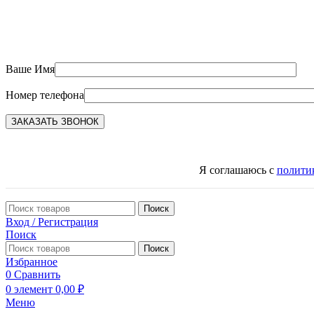
Ваше Имя
Номер телефона
Я соглашаюсь с
полити
Поиск
Вход / Регистрация
Поиск
Поиск
Избранное
0
Сравнить
0
элемент
0,00
₽
Меню