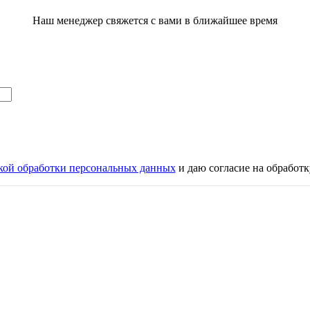
Наш менеджер свяжется с вами в ближайшее время
кой обработки персональных данных
и даю согласие на обработ