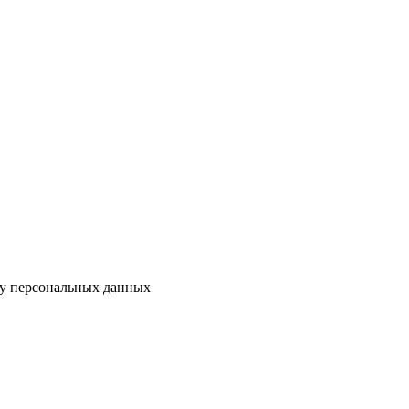
ку персональных данных