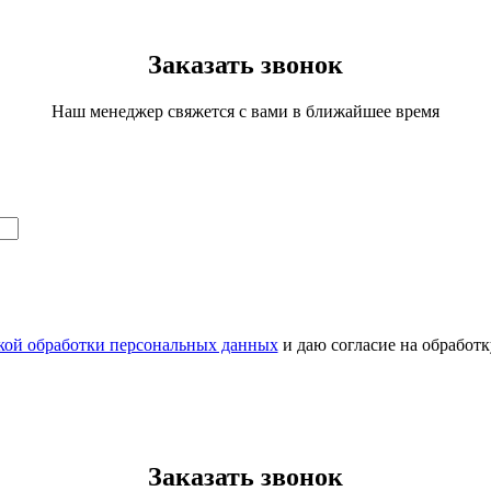
Заказать звонок
Наш менеджер свяжется с вами в ближайшее время
кой обработки персональных данных
и даю согласие на обработ
Заказать звонок