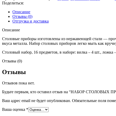
BESTICKSET
Поделиться:
Описание
Отзывы (0)
Отгрузка и доставка
Описание
Столовые приборы изготовлены из нержавеющей стали — прочно
вкуса металла. Набор столовых приборов легко мыть как вручн
Столовый набор, 16 предметов, в наборе: вилка – 4 шт., ложка – 
Отзывы (0)
Отзывы
Отзывов пока нет.
Будьте первым, кто оставил отзыв на “НАБОР СТОЛОВЫХ
Ваш адрес email не будет опубликован.
Обязательные поля пом
Ваша оценка
*