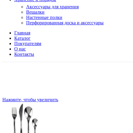
Аксессуары для хранения
Вешалки
Настенные полки
Перфорированная доска и аксессуары
Главная
Каталог
Покупателям
О нас
Контакты
Нажмите, чтобы увеличить