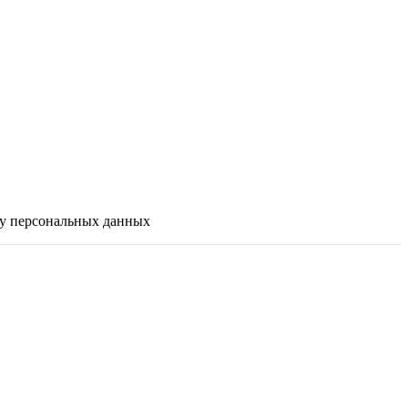
ку персональных данных