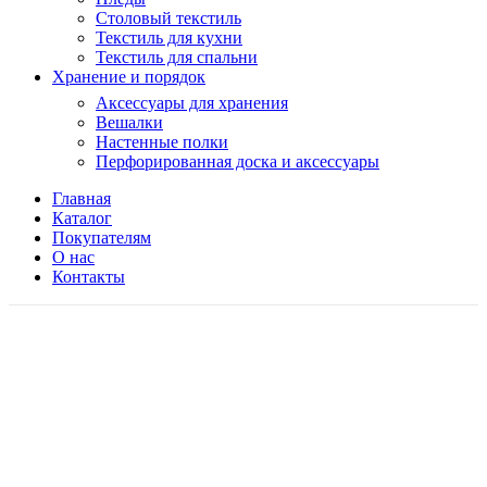
Столовый текстиль
Текстиль для кухни
Текстиль для спальни
Хранение и порядок
Аксессуары для хранения
Вешалки
Настенные полки
Перфорированная доска и аксессуары
Главная
Каталог
Покупателям
О нас
Контакты