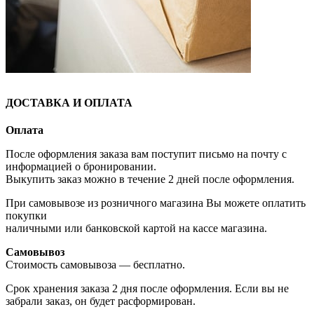
ДОСТАВКА И ОПЛАТА
Оплата
После оформления заказа вам поступит письмо на почту с
информацией о бронировании.
Выкупить заказ можно в течение 2 дней после оформления.
При самовывозе из розничного магазина Вы можете оплатить
покупки
наличными или банковской картой на кассе магазина.
Самовывоз
Стоимость самовывоза — бесплатно.
Срок хранения заказа 2 дня после оформления. Если вы не
забрали заказ, он будет расформирован.