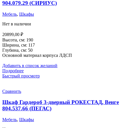
904.079.29 (СИРИУС)
Мебель
,
Шкафы
Нет в наличии
20899,00
₽
Высота, см: 190
Ширина, см: 117
Глубина, см: 50
Основной материал корпуса ЛДСП
Добавить в список желаний
Подробнее
Быстрый просмотр
Сравнить
Шкаф Гардероб 3-дверный РОКЕСТАД, Венге
804.537.66 (ПЕГАС)
Мебель
,
Шкафы