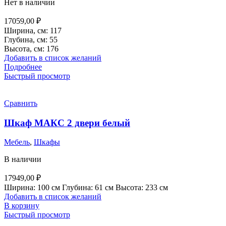
Нет в наличии
17059,00
₽
Ширина, см: 117
Глубина, см: 55
Высота, см: 176
Добавить в список желаний
Подробнее
Быстрый просмотр
Сравнить
Шкаф МАКС 2 двери белый
Мебель
,
Шкафы
В наличии
17949,00
₽
Ширина: 100 см Глубина: 61 см Высота: 233 см
Добавить в список желаний
В корзину
Быстрый просмотр