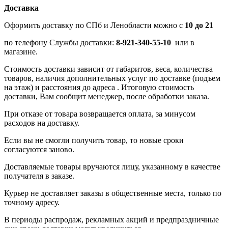
Доставка
Оформить доставку по СПб и Ленобласти можно с
10 до 21
по телефону Службы доставки:
8-921-340-55-10
или в
магазине.
Стоимость доставки зависит от габаритов, веса, количества
товаров, наличия дополнительных услуг по доставке (подъем
на этаж) и расстояния до адреса . Итоговую стоимость
доставки, Вам сообщит менеджер, после обработки заказа.
При отказе от товара возвращается оплата, за минусом
расходов на доставку.
Если вы не смогли получить товар, то новые сроки
согласуются заново.
Доставляемые товары вручаются лицу, указанному в качестве
получателя в заказе.
Курьер не доставляет заказы в общественные места, только по
точному адресу.
В периоды распродаж, рекламных акций и предпраздничные