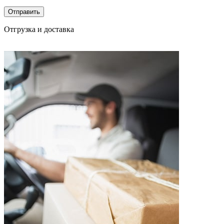
Отгрузка и доставка