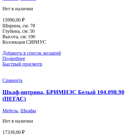
Нет в наличии
15990,00
₽
Ширина,
см
:
78
Глубина,
см
:
50
Высота,
см
:
190
Коллекция СИРИУС
Добавить в список желаний
Подробнее
Быстрый просмотр
Сравнить
Шкаф-витрина, БРИМНЭС Белый 104.098.90
(ПЕГАС)
Мебель
,
Шкафы
Нет в наличии
17339,00
₽