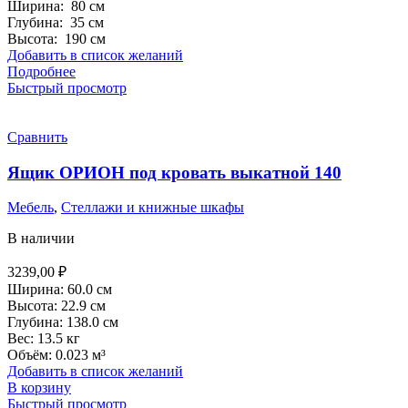
Ширина: 80 см
Глубина: 35 см
Высота: 190 см
Добавить в список желаний
Подробнее
Быстрый просмотр
Сравнить
Ящик ОРИОН под кровать выкатной 140
Мебель
,
Стеллажи и книжные шкафы
В наличии
3239,00
₽
Ширина: 60.0 см
Высота: 22.9 см
Глубина: 138.0 см
Вес: 13.5 кг
Объём: 0.023 м³
Добавить в список желаний
В корзину
Быстрый просмотр