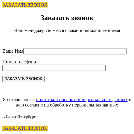
ЗАКАЗАТЬ ЗВОНОК
Заказать звонок
Наш менеджер свяжется с вами в ближайшее время
Ваше Имя
Номер телефона
Я соглашаюсь с
политикой обработки персональных данных
и
даю согласие на обработку персональных данных
г. Санкт Петербург
ЗАКАЗАТЬ ЗВОНОК