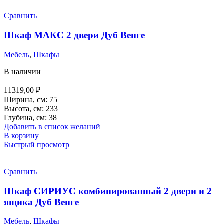
Сравнить
Шкаф МАКС 2 двери Дуб Венге
Мебель
,
Шкафы
В наличии
11319,00
₽
Ширина, см: 75
Высота, см: 233
Глубина, см: 38
Добавить в список желаний
В корзину
Быстрый просмотр
Сравнить
Шкаф СИРИУС комбинированный 2 двери и 2
ящика Дуб Венге
Мебель
,
Шкафы