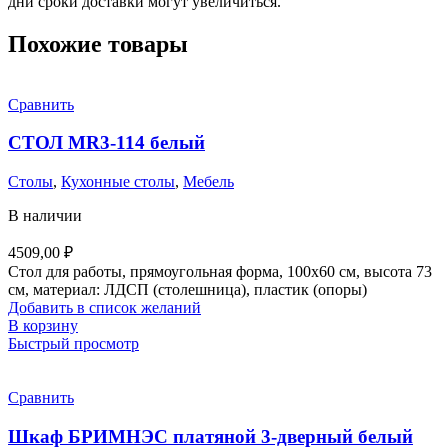
дни сроки доставки могут увеличиться.
Похожие товары
Сравнить
СТОЛ MR3-114 белый
Столы
,
Кухонные столы
,
Мебель
В наличии
4509,00
₽
Стол для работы, прямоугольная форма, 100x60 см, высота 73
см, материал: ЛДСП (столешница), пластик (опоры)
Добавить в список желаний
В корзину
Быстрый просмотр
Сравнить
Шкаф БРИМНЭС платяной 3-дверный белый