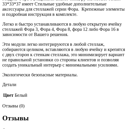
33*33*37 имеет Стильные удобные дополнительные
аксессуары для стеллажей серии Фора. Крепежные элементы
и подробная инструкция в комплекте.
Легко и быстро устанавливаются в любую открытую ячейку
стеллажей Фора 3, Фора 4, Фора 8, фора 12 либо Фора 16 в
зависимости от Вашего решения.
Эти модули легко интегрируются в любой стеллаж,
собираются целиком, вставляются в любую ячейку и крепятся
с двух сторон к стенкам стеллажа, это минимизирует вариант
не правильной установки со стороны клиентов и позволяя
создать уникальный интерьер с минимальными усилиями.
Экологически безопасные материалы.
Детали
Цвет
Белый
Отзывы (0)
Отзывы