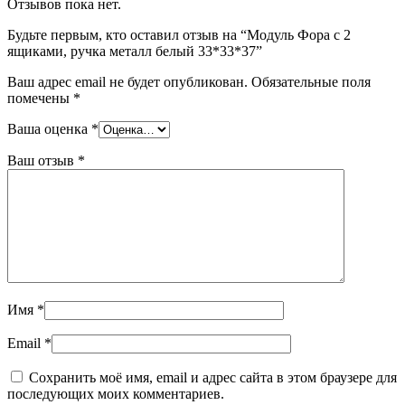
Отзывов пока нет.
Будьте первым, кто оставил отзыв на “Модуль Фора с 2
ящиками, ручка металл белый 33*33*37”
Ваш адрес email не будет опубликован.
Обязательные поля
помечены
*
Ваша оценка
*
Ваш отзыв
*
Имя
*
Email
*
Сохранить моё имя, email и адрес сайта в этом браузере для
последующих моих комментариев.