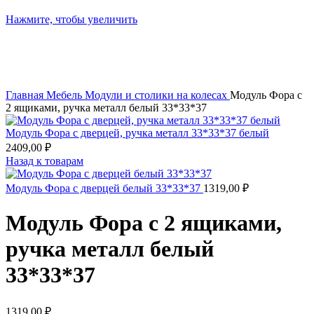
Нажмите, чтобы увеличить
Главная
Мебель
Модули и столики на колесах
Модуль Фора с
2 ящиками, ручка металл белый 33*33*37
Модуль Фора с дверцей, ручка металл 33*33*37 белый
2409,00
₽
Назад к товарам
Модуль Фора с дверцей белый 33*33*37
1319,00
₽
Модуль Фора с 2 ящиками,
ручка металл белый
33*33*37
1319,00
₽