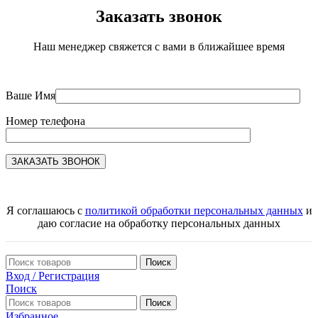
Заказать звонок
Наш менеджер свяжется с вами в ближайшее время
Ваше Имя
Номер телефона
Я соглашаюсь с
политикой обработки персональных данных
и
даю согласие на обработку персональных данных
Поиск
Вход / Регистрация
Поиск
Поиск
Избранное