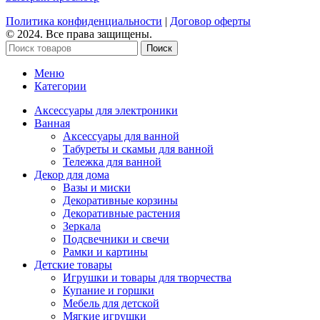
Политика конфиденциальности
|
Договор оферты
© 2024. Все права защищены.
Поиск
Меню
Категории
Аксессуары для электроники
Ванная
Аксессуары для ванной
Табуреты и скамьи для ванной
Тележка для ванной
Декор для дома
Вазы и миски
Декоративные корзины
Декоративные растения
Зеркала
Подсвечники и свечи
Рамки и картины
Детские товары
Игрушки и товары для творчества
Купание и горшки
Мебель для детской
Мягкие игрушки