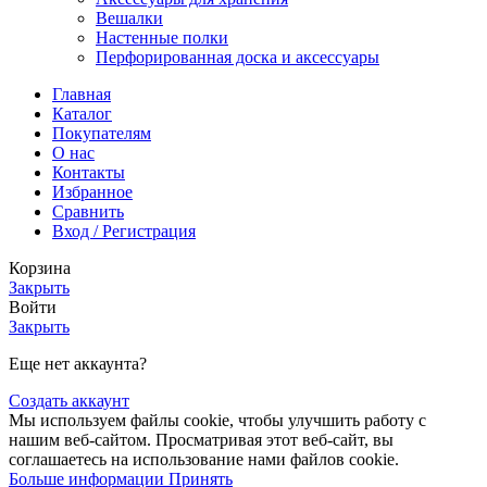
Вешалки
Настенные полки
Перфорированная доска и аксессуары
Главная
Каталог
Покупателям
О нас
Контакты
Избранное
Сравнить
Вход / Регистрация
Корзина
Закрыть
Войти
Закрыть
Еще нет аккаунта?
Создать аккаунт
Мы используем файлы cookie, чтобы улучшить работу с
нашим веб-сайтом. Просматривая этот веб-сайт, вы
соглашаетесь на использование нами файлов cookie.
Больше
Больше информации
Принять