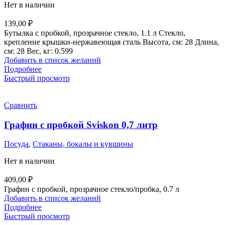
Нет в наличии
139,00
₽
Бутылка с пробкой, прозрачное стекло, 1.1 л Стекло,
крепление крышки-нержавеющая сталь Высота, см: 28 Длина,
см: 28 Вес, кг: 0.599
Добавить в список желаний
Подробнее
Быстрый просмотр
Сравнить
Графин с пробкой Sviskon 0,7 литр
Посуда
,
Стаканы, бокалы и кувшины
Нет в наличии
409,00
₽
Графин с пробкой, прозрачное стекло/пробка, 0.7 л
Добавить в список желаний
Подробнее
Быстрый просмотр