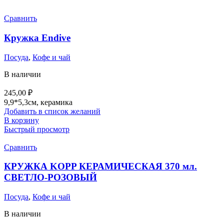
Сравнить
Кружка Endive
Посуда
,
Кофе и чай
В наличии
245,00
₽
9,9*5,3см, керамика
Добавить в список желаний
В корзину
Быстрый просмотр
Сравнить
КРУЖКА KOPP КЕРАМИЧЕСКАЯ 370 мл.
СВЕТЛО-РОЗОВЫЙ
Посуда
,
Кофе и чай
В наличии