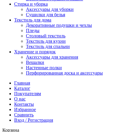
Стирка и уборка
Аксессуары для уборки
Сушилки для белья
Текстиль для дома
Декоративные подушки и чехлы
Пледы
Столовый текстиль
Текстиль для кухни
Текстиль для спальни
Хранение и порядок
Аксессуары для хранения
Вешалки
Настенные полки
Перфорированная доска и аксессуары
Главная
Каталог
Покупателям
О нас
Контакты
Избранное
Сравнить
Вход / Регистрация
Корзина