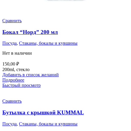
Сравнить
Бокал “Норд” 200 мл
Посуда
,
Стаканы, бокалы и кувшины
Нет в наличии
150,00
₽
200ml, стекло
Добавить в список желаний
Подробнее
Быстрый просмотр
Сравнить
Бутылка с крышкой KUMMAL
Посуда
,
Стаканы, бокалы и кувшины