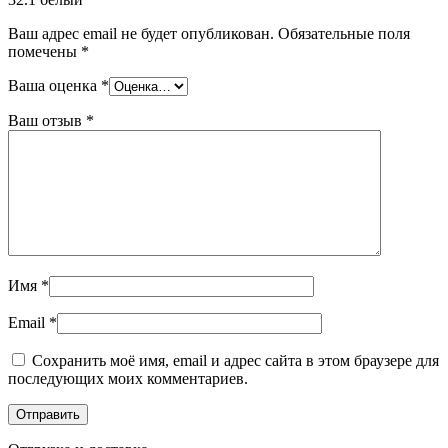
Ваш адрес email не будет опубликован.
Обязательные поля
помечены
*
Ваша оценка
*
Ваш отзыв
*
Имя
*
Email
*
Сохранить моё имя, email и адрес сайта в этом браузере для
последующих моих комментариев.