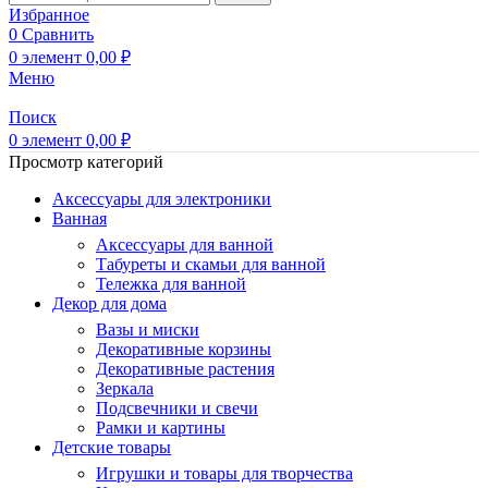
Избранное
0
Сравнить
0
элемент
0,00
₽
Меню
Поиск
0
элемент
0,00
₽
Просмотр категорий
Аксессуары для электроники
Ванная
Аксессуары для ванной
Табуреты и скамьи для ванной
Тележка для ванной
Декор для дома
Вазы и миски
Декоративные корзины
Декоративные растения
Зеркала
Подсвечники и свечи
Рамки и картины
Детские товары
Игрушки и товары для творчества