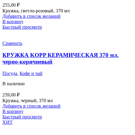
255,00
₽
Кружка, светло-розовый, 370 мл
Добавить в список желаний
В корзину
Быстрый просмотр
Сравнить
КРУЖКА KOPP КЕРАМИЧЕСКАЯ 370 мл.
черно-коричневый
Посуда
,
Кофе и чай
В наличии
259,00
₽
Кружка, черный, 370 мл
Добавить в список желаний
В корзину
Быстрый просмотр
ХИТ