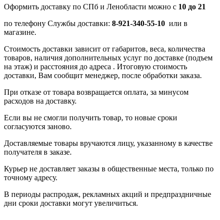
Оформить доставку по СПб и Ленобласти можно с
10 до 21
по телефону Службы доставки:
8-921-340-55-10
или в
магазине.
Стоимость доставки зависит от габаритов, веса, количества
товаров, наличия дополнительных услуг по доставке (подъем
на этаж) и расстояния до адреса . Итоговую стоимость
доставки, Вам сообщит менеджер, после обработки заказа.
При отказе от товара возвращается оплата, за минусом
расходов на доставку.
Если вы не смогли получить товар, то новые сроки
согласуются заново.
Доставляемые товары вручаются лицу, указанному в качестве
получателя в заказе.
Курьер не доставляет заказы в общественные места, только по
точному адресу.
В периоды распродаж, рекламных акций и предпраздничные
дни сроки доставки могут увеличиться.