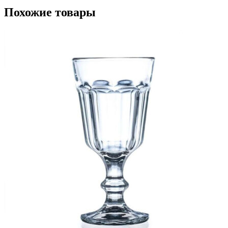
Похожие товары