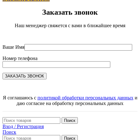
Заказать звонок
Наш менеджер свяжется с вами в ближайшее время
Ваше Имя
Номер телефона
Я соглашаюсь с
политикой обработки персональных данных
и
даю согласие на обработку персональных данных
Поиск
Вход / Регистрация
Поиск
Поиск