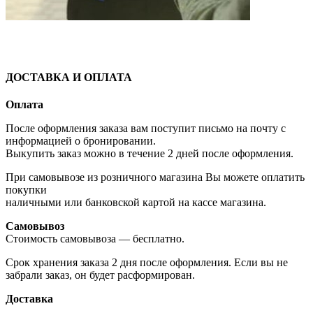
ДОСТАВКА И ОПЛАТА
Оплата
После оформления заказа вам поступит письмо на почту с
информацией о бронировании.
Выкупить заказ можно в течение 2 дней после оформления.
При самовывозе из розничного магазина Вы можете оплатить
покупки
наличными или банковской картой на кассе магазина.
Самовывоз
Стоимость самовывоза — бесплатно.
Срок хранения заказа 2 дня после оформления. Если вы не
забрали заказ, он будет расформирован.
Доставка