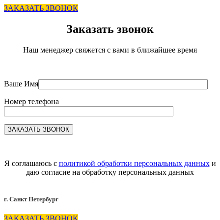
ЗАКАЗАТЬ ЗВОНОК
Заказать звонок
Наш менеджер свяжется с вами в ближайшее время
Ваше Имя
Номер телефона
Я соглашаюсь с
политикой обработки персональных данных
и
даю согласие на обработку персональных данных
г. Санкт Петербург
ЗАКАЗАТЬ ЗВОНОК