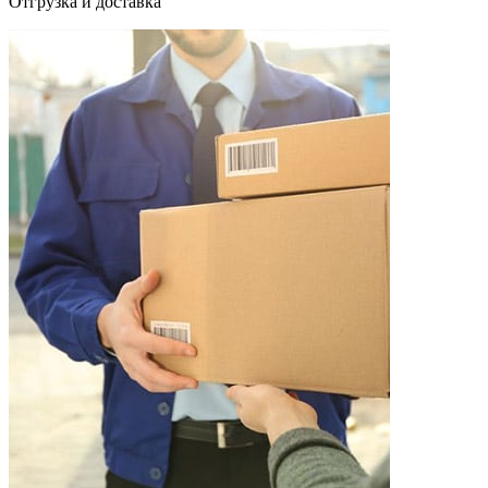
Отгрузка и доставка