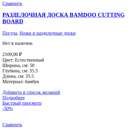
Сравнить
РАЗДЕЛОЧНАЯ ДОСКА BAMDOO CUTTING
BOARD
Посуда
,
Ножи и разделочные доски
Нет в наличии
2109,00
₽
Цвет: Естественный
Ширина, см: 50
Глубина, см: 35.5
Длина, см: 35.5
Материал: бамбук
Добавить в список желаний
Подробнее
Быстрый просмотр
-50%
Сравнить