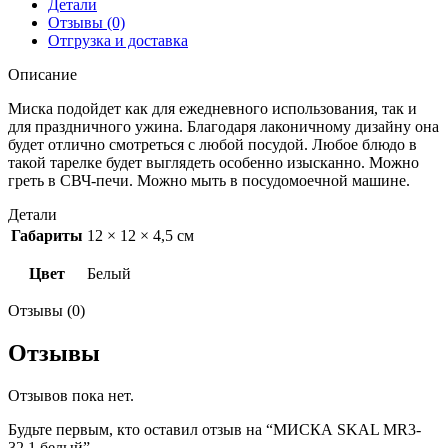
Детали
Отзывы (0)
Отгрузка и доставка
Описание
Миска подойдет как для ежедневного использования, так и
для праздничного ужина. Благодаря лаконичному дизайну она
будет отлично смотреться с любой посудой. Любое блюдо в
такой тарелке будет выглядеть особенно изысканно. Можно
греть в СВЧ-печи. Можно мыть в посудомоечной машине.
Детали
Габариты
12 × 12 × 4,5 см
Цвет
Белый
Отзывы (0)
Отзывы
Отзывов пока нет.
Будьте первым, кто оставил отзыв на “МИСКА SKAL MR3-
32.1 белый”