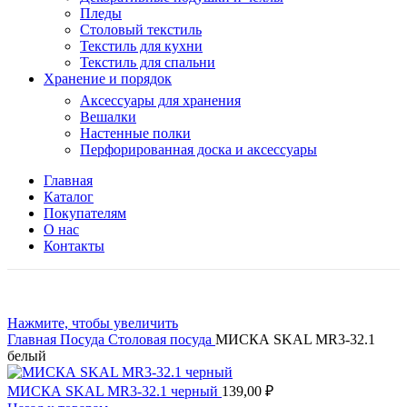
Пледы
Столовый текстиль
Текстиль для кухни
Текстиль для спальни
Хранение и порядок
Аксессуары для хранения
Вешалки
Настенные полки
Перфорированная доска и аксессуары
Главная
Каталог
Покупателям
О нас
Контакты
Нажмите, чтобы увеличить
Главная
Посуда
Столовая посуда
МИСКА SKAL MR3-32.1
белый
МИСКА SKAL MR3-32.1 черный
139,00
₽