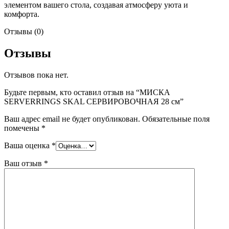
элементом вашего стола, создавая атмосферу уюта и
комфорта.
Отзывы (0)
Отзывы
Отзывов пока нет.
Будьте первым, кто оставил отзыв на “МИСКА
SERVERRINGS SKAL СЕРВИРОВОЧНАЯ 28 см”
Ваш адрес email не будет опубликован.
Обязательные поля
помечены
*
Ваша оценка
*
Ваш отзыв
*