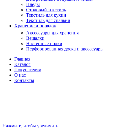
Пледы
Столовый текстиль
Текстиль для кухни
Текстиль для спальни
Хранение и порядок
Аксессуары для хранения
Вешалки
Настенные полки
Перфорированная доска и аксессуары
Главная
Каталог
Покупателям
О нас
Контакты
Нажмите, чтобы увеличить