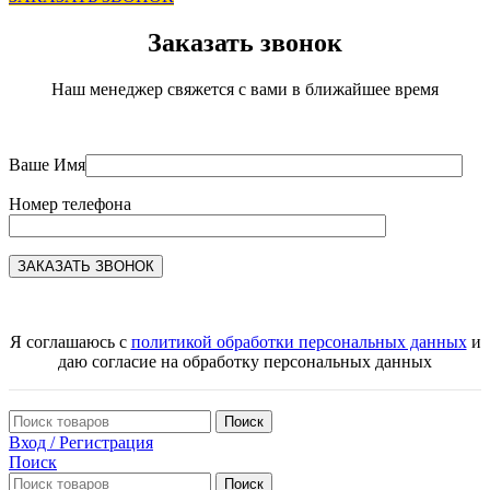
Заказать звонок
Наш менеджер свяжется с вами в ближайшее время
Ваше Имя
Номер телефона
Я соглашаюсь с
политикой обработки персональных данных
и
даю согласие на обработку персональных данных
Поиск
Вход / Регистрация
Поиск
Поиск