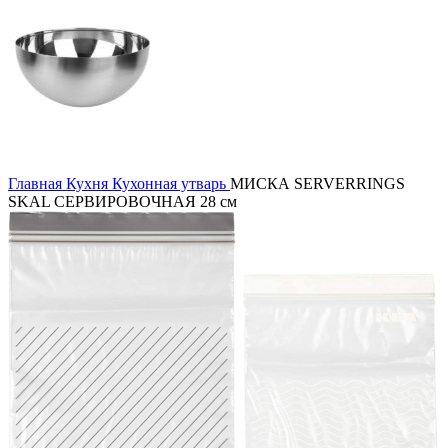
Главная
Кухня
Кухонная утварь
МИСКА SERVERRINGS
SKAL СЕРВИРОВОЧНАЯ 28 см