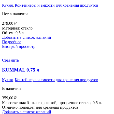
Кухня
,
Контейнеры и емкости для хранения продуктов
Нет в наличии
279,00
₽
Материал: стекло
Объем: 0,5 л
Добавить в список желаний
Подробнее
Быстрый просмотр
Сравнить
KUMMAL 0,75 л
Кухня
,
Контейнеры и емкости для хранения продуктов
В наличии
359,00
₽
Качественная банка с крышкой, прозрачное стекло, 0.5 л.
Отлично подойдет для хранения продуктов.
Добавить в список желаний