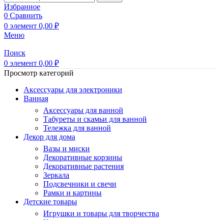
Избранное
0
Сравнить
0
элемент
0,00
₽
Меню
Поиск
0
элемент
0,00
₽
Просмотр категорий
Аксессуары для электроники
Ванная
Аксессуары для ванной
Табуреты и скамьи для ванной
Тележка для ванной
Декор для дома
Вазы и миски
Декоративные корзины
Декоративные растения
Зеркала
Подсвечники и свечи
Рамки и картины
Детские товары
Игрушки и товары для творчества