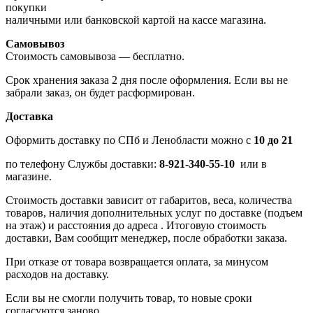
покупки
наличными или банковской картой на кассе магазина.
Самовывоз
Стоимость самовывоза — бесплатно.
Срок хранения заказа 2 дня после оформления. Если вы не
забрали заказ, он будет расформирован.
Доставка
Оформить доставку по СПб и Ленобласти можно с
10 до 21
по телефону Службы доставки:
8-921-340-55-10
или в
магазине.
Стоимость доставки зависит от габаритов, веса, количества
товаров, наличия дополнительных услуг по доставке (подъем
на этаж) и расстояния до адреса . Итоговую стоимость
доставки, Вам сообщит менеджер, после обработки заказа.
При отказе от товара возвращается оплата, за минусом
расходов на доставку.
Если вы не смогли получить товар, то новые сроки
согласуются заново.