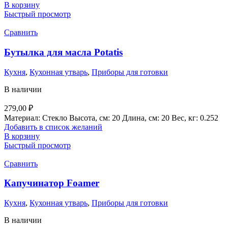
В корзину
Быстрый просмотр
Сравнить
Бутылка для масла Potatis
Кухня
,
Кухонная утварь
,
Приборы для готовки
В наличии
279,00
₽
Материал: Стекло Высота, см: 20 Длина, см: 20 Вес, кг: 0.252
Добавить в список желаний
В корзину
Быстрый просмотр
Сравнить
Капучинатор Foamer
Кухня
,
Кухонная утварь
,
Приборы для готовки
В наличии