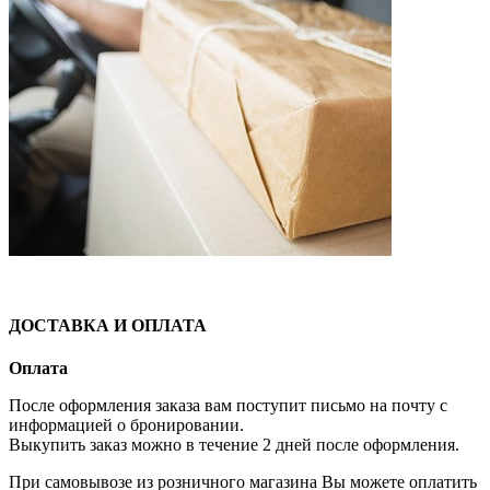
ДОСТАВКА И ОПЛАТА
Оплата
После оформления заказа вам поступит письмо на почту с
информацией о бронировании.
Выкупить заказ можно в течение 2 дней после оформления.
При самовывозе из розничного магазина Вы можете оплатить