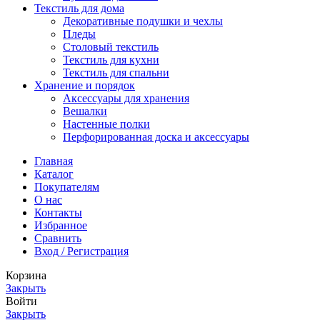
Текстиль для дома
Декоративные подушки и чехлы
Пледы
Столовый текстиль
Текстиль для кухни
Текстиль для спальни
Хранение и порядок
Аксессуары для хранения
Вешалки
Настенные полки
Перфорированная доска и аксессуары
Главная
Каталог
Покупателям
О нас
Контакты
Избранное
Сравнить
Вход / Регистрация
Корзина
Закрыть
Войти
Закрыть