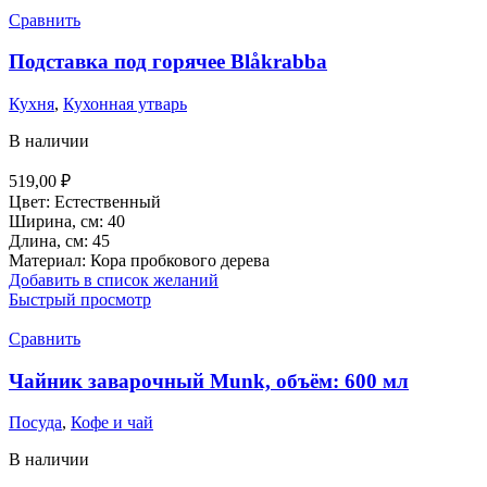
Сравнить
Подставка под горячее Blåkrabba
Кухня
,
Кухонная утварь
В наличии
519,00
₽
Цвет: Естественный
Ширина, см: 40
Длина, см: 45
Материал: Кора пробкового дерева
Добавить в список желаний
Быстрый просмотр
Сравнить
Чайник заварочный Munk, объём: 600 мл
Посуда
,
Кофе и чай
В наличии