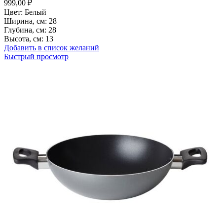
999,00
₽
Цвет: Белый
Ширина, см: 28
Глубина, см: 28
Высота, см: 13
Добавить в список желаний
Быстрый просмотр