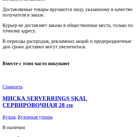
Доставляемые товары вручаются лицу, указанному в качестве
получателя в заказе.
Курьер не доставляет заказы в общественные места, только по
точному адресу.
В периоды распродаж, рекламных акций и предпраздничные
дни сроки доставки могут увеличиться.
Вместе с этим часто покупают
Сравнить
МИСКА SERVERRINGS SKAL
СЕРВИРОВОЧНАЯ 28 см
Кухня
,
Кухонная утварь
В наличии