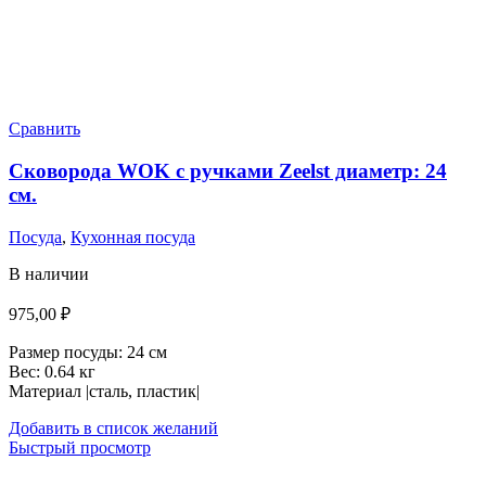
Сравнить
Сковорода WOK с ручками Zeelst диаметр: 24
см.
Посуда
,
Кухонная посуда
В наличии
975,00
₽
Размер посуды:
24 см
Вес:
0.64 кг
Материал |сталь, пластик|
Добавить в список желаний
Быстрый просмотр