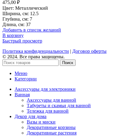
475,00
₽
Цвет: Металлический
Ширина, см: 12.5
Глубина, см: 7
Длина, см: 37
Добавить в список желаний
В корзину
Быстрый просмотр
Политика конфиденциальности
|
Договор оферты
© 2024. Все права защищены.
Поиск
Меню
Категории
Аксессуары для электроники
Ванная
Аксессуары для ванной
Табуреты и скамьи для ванной
Тележка для ванной
Декор для дома
Вазы и миски
Декоративные корзины
Декоративные растения