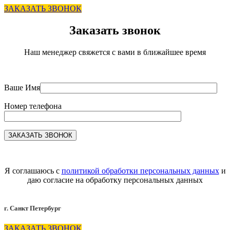
ЗАКАЗАТЬ ЗВОНОК
Заказать звонок
Наш менеджер свяжется с вами в ближайшее время
Ваше Имя
Номер телефона
Я соглашаюсь с
политикой обработки персональных данных
и
даю согласие на обработку персональных данных
г. Санкт Петербург
ЗАКАЗАТЬ ЗВОНОК