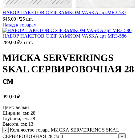
НАБОР ПАКЕТОВ С ZIP ЗАМКОМ VASKA арт.MR3-587
645,00
₽
25 шт.
Назад к товарам
НАБОР ПАКЕТОВ С ZIP ЗАМКОМ VASKA арт MR3-586
289,00
₽
25 шт.
МИСКА SERVERRINGS
SKAL СЕРВИРОВОЧНАЯ 28
см
999,00
₽
Цвет: Белый
Ширина, см: 28
Глубина, см: 28
Высота, см: 13
Количество товара МИСКА SERVERRINGS SKAL
СЕРВИРОВОЧНАЯ 28 см