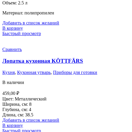
Объем: 2.5 л
Материал: полипропилен
Добавить в список желаний
В корзину
Быстрый просмотр
Сравнить
Лопатка кухонная KÖTTFÄRS
Кухня
,
Кухонная утварь
,
Приборы для готовки
В наличии
459,00
₽
Цвет: Металлический
Ширина, см: 8
Глубина, см: 4
Длина, см: 38.5
Добавить в список желаний
В корзину
Быстрый просмотр