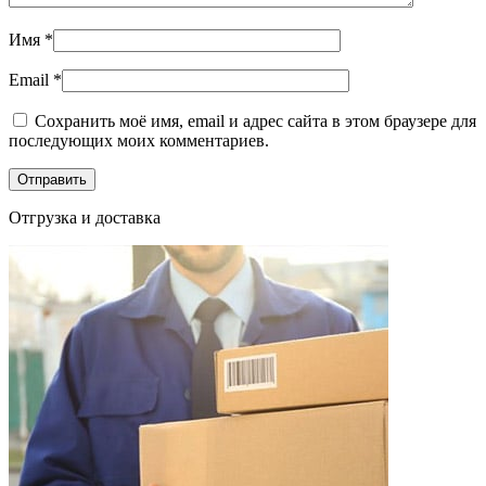
Имя
*
Email
*
Сохранить моё имя, email и адрес сайта в этом браузере для
последующих моих комментариев.
Отгрузка и доставка