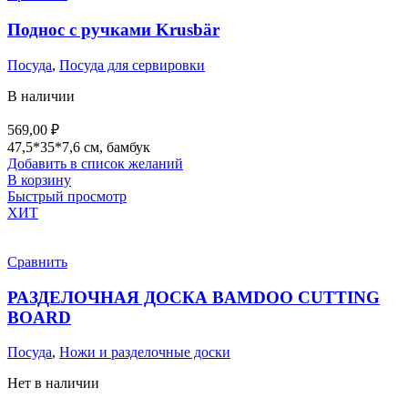
Поднос с ручками Krusbär
Посуда
,
Посуда для сервировки
В наличии
569,00
₽
47,5*35*7,6 см, бамбук
Добавить в список желаний
В корзину
Быстрый просмотр
ХИТ
Сравнить
РАЗДЕЛОЧНАЯ ДОСКА BAMDOO CUTTING
BOARD
Посуда
,
Ножи и разделочные доски
Нет в наличии