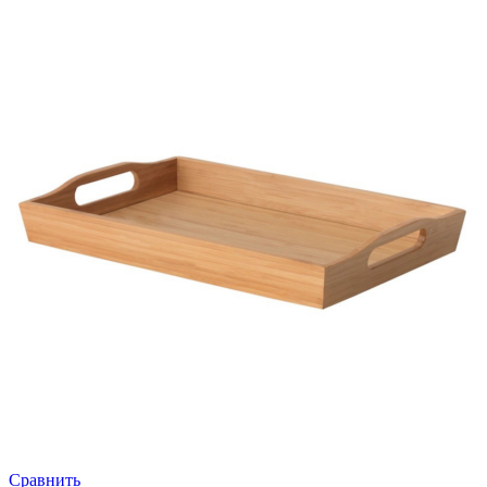
Сравнить