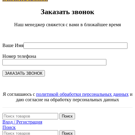
Заказать звонок
Наш менеджер свяжется с вами в ближайшее время
Ваше Имя
Номер телефона
Я соглашаюсь с
политикой обработки персональных данных
и
даю согласие на обработку персональных данных
Поиск
Вход / Регистрация
Поиск
Поиск