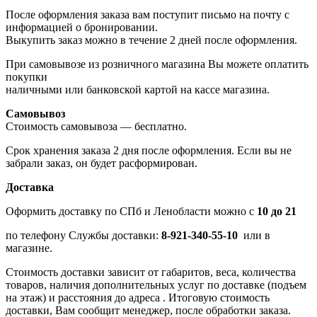
После оформления заказа вам поступит письмо на почту с
информацией о бронировании.
Выкупить заказ можно в течение 2 дней после оформления.
При самовывозе из розничного магазина Вы можете оплатить
покупки
наличными или банковской картой на кассе магазина.
Самовывоз
Стоимость самовывоза — бесплатно.
Срок хранения заказа 2 дня после оформления. Если вы не
забрали заказ, он будет расформирован.
Доставка
Оформить доставку по СПб и Ленобласти можно с
10 до 21
по телефону Службы доставки:
8-921-340-55-10
или в
магазине.
Стоимость доставки зависит от габаритов, веса, количества
товаров, наличия дополнительных услуг по доставке (подъем
на этаж) и расстояния до адреса . Итоговую стоимость
доставки, Вам сообщит менеджер, после обработки заказа.