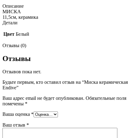
Описание
МИСКА
11,5см, керамика
Детали
Цвет
Белый
Отзывы (0)
Отзывы
Отзывов пока нет.
Будьте первым, кто оставил отзыв на “Миска керамическая
Endive”
Ваш адрес email не будет опубликован.
Обязательные поля
помечены
*
Ваша оценка
*
Ваш отзыв
*