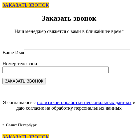
ЗАКАЗАТЬ ЗВОНОК
Заказать звонок
Наш менеджер свяжется с вами в ближайшее время
Ваше Имя
Номер телефона
Я соглашаюсь с
политикой обработки персональных данных
и
даю согласие на обработку персональных данных
г. Санкт Петербург
ЗАКАЗАТЬ ЗВОНОК