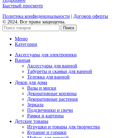
Подробнее
Быстрый просмотр
Политика конфиденциальности
|
Договор оферты
© 2024. Все права защищены.
Поиск
Меню
Категории
Аксессуары для электроники
Ванная
Аксессуары для ванной
Табуреты и скамьи для ванной
Тележка для ванной
Декор для дома
Вазы и миски
Декоративные корзины
Декоративные растения
Зеркала
Подсвечники и свечи
Рамки и картины
Детские товары
Игрушки и товары для творчества
Купание и горшки
Мебель для детской