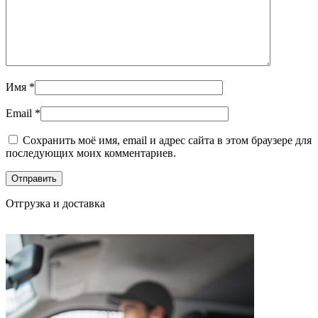
Имя
*
Email
*
Сохранить моё имя, email и адрес сайта в этом браузере для
последующих моих комментариев.
Отгрузка и доставка