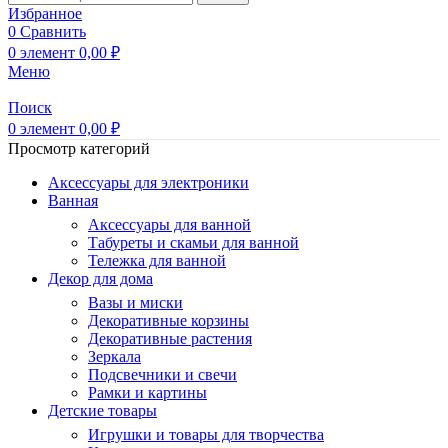
Избранное
0
Сравнить
0
элемент
0,00
₽
Меню
Поиск
0
элемент
0,00
₽
Просмотр категорий
Аксессуары для электроники
Ванная
Аксессуары для ванной
Табуреты и скамьи для ванной
Тележка для ванной
Декор для дома
Вазы и миски
Декоративные корзины
Декоративные растения
Зеркала
Подсвечники и свечи
Рамки и картины
Детские товары
Игрушки и товары для творчества