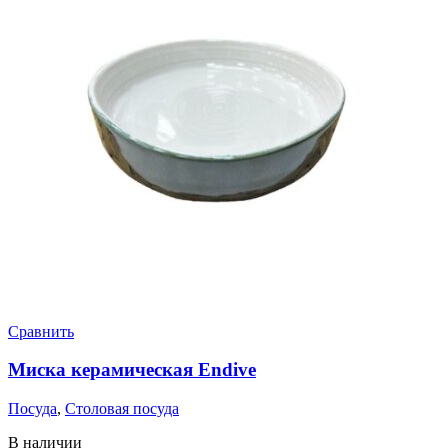
Сравнить
Миска керамическая Endive
Посуда
,
Столовая посуда
В наличии