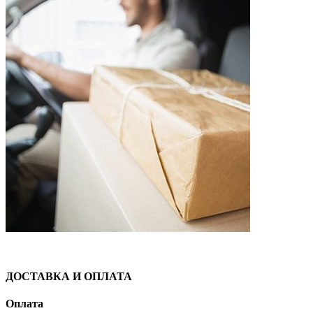
ДОСТАВКА И ОПЛАТА
Оплата