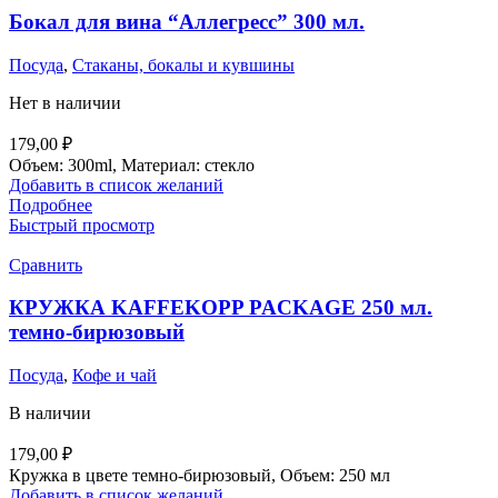
Бокал для вина “Аллегресс” 300 мл.
Посуда
,
Стаканы, бокалы и кувшины
Нет в наличии
179,00
₽
Объем: 300ml, Материал: стекло
Добавить в список желаний
Подробнее
Быстрый просмотр
Сравнить
КРУЖКА KAFFEKOPP PACKAGE 250 мл.
темно-бирюзовый
Посуда
,
Кофе и чай
В наличии
179,00
₽
Кружка в цвете темно-бирюзовый, Объем: 250 мл
Добавить в список желаний