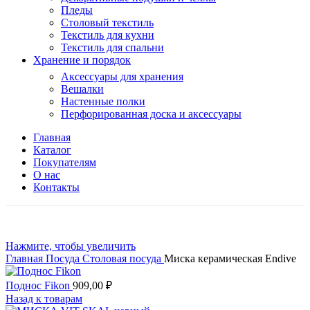
Пледы
Столовый текстиль
Текстиль для кухни
Текстиль для спальни
Хранение и порядок
Аксессуары для хранения
Вешалки
Настенные полки
Перфорированная доска и аксессуары
Главная
Каталог
Покупателям
О нас
Контакты
Нажмите, чтобы увеличить
Главная
Посуда
Столовая посуда
Миска керамическая Endive
Поднос Fikon
909,00
₽
Назад к товарам