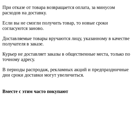
При отказе от товара возвращается оплата, за минусом
расходов на доставку.
Если вы не смогли получить товар, то новые сроки
согласуются заново.
Доставляемые товары вручаются лицу, указанному в качестве
получателя в заказе.
Курьер не доставляет заказы в общественные места, только по
точному адресу.
В периоды распродаж, рекламных акций и предпраздничные
дни сроки доставки могут увеличиться.
Вместе с этим часто покупают