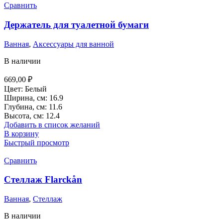
Сравнить
Держатель для туалетной бумаги
Ванная
,
Аксессуары для ванной
В наличии
669,00
₽
Цвет: Белый
Ширина, см: 16.9
Глубина, см: 11.6
Высота, см: 12.4
Добавить в список желаний
В корзину
Быстрый просмотр
Сравнить
Стеллаж Flarckån
Ванная
,
Стеллаж
В наличии