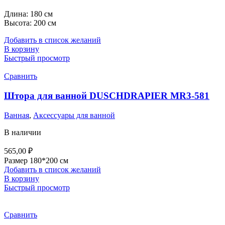
Длина:
180 см
Высота:
200 см
Добавить в список желаний
В корзину
Быстрый просмотр
Сравнить
Штора для ванной DUSCHDRAPIER MR3-581
Ванная
,
Аксессуары для ванной
В наличии
565,00
₽
Размер 180*200 см
Добавить в список желаний
В корзину
Быстрый просмотр
Сравнить