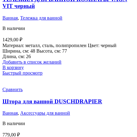
VIT черный
Ванная
,
Тележка для ванной
В наличии
1429,00
₽
Материал: металл, сталь, полипропилен Цвет: черный
Ширина, см: 48 Высота, см: 77
Длина, см: 26
Добавить в список желаний
В корзину
Быстрый просмотр
Сравнить
Штора для ванной DUSCHDRAPIER
Ванная
,
Аксессуары для ванной
В наличии
779,00
₽