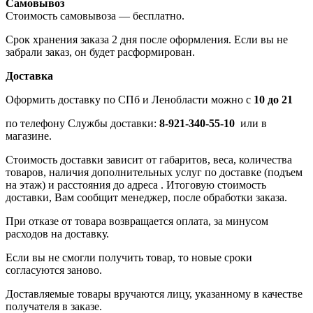
Самовывоз
Стоимость самовывоза — бесплатно.
Срок хранения заказа 2 дня после оформления. Если вы не
забрали заказ, он будет расформирован.
Доставка
Оформить доставку по СПб и Ленобласти можно с
10 до 21
по телефону Службы доставки:
8-921-340-55-10
или в
магазине.
Стоимость доставки зависит от габаритов, веса, количества
товаров, наличия дополнительных услуг по доставке (подъем
на этаж) и расстояния до адреса . Итоговую стоимость
доставки, Вам сообщит менеджер, после обработки заказа.
При отказе от товара возвращается оплата, за минусом
расходов на доставку.
Если вы не смогли получить товар, то новые сроки
согласуются заново.
Доставляемые товары вручаются лицу, указанному в качестве
получателя в заказе.