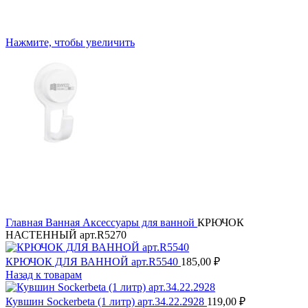
Нажмите, чтобы увеличить
Главная
Ванная
Аксессуары для ванной
КРЮЧОК
НАСТЕННЫЙ арт.R5270
КРЮЧОК ДЛЯ ВАННОЙ арт.R5540
185,00
₽
Назад к товарам
Кувшин Sockerbeta (1 литр) арт.34.22.2928
119,00
₽