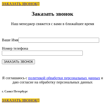
ЗАКАЗАТЬ ЗВОНОК
Заказать звонок
Наш менеджер свяжется с вами в ближайшее время
Ваше Имя
Номер телефона
Я соглашаюсь с
политикой обработки персональных данных
и
даю согласие на обработку персональных данных
г. Санкт Петербург
ЗАКАЗАТЬ ЗВОНОК