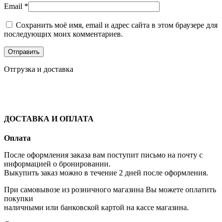
Email
*
Сохранить моё имя, email и адрес сайта в этом браузере для
последующих моих комментариев.
Отгрузка и доставка
ДОСТАВКА И ОПЛАТА
Оплата
После оформления заказа вам поступит письмо на почту с
информацией о бронировании.
Выкупить заказ можно в течение 2 дней после оформления.
При самовывозе из розничного магазина Вы можете оплатить
покупки
наличными или банковской картой на кассе магазина.