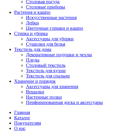
Столовая посуда
Столовые приборы
Растения и кашпо
Искусственные растения
Лейки
Цветочные горшки и кашпо
Стирка и уборка
Аксессуары для уборки
Сушилки для белья
Текстиль для дома
Декоративные подушки и чехлы
Пледы
Столовый текстиль
Текстиль для кухни
Текстиль для спальни
Хранение и порядок
Аксессуары для хранения
Вешалки
Настенные полки
Перфорированная доска и аксессуары
Главная
Каталог
Покупателям
О нас