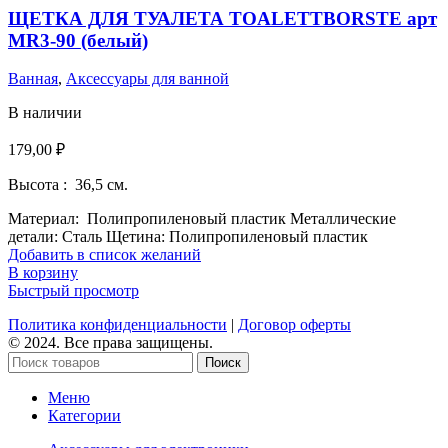
ЩЕТКА ДЛЯ ТУАЛЕТА TOALETTBORSTE арт
MR3-90 (белый)
Ванная
,
Аксессуары для ванной
В наличии
179,00
₽
Высота :
36,5 см.
Материал: Полипропиленовый пластик
Металлические
детали: Сталь Щетина:
Полипропиленовый пластик
Добавить в список желаний
В корзину
Быстрый просмотр
Политика конфиденциальности
|
Договор оферты
© 2024. Все права защищены.
Поиск
Меню
Категории