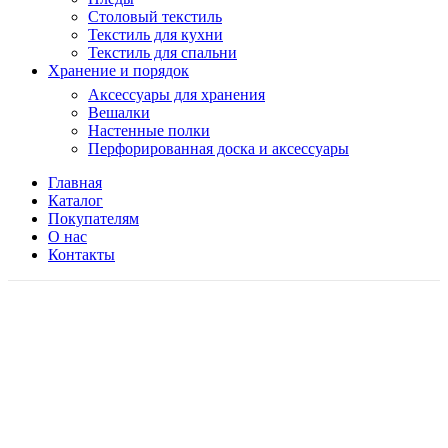
Столовый текстиль
Текстиль для кухни
Текстиль для спальни
Хранение и порядок
Аксессуары для хранения
Вешалки
Настенные полки
Перфорированная доска и аксессуары
Главная
Каталог
Покупателям
О нас
Контакты