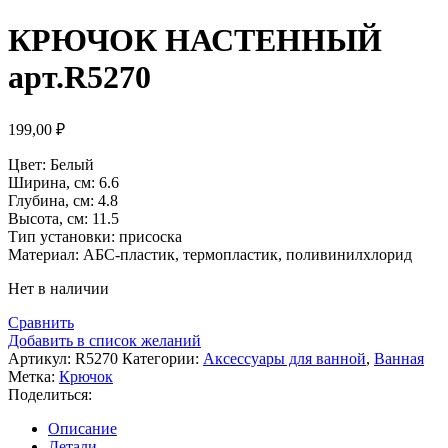
КРЮЧОК НАСТЕННЫЙ
арт.R5270
199,00
₽
Цвет: Белый
Ширина, см: 6.6
Глубина, см: 4.8
Высота, см: 11.5
Тип установки: присоска
Материал: АБС-пластик, термопластик, поливинилхлорид
Нет в наличии
Сравнить
Добавить в список желаний
Артикул:
R5270
Категории:
Аксессуары для ванной
,
Ванная
Метка:
Крючок
Поделиться:
Описание
Детали