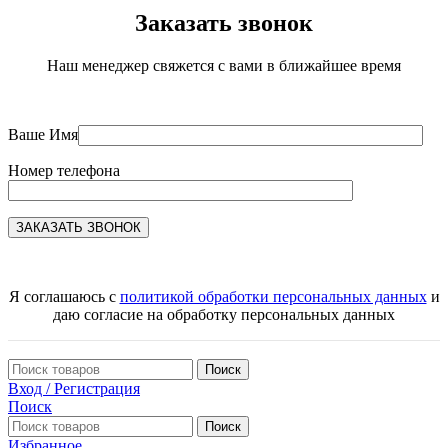
Заказать звонок
Наш менеджер свяжется с вами в ближайшее время
Ваше Имя
Номер телефона
Я соглашаюсь с
политикой обработки персональных данных
и
даю согласие на обработку персональных данных
Поиск
Вход / Регистрация
Поиск
Поиск
Избранное