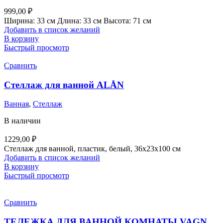
999,00
₽
Ширина: 33 см Длина: 33 см Высота: 71 см
Добавить в список желаний
В корзину
Быстрый просмотр
Сравнить
Стеллаж для ванной ALÅN
Ванная
,
Стеллаж
В наличии
1229,00
₽
Стеллаж для ванной, пластик, белый, 36х23х100 см
Добавить в список желаний
В корзину
Быстрый просмотр
Сравнить
ТЕЛЕЖКА ДЛЯ ВАННОЙ КОМНАТЫ VAGN