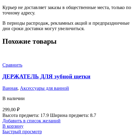
Курьер не доставляет заказы в общественные места, только по
точному адресу.
В периоды распродаж, рекламных акций и предпраздничные
дни сроки доставки могут увеличиться.
Похожие товары
Сравнить
ДЕРЖАТЕЛЬ ДЛЯ зубной щетки
Ванная
,
Аксессуары для ванной
В наличии
299,00
₽
Высота предмета: 17.9 Ширина предмета: 8.7
Добавить в список желаний
В корзину
Быстрый просмотр