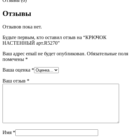
Отзывы (0)
Отзывы
Отзывов пока нет.
Будьте первым, кто оставил отзыв на “КРЮЧОК
НАСТЕННЫЙ арт.R5270”
Ваш адрес email не будет опубликован.
Обязательные поля
помечены
*
Ваша оценка
*
Ваш отзыв
*
Имя
*