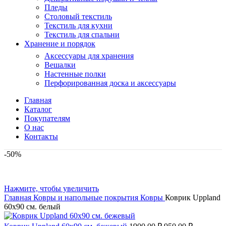
Пледы
Столовый текстиль
Текстиль для кухни
Текстиль для спальни
Хранение и порядок
Аксессуары для хранения
Вешалки
Настенные полки
Перфорированная доска и аксессуары
Главная
Каталог
Покупателям
О нас
Контакты
-50%
Нажмите, чтобы увеличить
Главная
Ковры и напольные покрытия
Ковры
Коврик Uppland
60х90 см. белый
Первоначальная
Текущая