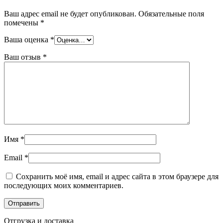
Ваш адрес email не будет опубликован.
Обязательные поля
помечены
*
Ваша оценка
*
Ваш отзыв
*
Имя
*
Email
*
Сохранить моё имя, email и адрес сайта в этом браузере для
последующих моих комментариев.
Отгрузка и доставка