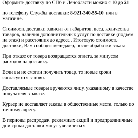
Оформить доставку по СПб и Ленобласти можно с
10 до 21
по телефону Службы доставки:
8-921-340-55-10
или в
магазине.
Стоимость доставки зависит от габаритов, веса, количества
товаров, наличия дополнительных услуг по доставке (подъем
на этаж) и расстояния до адреса . Итоговую стоимость
доставки, Вам сообщит менеджер, после обработки заказа.
При отказе от товара возвращается оплата, за минусом
расходов на доставку.
Если вы не смогли получить товар, то новые сроки
согласуются заново.
Доставляемые товары вручаются лицу, указанному в качестве
получателя в заказе.
Курьер не доставляет заказы в общественные места, только по
точному адресу.
В периоды распродаж, рекламных акций и предпраздничные
дни сроки доставки могут увеличиться.