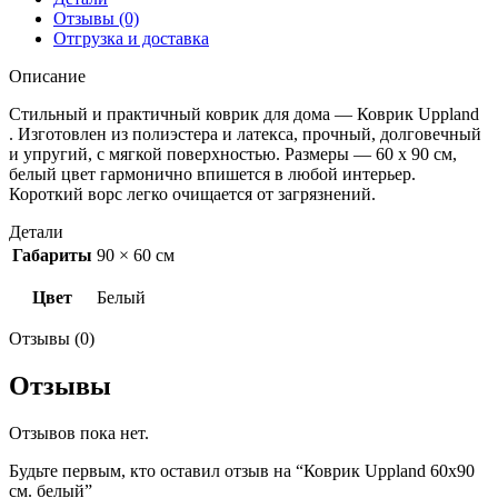
Отзывы (0)
Отгрузка и доставка
Описание
Стильный и практичный коврик для дома — Коврик Uppland
. Изготовлен из полиэстера и латекса, прочный, долговечный
и упругий, с мягкой поверхностью. Размеры — 60 х 90 см,
белый цвет гармонично впишется в любой интерьер.
Короткий ворс легко очищается от загрязнений.
Детали
Габариты
90 × 60 см
Цвет
Белый
Отзывы (0)
Отзывы
Отзывов пока нет.
Будьте первым, кто оставил отзыв на “Коврик Uppland 60х90
см. белый”