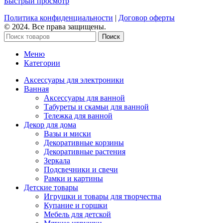
Быстрый просмотр
Политика конфиденциальности
|
Договор оферты
© 2024. Все права защищены.
Поиск
Меню
Категории
Аксессуары для электроники
Ванная
Аксессуары для ванной
Табуреты и скамьи для ванной
Тележка для ванной
Декор для дома
Вазы и миски
Декоративные корзины
Декоративные растения
Зеркала
Подсвечники и свечи
Рамки и картины
Детские товары
Игрушки и товары для творчества
Купание и горшки
Мебель для детской