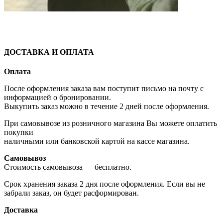
ДОСТАВКА И ОПЛАТА
Оплата
После оформления заказа вам поступит письмо на почту с
информацией о бронировании.
Выкупить заказ можно в течение 2 дней после оформления.
При самовывозе из розничного магазина Вы можете оплатить
покупки
наличными или банковской картой на кассе магазина.
Самовывоз
Стоимость самовывоза — бесплатно.
Срок хранения заказа 2 дня после оформления. Если вы не
забрали заказ, он будет расформирован.
Доставка