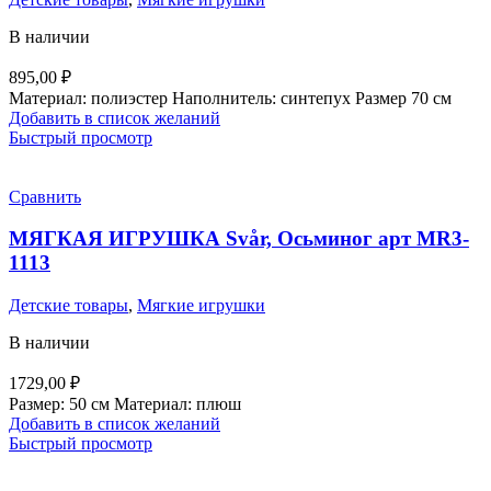
В наличии
895,00
₽
Материал: полиэстер Наполнитель: синтепух Размер 70 см
Добавить в список желаний
Быстрый просмотр
Сравнить
МЯГКАЯ ИГРУШКА Svår, Осьминог арт MR3-
1113
Детские товары
,
Мягкие игрушки
В наличии
1729,00
₽
Размер: 50 см Материал: плюш
Добавить в список желаний
Быстрый просмотр