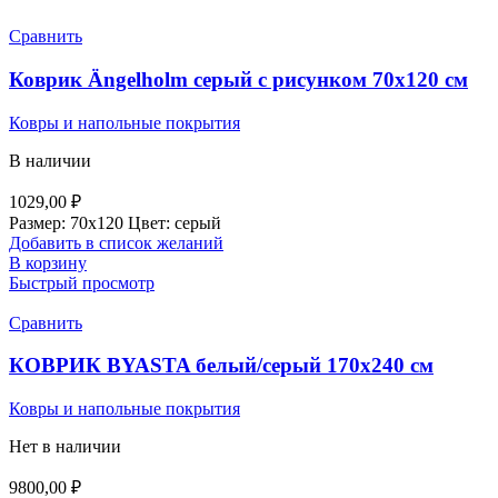
Сравнить
Коврик Ängelholm серый с рисунком 70х120 см
Ковры и напольные покрытия
В наличии
1029,00
₽
Размер: 70х120 Цвет: серый
Добавить в список желаний
В корзину
Быстрый просмотр
Сравнить
КОВРИК BYASTA белый/серый 170х240 см
Ковры и напольные покрытия
Нет в наличии
9800,00
₽