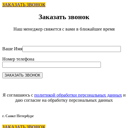
ЗАКАЗАТЬ ЗВОНОК
Заказать звонок
Наш менеджер свяжется с вами в ближайшее время
Ваше Имя
Номер телефона
Я соглашаюсь с
политикой обработки персональных данных
и
даю согласие на обработку персональных данных
г. Санкт Петербург
ЗАКАЗАТЬ ЗВОНОК