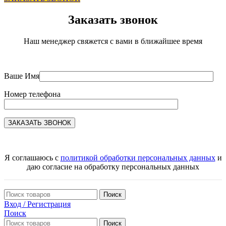
Заказать звонок
Наш менеджер свяжется с вами в ближайшее время
Ваше Имя
Номер телефона
Я соглашаюсь с
политикой обработки персональных данных
и
даю согласие на обработку персональных данных
Поиск
Вход / Регистрация
Поиск
Поиск