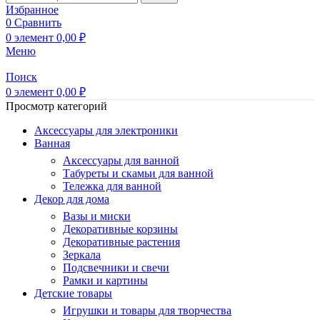
Избранное
0
Сравнить
0
элемент
0,00
₽
Меню
Поиск
0
элемент
0,00
₽
Просмотр категорий
Аксессуары для электроники
Ванная
Аксессуары для ванной
Табуреты и скамьи для ванной
Тележка для ванной
Декор для дома
Вазы и миски
Декоративные корзины
Декоративные растения
Зеркала
Подсвечники и свечи
Рамки и картины
Детские товары
Игрушки и товары для творчества