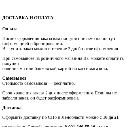
ДОСТАВКА И ОПЛАТА
Оплата
После оформления заказа вам поступит письмо на почту с
информацией о бронировании.
Выкупить заказ можно в течение 2 дней после оформления.
При самовывозе из розничного магазина Вы можете оплатить
покупки
наличными или банковской картой на кассе магазина.
Самовывоз
Стоимость самовывоза — бесплатно.
Срок хранения заказа 2 дня после оформления. Если вы не
забрали заказ, он будет расформирован.
Доставка
Оформить доставку по СПб и Ленобласти можно с
10 до 21
по телефону Службы доставки:
8-921-340-55-10
или в