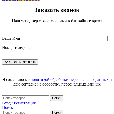
Заказать звонок
Наш менеджер свяжется с вами в ближайшее время
Ваше Имя
Номер телефона
Я соглашаюсь с
политикой обработки персональных данных
и
даю согласие на обработку персональных данных
Поиск
Вход / Регистрация
Поиск
Поиск