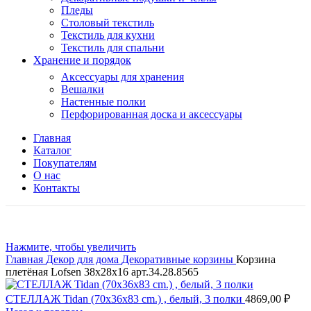
Пледы
Столовый текстиль
Текстиль для кухни
Текстиль для спальни
Хранение и порядок
Аксессуары для хранения
Вешалки
Настенные полки
Перфорированная доска и аксессуары
Главная
Каталог
Покупателям
О нас
Контакты
Нажмите, чтобы увеличить
Главная
Декор для дома
Декоративные корзины
Корзина
плетёная Lofsen 38х28х16 арт.34.28.8565
СТЕЛЛАЖ Tidan (70х36х83 cm.) , белый, 3 полки
4869,00
₽