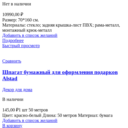
Нет в наличии
10990,00
₽
Размер: 70*160 см.
Материалы: стекло; задняя крышка-лист ПВХ; рама-металл,
монтажный крюк-металл
Добавить в список желаний
Подробнее
Быстрый просмотр
Сравнить
Шпагат бумажный для оформления подарков
Alstad
Декор для дома
В наличии
145,00
₽
1 шт 50 метров
Цвет: красно-белый Длина: 50 метров Материал: бумага
Добавить в список желаний
В корзину