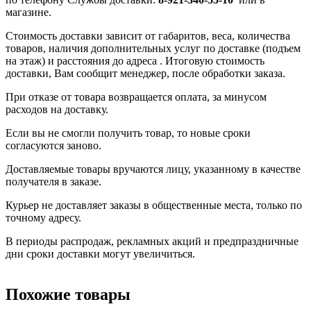
магазине.
Стоимость доставки зависит от габаритов, веса, количества
товаров, наличия дополнительных услуг по доставке (подъем
на этаж) и расстояния до адреса . Итоговую стоимость
доставки, Вам сообщит менеджер, после обработки заказа.
При отказе от товара возвращается оплата, за минусом
расходов на доставку.
Если вы не смогли получить товар, то новые сроки
согласуются заново.
Доставляемые товары вручаются лицу, указанному в качестве
получателя в заказе.
Курьер не доставляет заказы в общественные места, только по
точному адресу.
В периоды распродаж, рекламных акций и предпраздничные
дни сроки доставки могут увеличиться.
Похожие товары