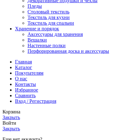
Декоративные подушки и чехлы
Пледы
Столовый текстиль
Текстиль для кухни
Текстиль для спальни
Хранение и порядок
Аксессуары для хранения
Вешалки
Настенные полки
Перфорированная доска и аксессуары
Главная
Каталог
Покупателям
О нас
Контакты
Избранное
Сравнить
Вход / Регистрация
Корзина
Закрыть
Войти
Закрыть
Еще нет аккаунта?