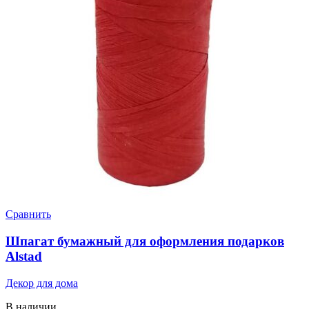
Сравнить
Шпагат бумажный для оформления подарков
Alstad
Декор для дома
В наличии