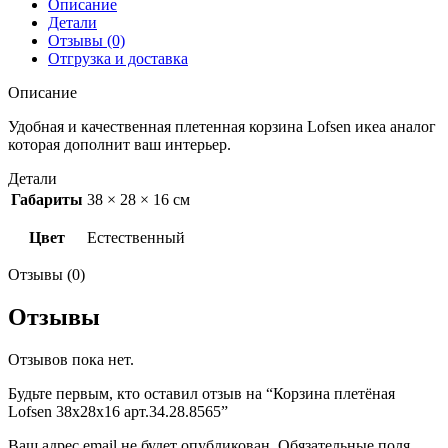
Описание
Детали
Отзывы (0)
Отгрузка и доставка
Описание
Удобная и качественная плетенная корзина Lofsen икеа аналог
которая дополнит ваш интерьер.
Детали
Габариты
38 × 28 × 16 см
Цвет
Естественный
Отзывы (0)
Отзывы
Отзывов пока нет.
Будьте первым, кто оставил отзыв на “Корзина плетёная
Lofsen 38х28х16 арт.34.28.8565”
Ваш адрес email не будет опубликован.
Обязательные поля