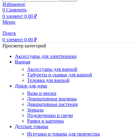
Избранное
0
Сравнить
0
элемент
0,00
₽
Меню
Поиск
0
элемент
0,00
₽
Просмотр категорий
Аксессуары для электроники
Ванная
Аксессуары для ванной
Табуреты и скамьи для ванной
Тележка для ванной
Декор для дома
Вазы и миски
Декоративные корзины
Декоративные растения
Зеркала
Подсвечники и свечи
Рамки и картины
Детские товары
Игрушки и товары для творчества