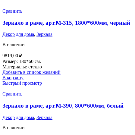
Сравнить
Зеркало в раме, арт.М-315, 1800*600мм, черный
Декор для дома
,
Зеркала
В наличии
9819,00
₽
Размер: 180*60 см.
Материалы: стекло
Добавить в список желаний
В корзину
Быстрый просмотр
Сравнить
Зеркало в раме, арт.М-390, 800*600мм, белый
Декор для дома
,
Зеркала
В наличии