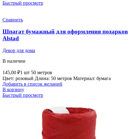
Быстрый просмотр
Сравнить
Шпагат бумажный для оформления подарков
Alstad
Декор для дома
В наличии
145,00
₽
1 шт 50 метров
Цвет: розовый Длина: 50 метров Материал: бумага
Добавить в список желаний
В корзину
Быстрый просмотр