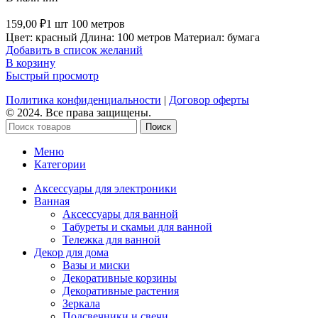
159,00
₽
1 шт 100 метров
Цвет: красный Длина: 100 метров Материал: бумага
Добавить в список желаний
В корзину
Быстрый просмотр
Политика конфиденциальности
|
Договор оферты
© 2024. Все права защищены.
Поиск
Меню
Категории
Аксессуары для электроники
Ванная
Аксессуары для ванной
Табуреты и скамьи для ванной
Тележка для ванной
Декор для дома
Вазы и миски
Декоративные корзины
Декоративные растения
Зеркала
Подсвечники и свечи