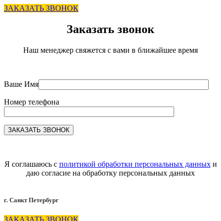
ЗАКАЗАТЬ ЗВОНОК
Заказать звонок
Наш менеджер свяжется с вами в ближайшее время
Ваше Имя
Номер телефона
Я соглашаюсь с
политикой обработки персональных данных
и
даю согласие на обработку персональных данных
г. Санкт Петербург
ЗАКАЗАТЬ ЗВОНОК