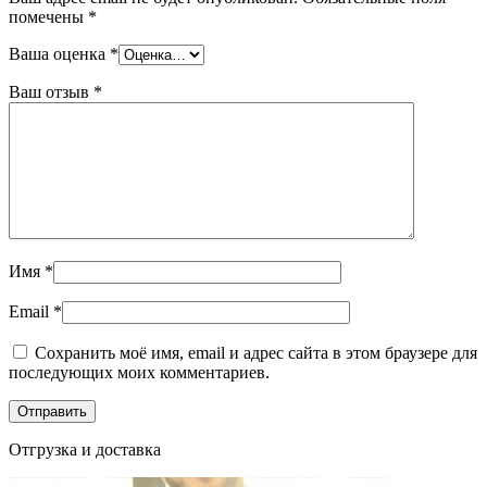
помечены
*
Ваша оценка
*
Ваш отзыв
*
Имя
*
Email
*
Сохранить моё имя, email и адрес сайта в этом браузере для
последующих моих комментариев.
Отгрузка и доставка