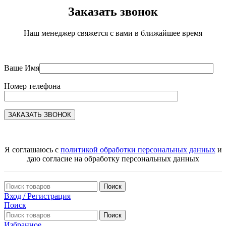
Заказать звонок
Наш менеджер свяжется с вами в ближайшее время
Ваше Имя
Номер телефона
Я соглашаюсь с
политикой обработки персональных данных
и
даю согласие на обработку персональных данных
Поиск
Вход / Регистрация
Поиск
Поиск
Избранное