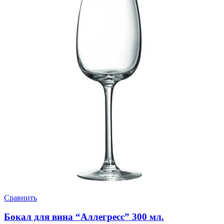
Сравнить
Бокал для вина “Аллегресс” 300 мл.