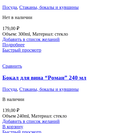
Посуда
,
Стаканы, бокалы и кувшины
Нет в наличии
179,00
₽
Объем: 300ml, Материал: стекло
Добавить в список желаний
Подробнее
Быстрый просмотр
Сравнить
Бокал для вина “Роман” 240 мл
Посуда
,
Стаканы, бокалы и кувшины
В наличии
139,00
₽
Объем 240ml, Материал: стекло
Добавить в список желаний
В корзину
Быстрый просмотр