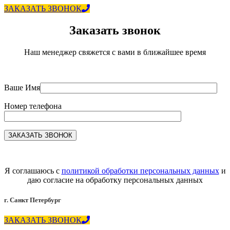
ЗАКАЗАТЬ ЗВОНОК
Заказать звонок
Наш менеджер свяжется с вами в ближайшее время
Ваше Имя
Номер телефона
Я соглашаюсь с
политикой обработки персональных данных
и
даю согласие на обработку персональных данных
г. Санкт Петербург
ЗАКАЗАТЬ ЗВОНОК