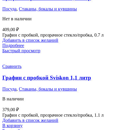
Посуда
,
Стаканы, бокалы и кувшины
Нет в наличии
409,00
₽
Графин с пробкой, прозрачное стекло/пробка, 0.7 л
Добавить в список желаний
Подробнее
Быстрый просмотр
Сравнить
Графин с пробкой Sviskon 1,1 литр
Посуда
,
Стаканы, бокалы и кувшины
В наличии
379,00
₽
Графин с пробкой, прозрачное стекло/пробка, 1.1 л
Добавить в список желаний
В корзину