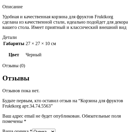
Описание
Удобная и качественная корзина для фруктов Fruktkorg
сделана из качественной стали, идеально подойдет для декора
вашего стола. Имеет приятный и классический внешний вид
Детали
Габариты
27 × 27 × 10 см
Цвет
Черный
Отзывы (0)
Отзывы
Отзывов пока нет.
Будьте первым, кто оставил отзыв на “Корзина для фруктов
Fruktkorg арт.34.74.5563”
Ваш адрес email не будет опубликован.
Обязательные поля
помечены
*
Ваша оценка
*