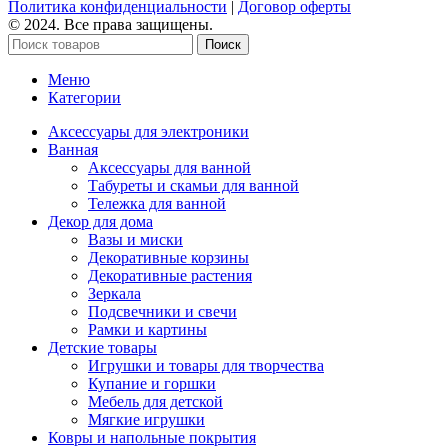
Политика конфиденциальности
|
Договор оферты
© 2024. Все права защищены.
Поиск
Меню
Категории
Аксессуары для электроники
Ванная
Аксессуары для ванной
Табуреты и скамьи для ванной
Тележка для ванной
Декор для дома
Вазы и миски
Декоративные корзины
Декоративные растения
Зеркала
Подсвечники и свечи
Рамки и картины
Детские товары
Игрушки и товары для творчества
Купание и горшки
Мебель для детской
Мягкие игрушки
Ковры и напольные покрытия