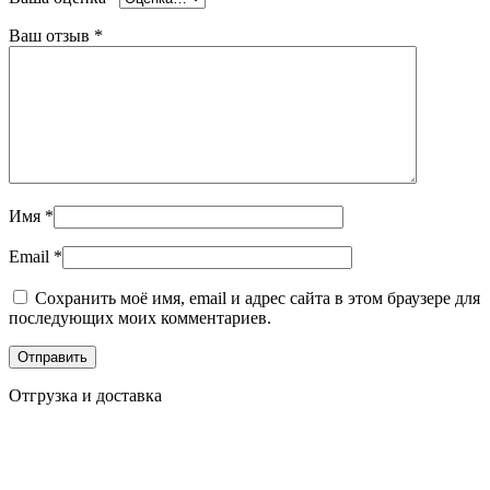
Ваш отзыв
*
Имя
*
Email
*
Сохранить моё имя, email и адрес сайта в этом браузере для
последующих моих комментариев.
Отгрузка и доставка