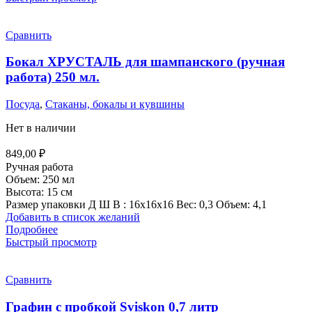
Сравнить
Бокал ХРУСТАЛЬ для шампанского (ручная
работа) 250 мл.
Посуда
,
Стаканы, бокалы и кувшины
Нет в наличии
849,00
₽
Ручная работа
Объем:
250 мл
Высота:
15 см
Размер упаковки Д Ш В : 16x16x16 Вес: 0,3 Объем: 4,1
Добавить в список желаний
Подробнее
Быстрый просмотр
Сравнить
Графин с пробкой Sviskon 0,7 литр