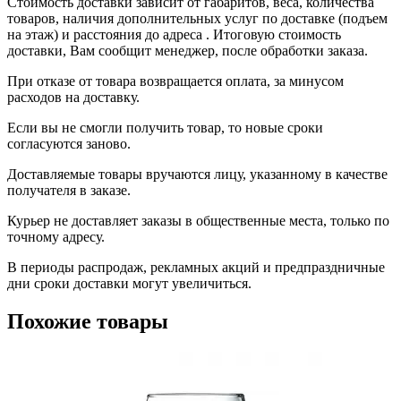
Стоимость доставки зависит от габаритов, веса, количества
товаров, наличия дополнительных услуг по доставке (подъем
на этаж) и расстояния до адреса . Итоговую стоимость
доставки, Вам сообщит менеджер, после обработки заказа.
При отказе от товара возвращается оплата, за минусом
расходов на доставку.
Если вы не смогли получить товар, то новые сроки
согласуются заново.
Доставляемые товары вручаются лицу, указанному в качестве
получателя в заказе.
Курьер не доставляет заказы в общественные места, только по
точному адресу.
В периоды распродаж, рекламных акций и предпраздничные
дни сроки доставки могут увеличиться.
Похожие товары