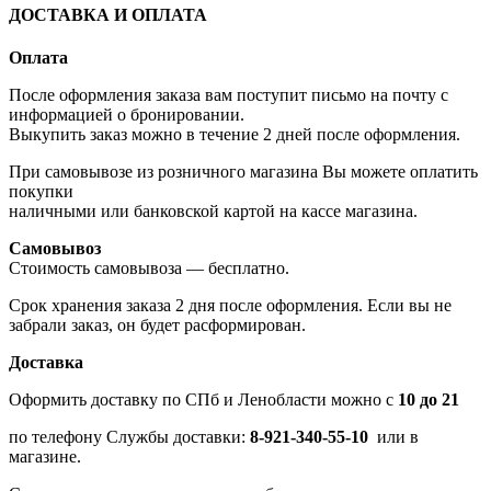
ДОСТАВКА И ОПЛАТА
Оплата
После оформления заказа вам поступит письмо на почту с
информацией о бронировании.
Выкупить заказ можно в течение 2 дней после оформления.
При самовывозе из розничного магазина Вы можете оплатить
покупки
наличными или банковской картой на кассе магазина.
Самовывоз
Стоимость самовывоза — бесплатно.
Срок хранения заказа 2 дня после оформления. Если вы не
забрали заказ, он будет расформирован.
Доставка
Оформить доставку по СПб и Ленобласти можно с
10 до 21
по телефону Службы доставки:
8-921-340-55-10
или в
магазине.