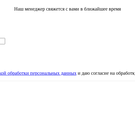
Наш менеджер свяжется с вами в ближайшее время
кой обработки персональных данных
и даю согласие на обработ