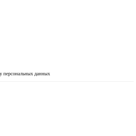
ку персональных данных