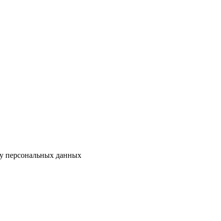
ку персональных данных