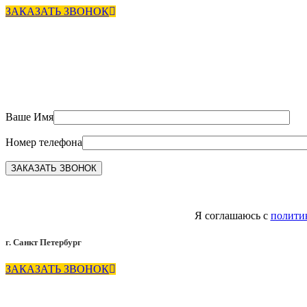
ЗАКАЗАТЬ ЗВОНОК
Ваше Имя
Номер телефона
Я соглашаюсь с
полити
г. Санкт Петербург
ЗАКАЗАТЬ ЗВОНОК