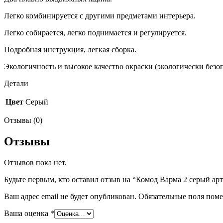
Легко комбинируется с другими предметами интерьера.
Легко собирается, легко поднимается и регулируется.
Подробная инструкция, легкая сборка.
Экологичность и высокое качество окраски (экологически безо
Детали
Цвет
Серый
Отзывы (0)
Отзывы
Отзывов пока нет.
Будьте первым, кто оставил отзыв на “Комод Варма 2 серый арт
Ваш адрес email не будет опубликован.
Обязательные поля пом
Ваша оценка
*