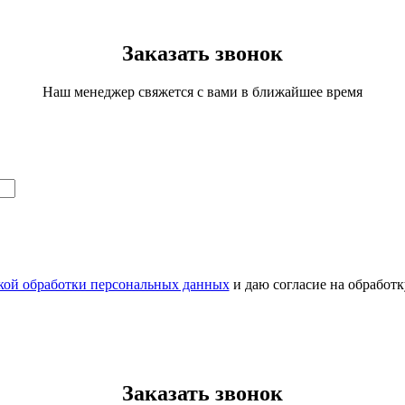
Заказать звонок
Наш менеджер свяжется с вами в ближайшее время
кой обработки персональных данных
и даю согласие на обработ
Заказать звонок