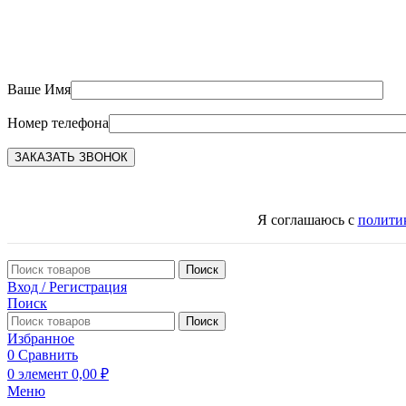
Ваше Имя
Номер телефона
Я соглашаюсь с
полити
Поиск
Вход / Регистрация
Поиск
Поиск
Избранное
0
Сравнить
0
элемент
0,00
₽
Меню