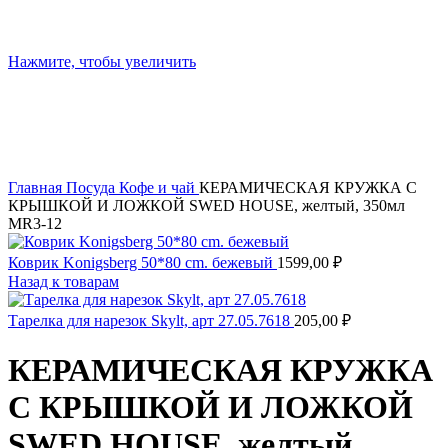
Нажмите, чтобы увеличить
Главная
Посуда
Кофе и чай
КЕРАМИЧЕСКАЯ КРУЖКА С
КРЫШКОЙ И ЛОЖКОЙ SWED HOUSE, желтый, 350мл
MR3-12
Коврик Konigsberg 50*80 cm. бежевый
1599,00
₽
Назад к товарам
Тарелка для нарезок Skylt, арт 27.05.7618
205,00
₽
КЕРАМИЧЕСКАЯ КРУЖКА
С КРЫШКОЙ И ЛОЖКОЙ
SWED HOUSE, желтый,