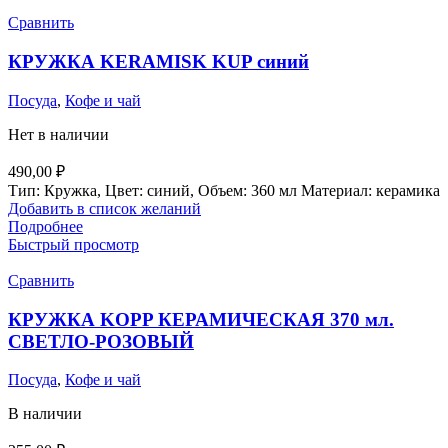
Сравнить
КРУЖКА KERAMISK KUP синий
Посуда
,
Кофе и чай
Нет в наличии
490,00
₽
Тип: Кружка, Цвет: синий, Объем: 360 мл Материал: керамика
Добавить в список желаний
Подробнее
Быстрый просмотр
Сравнить
КРУЖКА KOPP КЕРАМИЧЕСКАЯ 370 мл.
СВЕТЛО-РОЗОВЫЙ
Посуда
,
Кофе и чай
В наличии