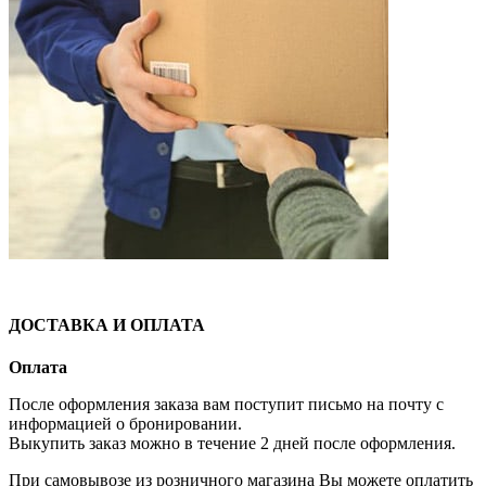
ДОСТАВКА И ОПЛАТА
Оплата
После оформления заказа вам поступит письмо на почту с
информацией о бронировании.
Выкупить заказ можно в течение 2 дней после оформления.
При самовывозе из розничного магазина Вы можете оплатить