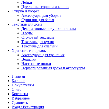
Лейки
Цветочные горшки и кашпо
Стирка и уборка
Аксессуары для уборки
Сушилки для белья
Текстиль для дома
Декоративные подушки и чехлы
Пледы
Столовый текстиль
Текстиль для кухни
Текстиль для спальни
Хранение и порядок
Аксессуары для хранения
Вешалки
Настенные полки
Перфорированная доска и аксессуары
Главная
Каталог
Покупателям
О нас
Контакты
Избранное
Сравнить
Вход / Регистрация