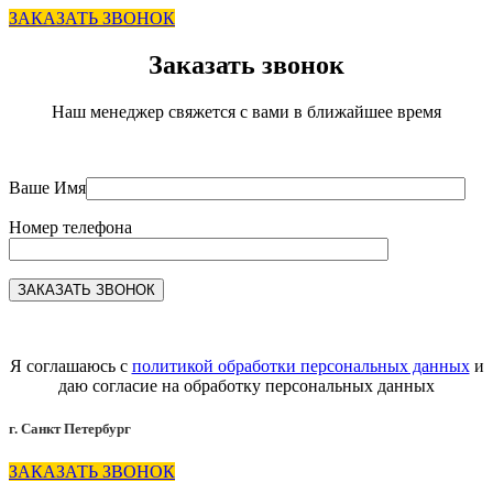
ЗАКАЗАТЬ ЗВОНОК
Заказать звонок
Наш менеджер свяжется с вами в ближайшее время
Ваше Имя
Номер телефона
Я соглашаюсь с
политикой обработки персональных данных
и
даю согласие на обработку персональных данных
г. Санкт Петербург
ЗАКАЗАТЬ ЗВОНОК