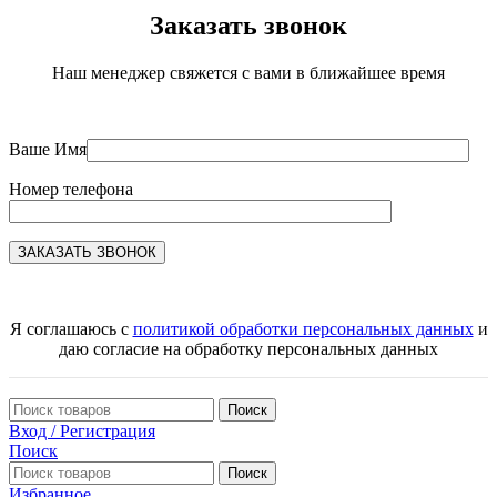
Заказать звонок
Наш менеджер свяжется с вами в ближайшее время
Ваше Имя
Номер телефона
Я соглашаюсь с
политикой обработки персональных данных
и
даю согласие на обработку персональных данных
Поиск
Вход / Регистрация
Поиск
Поиск
Избранное