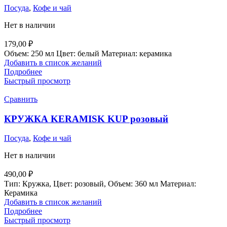
Посуда
,
Кофе и чай
Нет в наличии
179,00
₽
Объем: 250 мл Цвет: белый Материал: керамика
Добавить в список желаний
Подробнее
Быстрый просмотр
Сравнить
КРУЖКА KERAMISK KUP розовый
Посуда
,
Кофе и чай
Нет в наличии
490,00
₽
Тип: Кружка, Цвет: розовый, Объем: 360 мл Материал:
Керамика
Добавить в список желаний
Подробнее
Быстрый просмотр