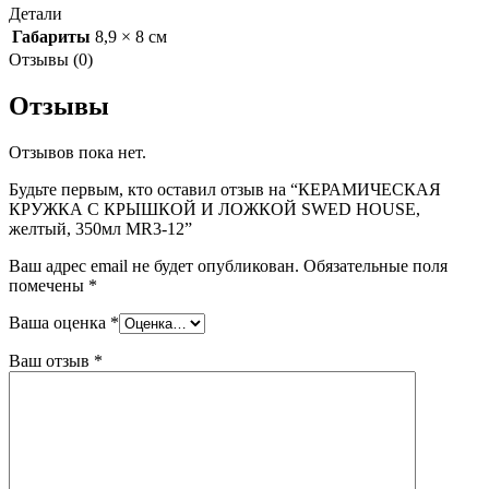
Детали
Габариты
8,9 × 8 см
Отзывы (0)
Отзывы
Отзывов пока нет.
Будьте первым, кто оставил отзыв на “КЕРАМИЧЕСКАЯ
КРУЖКА С КРЫШКОЙ И ЛОЖКОЙ SWED HOUSE,
желтый, 350мл MR3-12”
Ваш адрес email не будет опубликован.
Обязательные поля
помечены
*
Ваша оценка
*
Ваш отзыв
*