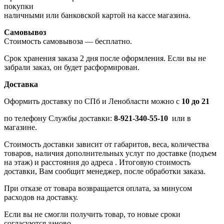
покупки
наличными или банковской картой на кассе магазина.
Самовывоз
Стоимость самовывоза — бесплатно.
Срок хранения заказа 2 дня после оформления. Если вы не
забрали заказ, он будет расформирован.
Доставка
Оформить доставку по СПб и Ленобласти можно с
10 до 21
по телефону Службы доставки:
8-921-340-55-10
или в
магазине.
Стоимость доставки зависит от габаритов, веса, количества
товаров, наличия дополнительных услуг по доставке (подъем
на этаж) и расстояния до адреса . Итоговую стоимость
доставки, Вам сообщит менеджер, после обработки заказа.
При отказе от товара возвращается оплата, за минусом
расходов на доставку.
Если вы не смогли получить товар, то новые сроки
согласуются заново.