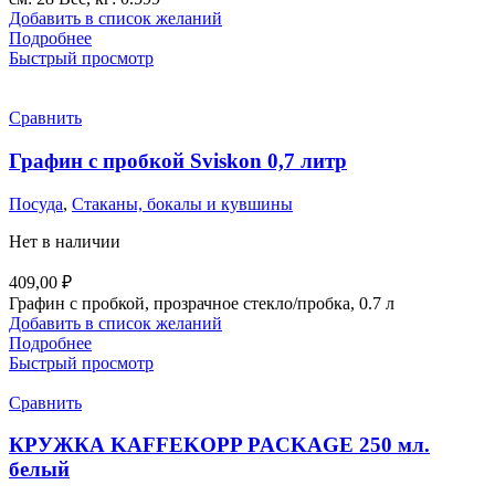
Добавить в список желаний
Подробнее
Быстрый просмотр
Сравнить
Графин с пробкой Sviskon 0,7 литр
Посуда
,
Стаканы, бокалы и кувшины
Нет в наличии
409,00
₽
Графин с пробкой, прозрачное стекло/пробка, 0.7 л
Добавить в список желаний
Подробнее
Быстрый просмотр
Сравнить
КРУЖКА KAFFEKOPP PACKAGE 250 мл.
белый