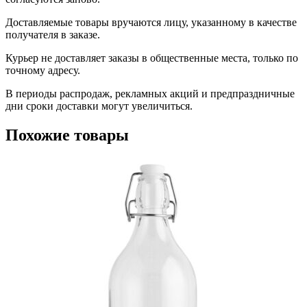
Доставляемые товары вручаются лицу, указанному в качестве
получателя в заказе.
Курьер не доставляет заказы в общественные места, только по
точному адресу.
В периоды распродаж, рекламных акций и предпраздничные
дни сроки доставки могут увеличиться.
Похожие товары