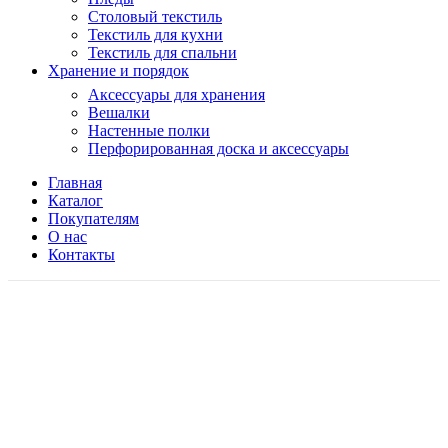
Столовый текстиль
Текстиль для кухни
Текстиль для спальни
Хранение и порядок
Аксессуары для хранения
Вешалки
Настенные полки
Перфорированная доска и аксессуары
Главная
Каталог
Покупателям
О нас
Контакты