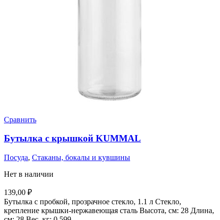
Сравнить
Бутылка с крышкой KUMMAL
Посуда
,
Стаканы, бокалы и кувшины
Нет в наличии
139,00
₽
Бутылка с пробкой, прозрачное стекло, 1.1 л Стекло,
крепление крышки-нержавеющая сталь Высота, см: 28 Длина,
см: 28 Вес, кг: 0.599