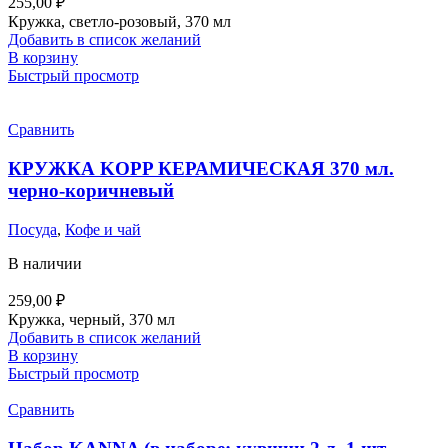
255,00
₽
Кружка, светло-розовый, 370 мл
Добавить в список желаний
В корзину
Быстрый просмотр
Сравнить
КРУЖКА KOPP КЕРАМИЧЕСКАЯ 370 мл.
черно-коричневый
Посуда
,
Кофе и чай
В наличии
259,00
₽
Кружка, черный, 370 мл
Добавить в список желаний
В корзину
Быстрый просмотр
Сравнить