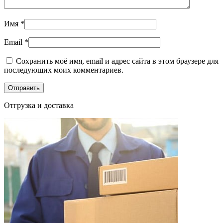
Имя
*
Email
*
Сохранить моё имя, email и адрес сайта в этом браузере для
последующих моих комментариев.
Отгрузка и доставка