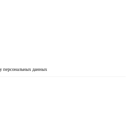
ку персональных данных