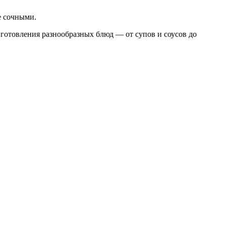
е сочными.
готовления разнообразных блюд — от супов и соусов до