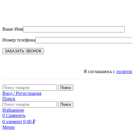
Ваше Имя
Номер телефона
Я соглашаюсь с
полити
Поиск
Вход / Регистрация
Поиск
Поиск
Избранное
0
Сравнить
0
элемент
0,00
₽
Меню