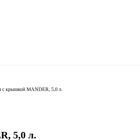
 с крышкой MANDER, 5,0 л.
 5,0 л.