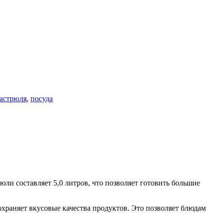
астрюля
,
посуда
и составляет 5,0 литров, что позволяет готовить большие
храняет вкусовые качества продуктов. Это позволяет блюдам