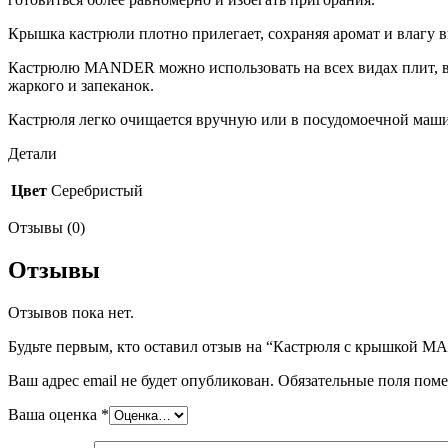
Крышка кастрюли плотно прилегает, сохраняя аромат и влагу в
Кастрюлю MANDER можно использовать на всех видах плит, вк
жаркого и запеканок.
Кастрюля легко очищается вручную или в посудомоечной машин
Детали
Цвет
Серебристый
Отзывы (0)
Отзывы
Отзывов пока нет.
Будьте первым, кто оставил отзыв на “Кастрюля с крышкой MA
Ваш адрес email не будет опубликован.
Обязательные поля пом
Ваша оценка
*