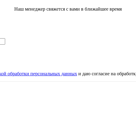
Наш менеджер свяжется с вами в ближайшее время
кой обработки персональных данных
и даю согласие на обработ