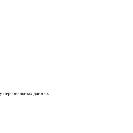
ку персональных данных