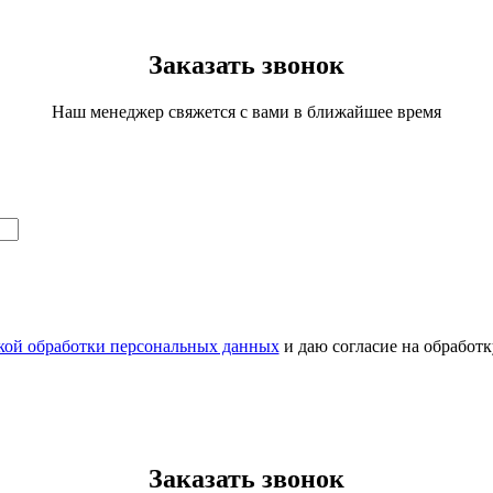
Заказать звонок
Наш менеджер свяжется с вами в ближайшее время
кой обработки персональных данных
и даю согласие на обработ
Заказать звонок