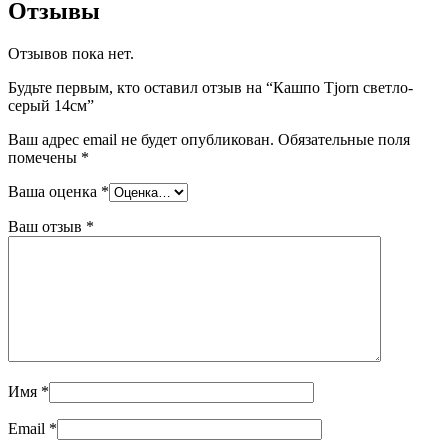
Отзывы
Отзывов пока нет.
Будьте первым, кто оставил отзыв на “Кашпо Tjorn светло-
серый 14см”
Ваш адрес email не будет опубликован.
Обязательные поля
помечены
*
Ваша оценка
*
Ваш отзыв
*
Имя
*
Email
*