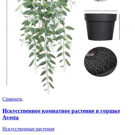
Сравнить
Искусственное комнатное растение в горшке
Avesta
Искусственные растения