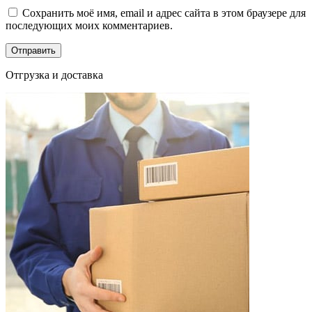
Сохранить моё имя, email и адрес сайта в этом браузере для
последующих моих комментариев.
Отгрузка и доставка