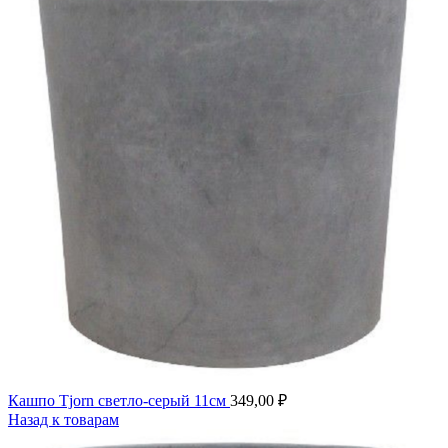
Кашпо Tjorn светло-серый 11см
349,00
₽
Назад к товарам