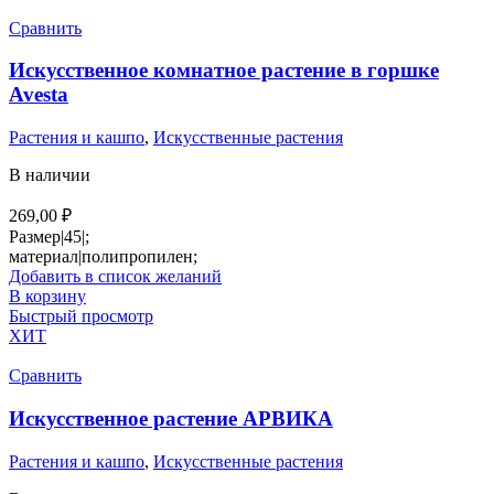
Сравнить
Искусственное комнатное растение в горшке
Avesta
Растения и кашпо
,
Искусственные растения
В наличии
269,00
₽
Размер|45|;
материал|полипропилен;
Добавить в список желаний
В корзину
Быстрый просмотр
ХИТ
Сравнить
Искусственное растение АРВИКА
Растения и кашпо
,
Искусственные растения