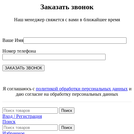
Заказать звонок
Наш менеджер свяжется с вами в ближайшее время
Ваше Имя
Номер телефона
Я соглашаюсь с
политикой обработки персональных данных
и
даю согласие на обработку персональных данных
Поиск
Вход / Регистрация
Поиск
Поиск
Избранное