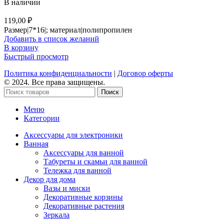
В наличии
119,00
₽
Размер|7*16|; материал|полипропилен
Добавить в список желаний
В корзину
Быстрый просмотр
Политика конфиденциальности
|
Договор оферты
© 2024. Все права защищены.
Поиск
Меню
Категории
Аксессуары для электроники
Ванная
Аксессуары для ванной
Табуреты и скамьи для ванной
Тележка для ванной
Декор для дома
Вазы и миски
Декоративные корзины
Декоративные растения
Зеркала