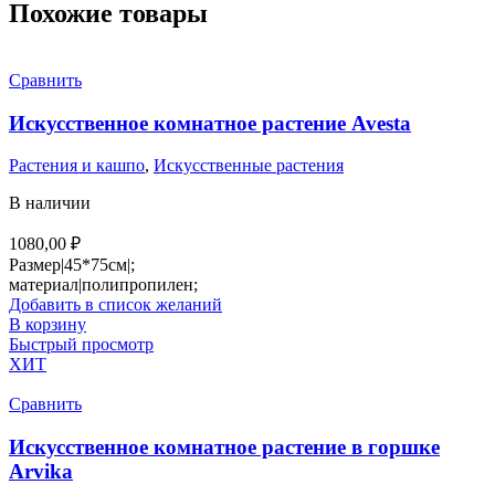
Похожие товары
Сравнить
Искусственное комнатное растение Avesta
Растения и кашпо
,
Искусственные растения
В наличии
1080,00
₽
Размер|45*75см|;
материал|полипропилен;
Добавить в список желаний
В корзину
Быстрый просмотр
ХИТ
Сравнить
Искусственное комнатное растение в горшке
Arvika