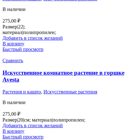
В наличии
275,00
₽
Размер|22|;
материал|полипропилен;
Добавить в список желаний
В корзину
Быстрый просмотр
Сравнить
Искусственное комнатное растение в горшке
Avesta
Растения и кашпо
,
Искусственные растения
В наличии
275,00
₽
Размер|20|см; материал|полипропилен;
Добавить в список желаний
В корзину
Быстрый просмотр