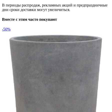
В периоды распродаж, рекламных акций и предпраздничные
дни сроки доставки могут увеличиться.
Вместе с этим часто покупают
-50%