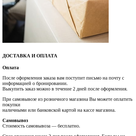
ДОСТАВКА И ОПЛАТА
Оплата
После оформления заказа вам поступит письмо на почту с
информацией о бронировании.
Выкупить заказ можно в течение 2 дней после оформления.
При самовывозе из розничного магазина Вы можете оплатить
покупки
наличными или банковской картой на кассе магазина.
Самовывоз
Стоимость самовывоза — бесплатно.