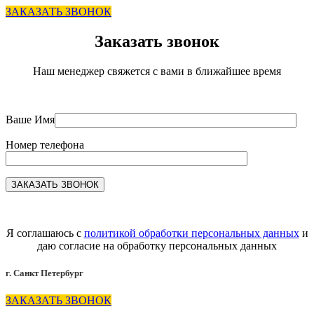
ЗАКАЗАТЬ ЗВОНОК
Заказать звонок
Наш менеджер свяжется с вами в ближайшее время
Ваше Имя
Номер телефона
Я соглашаюсь с
политикой обработки персональных данных
и
даю согласие на обработку персональных данных
г. Санкт Петербург
ЗАКАЗАТЬ ЗВОНОК