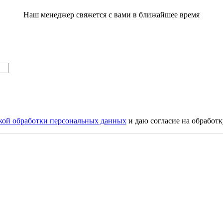
Наш менеджер свяжется с вами в ближайшее время
кой обработки персональных данных
и даю согласие на обработ