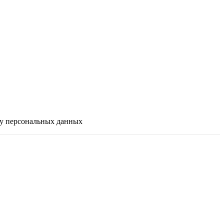
ку персональных данных