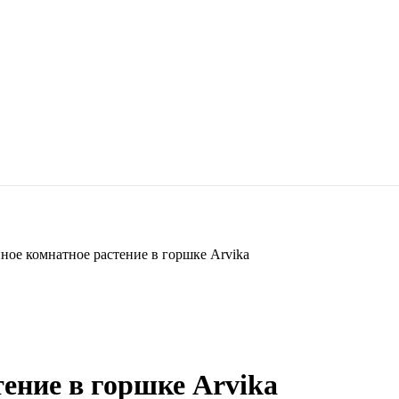
ное комнатное растение в горшке Arvika
ение в горшке Arvika