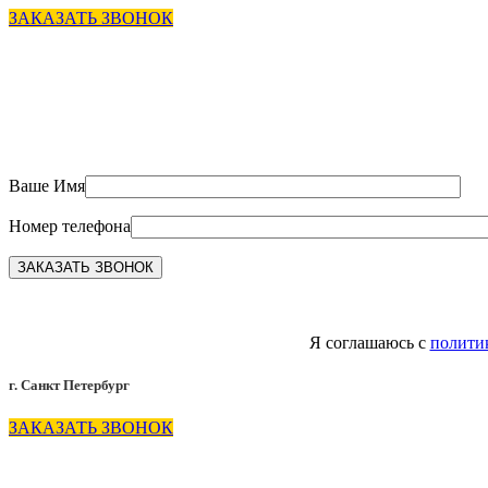
ЗАКАЗАТЬ ЗВОНОК
Ваше Имя
Номер телефона
Я соглашаюсь с
полити
г. Санкт Петербург
ЗАКАЗАТЬ ЗВОНОК