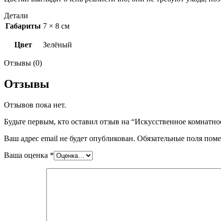
Детали
Габариты
7 × 8 см
Цвет
Зелёный
Отзывы (0)
Отзывы
Отзывов пока нет.
Будьте первым, кто оставил отзыв на “Искусственное комнатно
Ваш адрес email не будет опубликован.
Обязательные поля пом
Ваша оценка
*