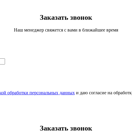
Заказать звонок
Наш менеджер свяжется с вами в ближайшее время
кой обработки персональных данных
и даю согласие на обработ
Заказать звонок