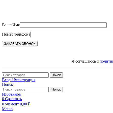
Ваше Имя
Номер телефона
Я соглашаюсь с
полити
Поиск
Вход / Регистрация
Поиск
Поиск
Избранное
0
Сравнить
0
элемент
0,00
₽
Меню