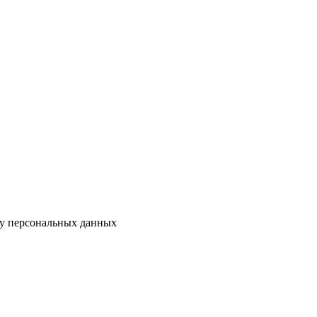
ку персональных данных