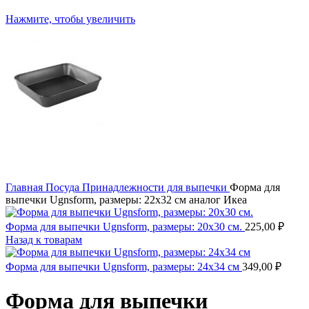
Нажмите, чтобы увеличить
Главная
Посуда
Принадлежности для выпечки
Форма для
выпечки Ugnsform, размеры: 22х32 см аналог Икеа
Форма для выпечки Ugnsform, размеры: 20х30 см.
225,00
₽
Назад к товарам
Форма для выпечки Ugnsform, размеры: 24х34 см
349,00
₽
Форма для выпечки