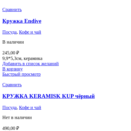
Сравнить
Кружка Endive
Посуда
,
Кофе и чай
В наличии
245,00
₽
9,9*5,3см, керамика
Добавить в список желаний
В корзину
Быстрый просмотр
Сравнить
КРУЖКА KERAMISK KUP чёрный
Посуда
,
Кофе и чай
Нет в наличии
490,00
₽