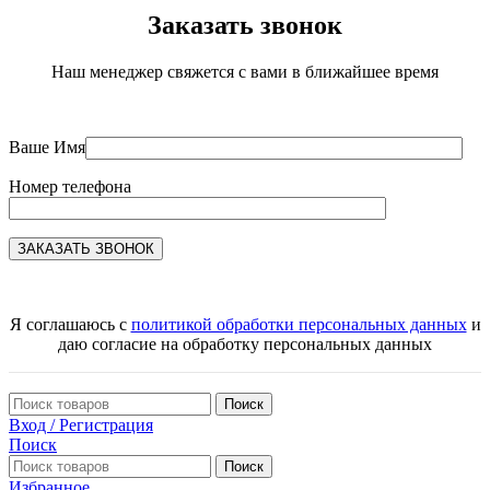
Заказать звонок
Наш менеджер свяжется с вами в ближайшее время
Ваше Имя
Номер телефона
Я соглашаюсь с
политикой обработки персональных данных
и
даю согласие на обработку персональных данных
Поиск
Вход / Регистрация
Поиск
Поиск
Избранное