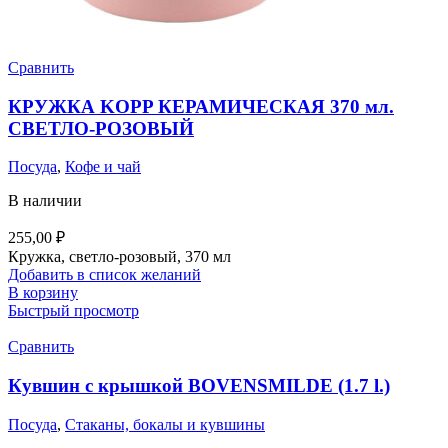
Сравнить
КРУЖКА KOPP КЕРАМИЧЕСКАЯ 370 мл.
СВЕТЛО-РОЗОВЫЙ
Посуда
,
Кофе и чай
В наличии
255,00
₽
Кружка, светло-розовый, 370 мл
Добавить в список желаний
В корзину
Быстрый просмотр
Сравнить
Кувшин с крышкой BOVENSMILDE (1.7 l.)
Посуда
,
Стаканы, бокалы и кувшины