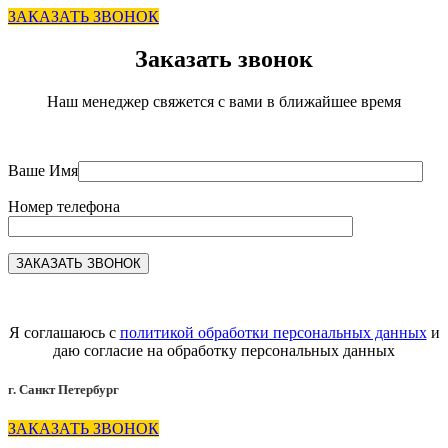
0
0
ЗАКАЗАТЬ ЗВОНОК
Заказать звонок
Наш менеджер свяжется с вами в ближайшее время
Ваше Имя
Номер телефона
Я соглашаюсь с
политикой обработки персональных данных
и
даю согласие на обработку персональных данных
г. Санкт Петербург
ЗАКАЗАТЬ ЗВОНОК