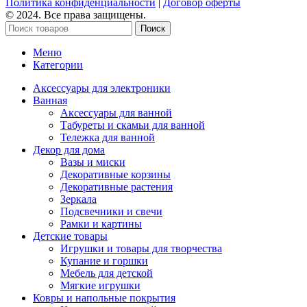
Политика конфиденциальности
|
Договор оферты
© 2024. Все права защищены.
Поиск
Меню
Категории
Аксессуары для электроники
Ванная
Аксессуары для ванной
Табуреты и скамьи для ванной
Тележка для ванной
Декор для дома
Вазы и миски
Декоративные корзины
Декоративные растения
Зеркала
Подсвечники и свечи
Рамки и картины
Детские товары
Игрушки и товары для творчества
Купание и горшки
Мебель для детской
Мягкие игрушки
Ковры и напольные покрытия