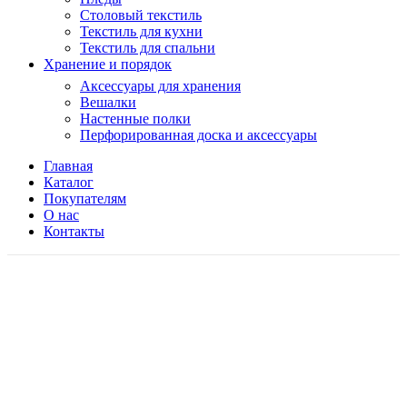
Столовый текстиль
Текстиль для кухни
Текстиль для спальни
Хранение и порядок
Аксессуары для хранения
Вешалки
Настенные полки
Перфорированная доска и аксессуары
Главная
Каталог
Покупателям
О нас
Контакты