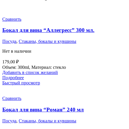
Сравнить
Бокал для вина “Аллегресс” 300 мл.
Посуда
,
Стаканы, бокалы и кувшины
Нет в наличии
179,00
₽
Объем: 300ml, Материал: стекло
Добавить в список желаний
Подробнее
Быстрый просмотр
Сравнить
Бокал для вина “Роман” 240 мл
Посуда
,
Стаканы, бокалы и кувшины