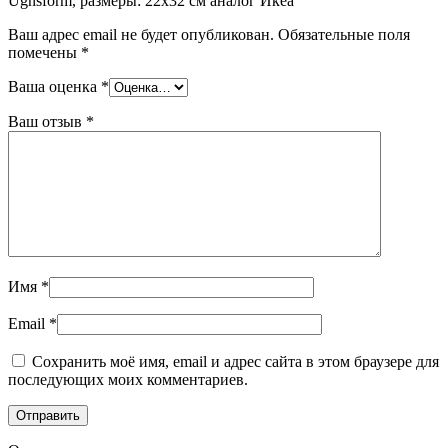
Ugnsform, размеры: 22х32 см аналог Икеа”
Ваш адрес email не будет опубликован.
Обязательные поля
помечены
*
Ваша оценка
*
Ваш отзыв
*
Имя
*
Email
*
Сохранить моё имя, email и адрес сайта в этом браузере для
последующих моих комментариев.