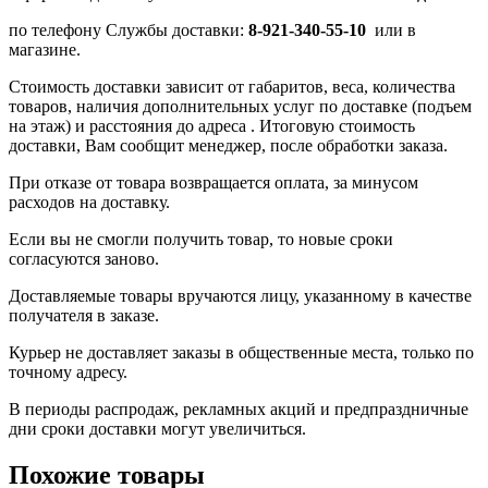
по телефону Службы доставки:
8-921-340-55-10
или в
магазине.
Стоимость доставки зависит от габаритов, веса, количества
товаров, наличия дополнительных услуг по доставке (подъем
на этаж) и расстояния до адреса . Итоговую стоимость
доставки, Вам сообщит менеджер, после обработки заказа.
При отказе от товара возвращается оплата, за минусом
расходов на доставку.
Если вы не смогли получить товар, то новые сроки
согласуются заново.
Доставляемые товары вручаются лицу, указанному в качестве
получателя в заказе.
Курьер не доставляет заказы в общественные места, только по
точному адресу.
В периоды распродаж, рекламных акций и предпраздничные
дни сроки доставки могут увеличиться.
Похожие товары