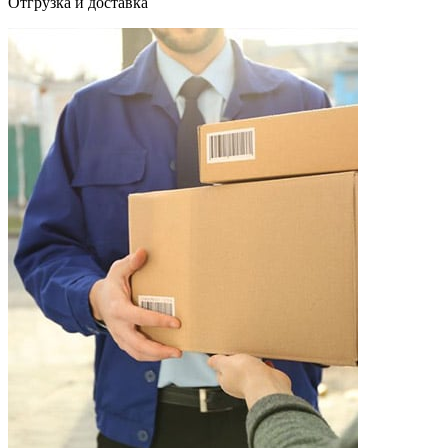
Отгрузка и доставка