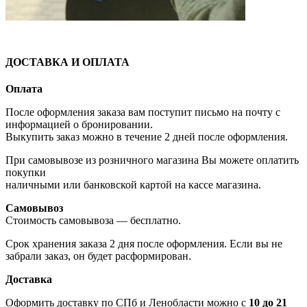
ДОСТАВКА И ОПЛАТА
Оплата
После оформления заказа вам поступит письмо на почту с
информацией о бронировании.
Выкупить заказ можно в течение 2 дней после оформления.
При самовывозе из розничного магазина Вы можете оплатить
покупки
наличными или банковской картой на кассе магазина.
Самовывоз
Стоимость самовывоза — бесплатно.
Срок хранения заказа 2 дня после оформления. Если вы не
забрали заказ, он будет расформирован.
Доставка
Оформить доставку по СПб и Ленобласти можно с
10 до 21