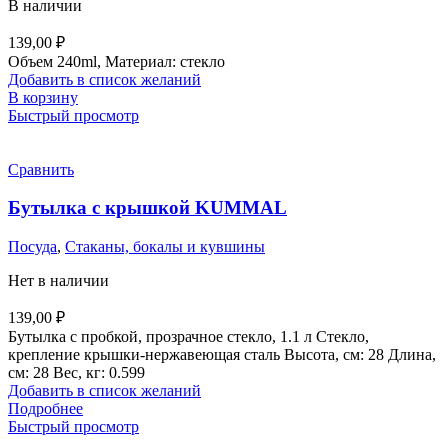
В наличии
139,00
₽
Объем 240ml, Материал: стекло
Добавить в список желаний
В корзину
Быстрый просмотр
Сравнить
Бутылка с крышкой KUMMAL
Посуда
,
Стаканы, бокалы и кувшины
Нет в наличии
139,00
₽
Бутылка с пробкой, прозрачное стекло, 1.1 л Стекло,
крепление крышки-нержавеющая сталь Высота, см: 28 Длина,
см: 28 Вес, кг: 0.599
Добавить в список желаний
Подробнее
Быстрый просмотр