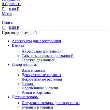
0
Сравнить
0,00
₽
Меню
Поиск
0,00
₽
Просмотр категорий
Аксессуары для электроники
Ванная
Аксессуары для ванной
Табуреты и скамьи для ванной
Тележка для ванной
Декор для дома
Вазы и миски
Декоративные корзины
Декоративные растения
Зеркала
Подсвечники и свечи
Рамки и картины
Детские товары
Игрушки и товары для творчества
Купание и горшки