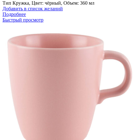
Тип Кружка, Цвет: чёрный, Объем: 360 мл
Добавить в список желаний
Подробнее
Быстрый просмотр